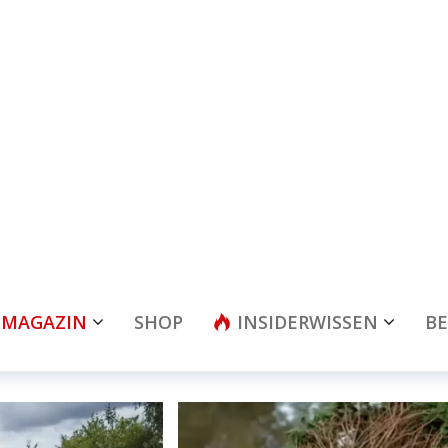
MAGAZIN
SHOP
INSIDERWISSEN
BE