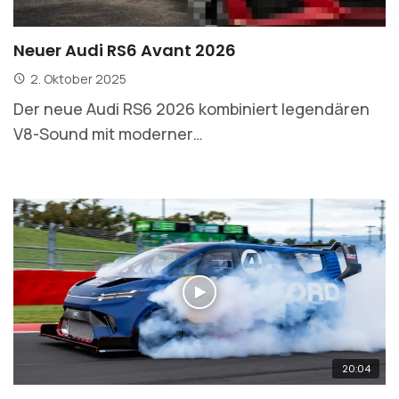
Neuer Audi RS6 Avant 2026
2. Oktober 2025
Der neue Audi RS6 2026 kombiniert legendären
V8-Sound mit moderner…
20:04