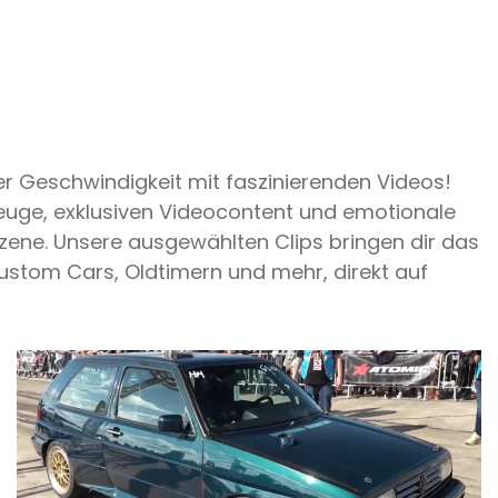
er Geschwindigkeit mit faszinierenden Videos!
uge, exklusiven Videocontent und emotionale
ene. Unsere ausgewählten Clips bringen dir das
Custom Cars, Oldtimern und mehr, direkt auf