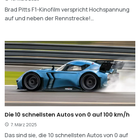
Brad Pitts F1-Kinofilm verspricht Hochspannung
auf und neben der Rennstrecke!…
Die 10 schnellsten Autos von 0 auf 100 km/h
7. März 2025
Das sind sie, die 10 schnellsten Autos von 0 auf