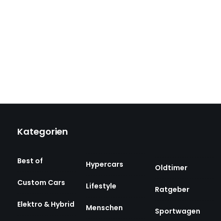
Kategorien
Best of
Hypercars
Oldtimer
Custom Cars
Lifestyle
Ratgeber
Elektro & Hybrid
Menschen
Sportwagen