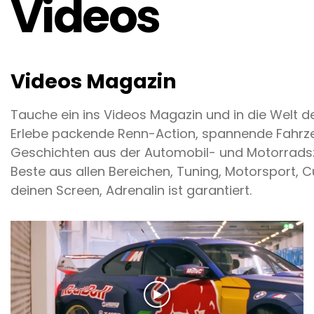
Videos
Videos Magazin
Tauche ein ins Videos Magazin und in die Welt d
Erlebe packende Renn-Action, spannende Fahrze
Geschichten aus der Automobil- und Motorradsz
Beste aus allen Bereichen, Tuning, Motorsport, 
deinen Screen, Adrenalin ist garantiert.