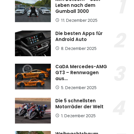
Leben nach dem
Gumball 3000
11. Dezember 2025
Die besten Apps für
Android Auto
8. Dezember 2025
CaDA Mercedes-AMG
GT3 – Rennwagen
aus…
5. Dezember 2025
Die 5 schnellsten
Motorräder der Welt
1. Dezember 2025
Weihnachtsbaum