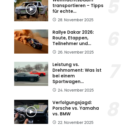
transportieren – Tipps
für echte…
28. November 2025
Rallye Dakar 2026:
Route, Etappen,
Teilnehmer und…
26. November 2025
Leistung vs.
Drehmoment: Was ist
bei einem
Sportwagen…
24. November 2025
Verfolgungsjagd:
Porsche vs. Yamaha
vs. BMW
22. November 2025