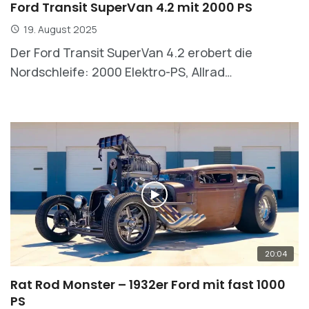
Ford Transit SuperVan 4.2 mit 2000 PS
19. August 2025
Der Ford Transit SuperVan 4.2 erobert die
Nordschleife: 2000 Elektro-PS, Allrad…
20:04
Rat Rod Monster – 1932er Ford mit fast 1000
PS