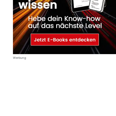
Werbung