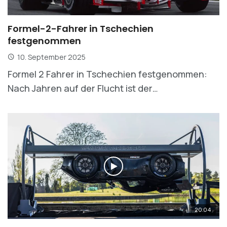
Formel-2-Fahrer in Tschechien
festgenommen
10. September 2025
Formel 2 Fahrer in Tschechien festgenommen:
Nach Jahren auf der Flucht ist der…
20:04