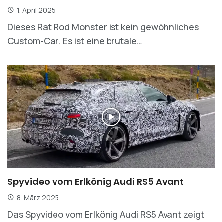
1. April 2025
Dieses Rat Rod Monster ist kein gewöhnliches
Custom-Car. Es ist eine brutale…
Spyvideo vom Erlkönig Audi RS5 Avant
8. März 2025
Das Spyvideo vom Erlkönig Audi RS5 Avant zeigt