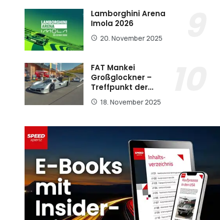
Lamborghini Arena
Imola 2026
20. November 2025
FAT Mankei
Großglockner –
Treffpunkt der…
18. November 2025