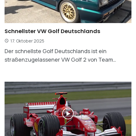
Schnellster VW Golf Deutschlands
17. Oktober 2025
Der schnellste Golf Deutschlands ist ein
straßenzugelassener VW Golf 2 von Team…