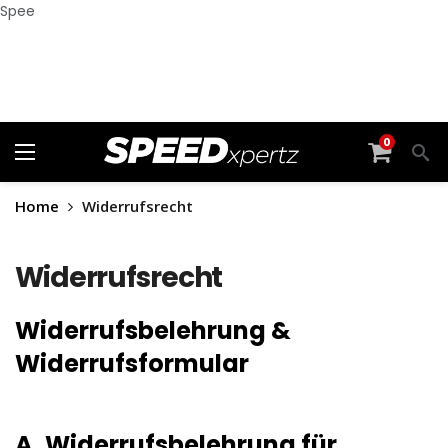
Spee
0
Home
Widerrufsrecht
Widerrufsrecht
Widerrufsbelehrung &
Widerrufsformular
A. Widerrufsbelehrung für