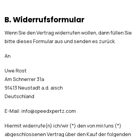
B. Widerrufsformular
Wenn Sie den Vertrag widerrufen wollen, dann füllen Sie
bitte dieses Formular aus und senden es zurück.
An
Uwe Rost
Am Schnerrer 31a
91413 Neustadt a.d. aisch
Deutschland
E-Mail: info@speedxpertz.com
Hiermit widerrufe(n) ich/wir (*) den von mir/uns (*)
abgeschlossenen Vertrag über den Kauf der folgenden