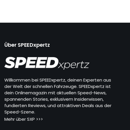
Über SPEEDxpertz
Willkommen bei SPEEDxpertz, deinen Experten aus
der Welt der schnellen Fahrzeuge. SPEEDxpertz ist
dein Onlinemagazin mit aktuellen Speed-News,
spannenden Stories, exklusivem Insiderwissen,
fundierten Reviews, und attraktiven Deals aus der
Speed-Szene.
Mehr über SXP >>>