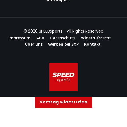
© 2026
SPEEDxpertz
- All Rights Reserved
Impressum
AGB
Datenschutz
Widerrufsrecht
Über uns
Werben bei SXP
Kontakt
Vertrag widerrufen