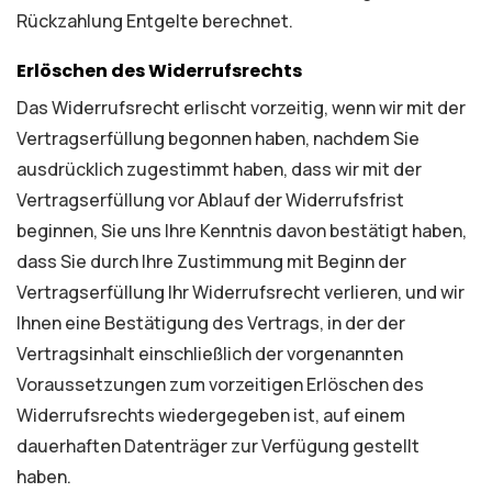
Rückzahlung Entgelte berechnet.
Erlöschen des Widerrufsrechts
Das Widerrufsrecht erlischt vorzeitig, wenn wir mit der
Vertragserfüllung begonnen haben, nachdem Sie
ausdrücklich zugestimmt haben, dass wir mit der
Vertragserfüllung vor Ablauf der Widerrufsfrist
beginnen, Sie uns Ihre Kenntnis davon bestätigt haben,
dass Sie durch Ihre Zustimmung mit Beginn der
Vertragserfüllung Ihr Widerrufsrecht verlieren, und wir
Ihnen eine Bestätigung des Vertrags, in der der
Vertragsinhalt einschließlich der vorgenannten
Voraussetzungen zum vorzeitigen Erlöschen des
Widerrufsrechts wiedergegeben ist, auf einem
dauerhaften Datenträger zur Verfügung gestellt
haben.