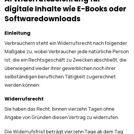
digitale Inhalte wie E-Books oder
Softwaredownloads
Einleitung
Verbrauchern steht ein Widerrufsrecht nach folgender
Maßgabe zu, wobei Verbraucher jede natürliche Person
ist, die ein Rechtsgeschäft zu Zwecken abschließt, die
überwiegend weder ihrer gewerblichen noch ihrer
selbständigen beruflichen Tätigkeit zugerechnet
werden können:
Widerrufsrecht
Sie haben das Recht, binnen vierzehn Tagen ohne
Angabe von Gründen diesen Vertrag zu widerrufen.
Die Widerrufsfrist beträgt vierzehn Tage ab dem Tag