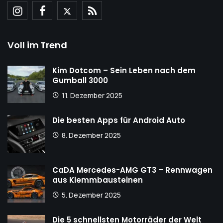
Voll im Trend
Kim Dotcom – Sein Leben nach dem
Gumball 3000
11. Dezember 2025
Die besten Apps für Android Auto
8. Dezember 2025
CaDA Mercedes-AMG GT3 – Rennwagen
aus Klemmbausteinen
5. Dezember 2025
Die 5 schnellsten Motorräder der Welt