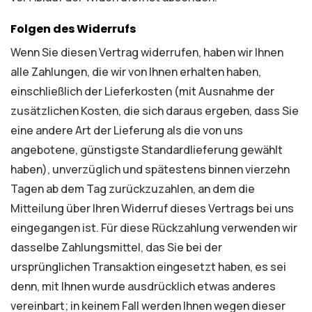
Folgen des Widerrufs
Wenn Sie diesen Vertrag widerrufen, haben wir Ihnen
alle Zahlungen, die wir von Ihnen erhalten haben,
einschließlich der Lieferkosten (mit Ausnahme der
zusätzlichen Kosten, die sich daraus ergeben, dass Sie
eine andere Art der Lieferung als die von uns
angebotene, günstigste Standardlieferung gewählt
haben), unverzüglich und spätestens binnen vierzehn
Tagen ab dem Tag zurückzuzahlen, an dem die
Mitteilung über Ihren Widerruf dieses Vertrags bei uns
eingegangen ist. Für diese Rückzahlung verwenden wir
dasselbe Zahlungsmittel, das Sie bei der
ursprünglichen Transaktion eingesetzt haben, es sei
denn, mit Ihnen wurde ausdrücklich etwas anderes
vereinbart; in keinem Fall werden Ihnen wegen dieser