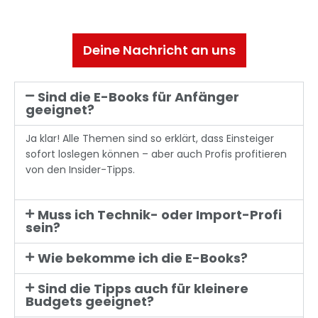
Deine Nachricht an uns
Sind die E-Books für Anfänger
geeignet?
Ja klar! Alle Themen sind so erklärt, dass Einsteiger
sofort loslegen können – aber auch Profis profitieren
von den Insider-Tipps.
Muss ich Technik- oder Import-Profi
sein?
Wie bekomme ich die E-Books?
Sind die Tipps auch für kleinere
Budgets geeignet?