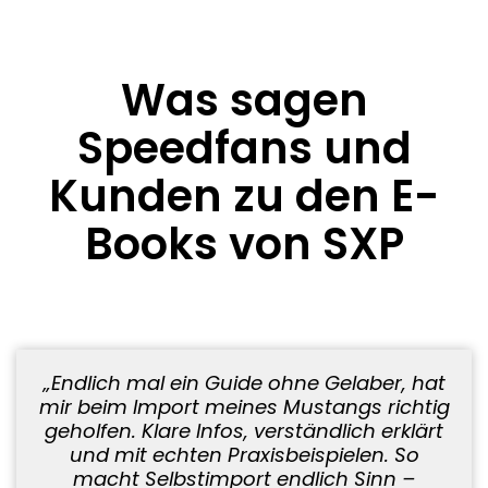
Was sagen
Speedfans und
Kunden zu den E-
Books von SXP
„Endlich mal ein Guide ohne Gelaber, hat
mir beim Import meines Mustangs richtig
geholfen. Klare Infos, verständlich erklärt
und mit echten Praxisbeispielen. So
macht Selbstimport endlich Sinn –