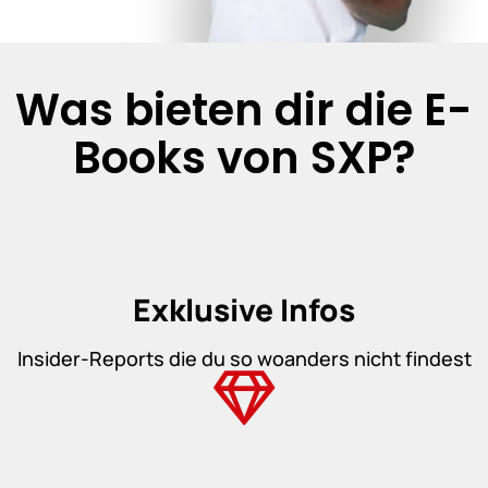
Was bieten dir die E-
Books von SXP?
Exklusive Infos
Insider-Reports die du so woanders nicht findest