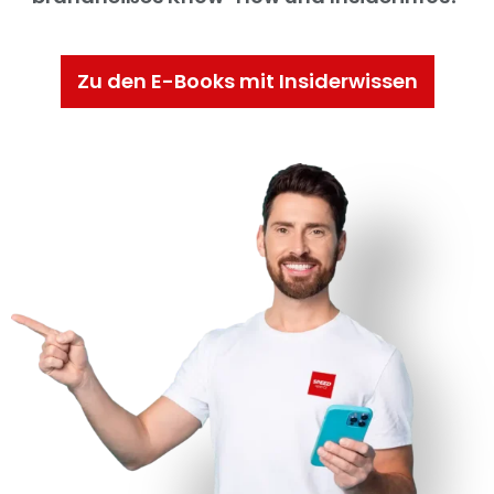
Zu den E-Books mit Insiderwissen