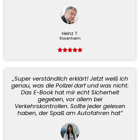
Heinz T.
Rosenheim
„Super verständlich erklärt! Jetzt weiß ich
genau, was die Polizei darf und was nicht.
Das E-Book hat mir echt Sicherheit
gegeben, vor allem bei
Verkehrskontrollen. Sollte jeder gelesen
haben, der Spaß am Autofahren hat“