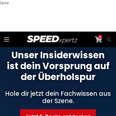
Spee
0
Unser Insiderwissen
ist dein Vorsprung auf
der Überholspur
Hole dir jetzt dein Fachwissen aus
der Szene.