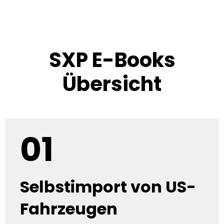
SXP E-Books
Übersicht
01
Selbstimport von US-
Fahrzeugen