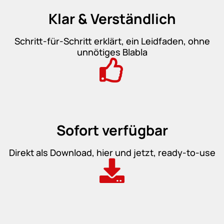
Klar & Verständlich
Schritt-für-Schritt erklärt, ein Leidfaden, ohne
unnötiges Blabla
Sofort verfügbar
Direkt als Download, hier und jetzt, ready-to-use