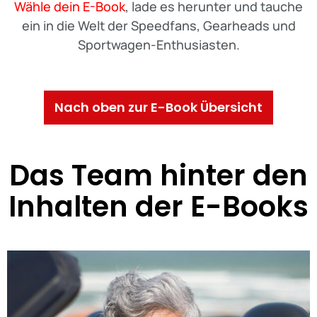
Wähle dein E-Book
, lade es herunter und tauche
ein in die Welt der Speedfans, Gearheads und
Sportwagen-Enthusiasten.
Nach oben zur E-Book Übersicht
Das Team hinter den
Inhalten der E-Books