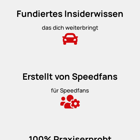
Fundiertes Insiderwissen
das dich weiterbringt
Erstellt von Speedfans
für Speedfans
100% Praxiserprobt