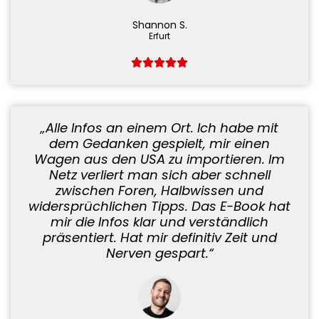
Shannon S.
Erfurt
„Alle Infos an einem Ort. Ich habe mit
dem Gedanken gespielt, mir einen
Wagen aus den USA zu importieren. Im
Netz verliert man sich aber schnell
zwischen Foren, Halbwissen und
widersprüchlichen Tipps. Das E-Book hat
mir die Infos klar und verständlich
präsentiert. Hat mir definitiv Zeit und
Nerven gespart.“