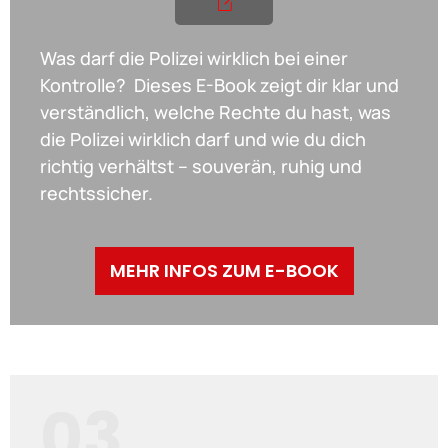
Was darf die Polizei wirklich bei einer
Kontrolle? Dieses E-Book zeigt dir klar und
verständlich, welche Rechte du hast, was
die Polizei wirklich darf und wie du dich
richtig verhältst – souverän, ruhig und
rechtssicher.
MEHR INFOS ZUM E-BOOK
03