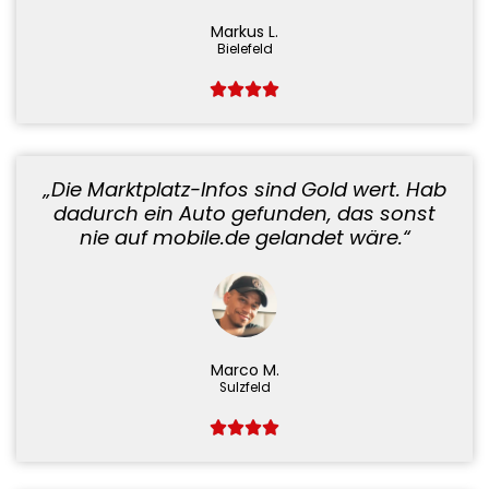
Markus L.
Bielefeld
„Die Marktplatz-Infos sind Gold wert. Hab
dadurch ein Auto gefunden, das sonst
nie auf mobile.de gelandet wäre.“
Marco M.
Sulzfeld