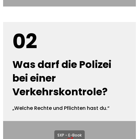
02
Was darf die Polizei
bei einer
Verkehrskontrole?
„Welche Rechte und Pflichten hast du.“
SXP - E-Book