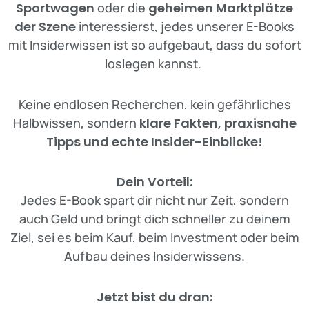
Sportwagen
oder die
geheimen Marktplätze
der Szene
interessierst, jedes unserer E-Books
mit Insiderwissen ist so aufgebaut, dass du sofort
loslegen kannst.
Keine endlosen Recherchen, kein gefährliches
Halbwissen, sondern
klare Fakten, praxisnahe
Tipps und echte Insider-Einblicke!
Dein Vorteil:
Jedes E-Book spart dir nicht nur Zeit, sondern
auch Geld und bringt dich schneller zu deinem
Ziel, sei es beim Kauf, beim Investment oder beim
Aufbau deines Insiderwissens.
Jetzt bist du dran: