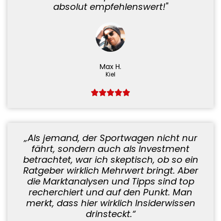
absolut empfehlenswert!"
Max H.
Kiel
„Als jemand, der Sportwagen nicht nur
fährt, sondern auch als Investment
betrachtet, war ich skeptisch, ob so ein
Ratgeber wirklich Mehrwert bringt. Aber
die Marktanalysen und Tipps sind top
recherchiert und auf den Punkt. Man
merkt, dass hier wirklich Insiderwissen
drinsteckt.“