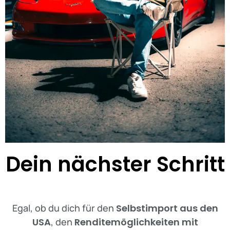
Dein nächster Schritt
Egal, ob du dich für den
Selbstimport aus den
USA
, den
Renditemöglichkeiten mit