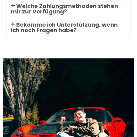
Welche Zahlungsmethoden stehen
mir zur Verfügung?
Bekomme ich Unterstützung, wenn
ich noch Fragen habe?