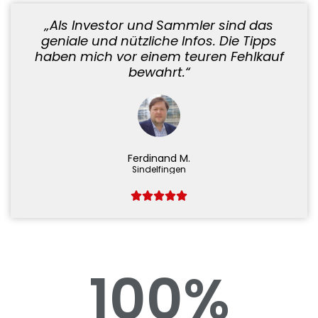
„Als Investor und Sammler sind das
geniale und nützliche Infos. Die Tipps
haben mich vor einem teuren Fehlkauf
bewahrt.“
Ferdinand M.
Sindelfingen
100
%