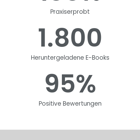
Praxiserprobt
1.800
Heruntergeladene E-Books
95
%
Positive Bewertungen