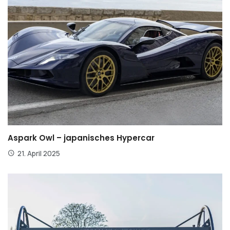
Aspark Owl – japanisches Hypercar
21. April 2025