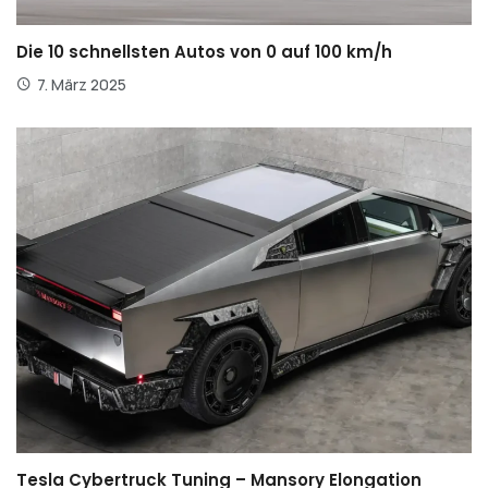
Die 10 schnellsten Autos von 0 auf 100 km/h
7. März 2025
Tesla Cybertruck Tuning – Mansory Elongation