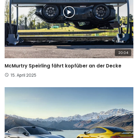
20:04
McMurtry Speirling fährt kopfüber an der Decke
15. April 2025