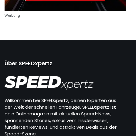
Werbung
Über SPEEDxpertz
Willkommen bei SPEEDxpertz, deinen Experten aus
der Welt der schnellen Fahrzeuge. SPEEDxpertz ist
dein Onlinemagazin mit aktuellen Speed-News,
spannenden Stories, exklusivem Insiderwissen,
fundierten Reviews, und attraktiven Deals aus der
Speed-Szene.