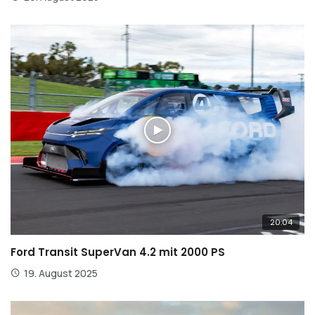
20:04
Ford Transit SuperVan 4.2 mit 2000 PS
19. August 2025