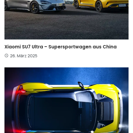
Xiaomi SU7 Ultra – Supersportwagen aus China
26. März 2025