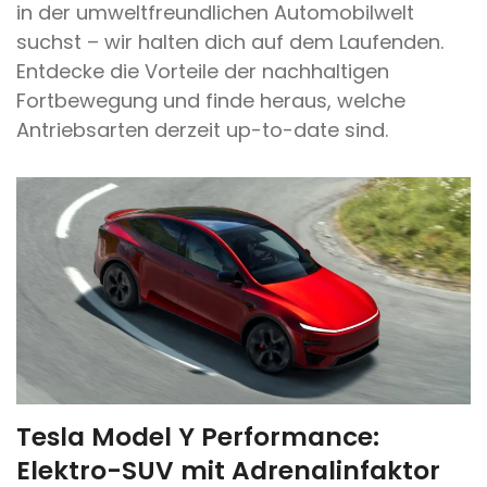
in der umweltfreundlichen Automobilwelt
suchst – wir halten dich auf dem Laufenden.
Entdecke die Vorteile der nachhaltigen
Fortbewegung und finde heraus, welche
Antriebsarten derzeit up-to-date sind.
Tesla Model Y Performance:
Elektro-SUV mit Adrenalinfaktor