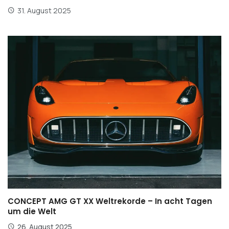
31. August 2025
CONCEPT AMG GT XX Weltrekorde – In acht Tagen
um die Welt
26. August 2025