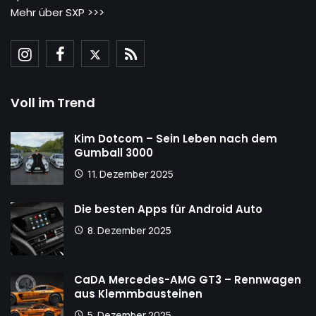
Mehr über SXP >>>
Voll im Trend
Kim Dotcom – Sein Leben nach dem
Gumball 3000
11. Dezember 2025
Die besten Apps für Android Auto
8. Dezember 2025
CaDA Mercedes-AMG GT3 – Rennwagen
aus Klemmbausteinen
5. Dezember 2025