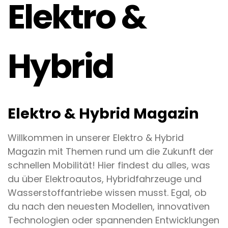
Elektro &
Hybrid
Elektro & Hybrid Magazin
Willkommen in unserer Elektro & Hybrid
Magazin mit Themen rund um die Zukunft der
schnellen Mobilität! Hier findest du alles, was
du über Elektroautos, Hybridfahrzeuge und
Wasserstoffantriebe wissen musst. Egal, ob
du nach den neuesten Modellen, innovativen
Technologien oder spannenden Entwicklungen