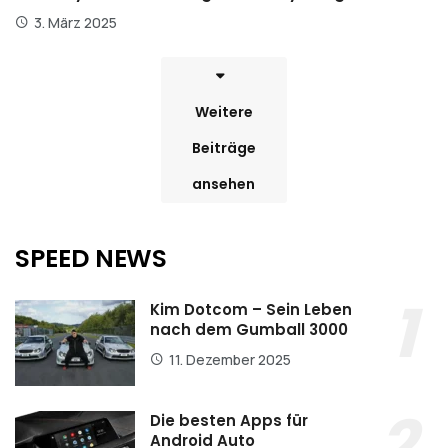
3. März 2025
Weitere
Beiträge
ansehen
SPEED NEWS
Kim Dotcom – Sein Leben
nach dem Gumball 3000
11. Dezember 2025
Die besten Apps für
Android Auto