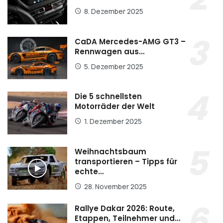
8. Dezember 2025
CaDA Mercedes-AMG GT3 –
Rennwagen aus…
5. Dezember 2025
Die 5 schnellsten
Motorräder der Welt
1. Dezember 2025
Weihnachtsbaum
transportieren – Tipps für
echte…
28. November 2025
Rallye Dakar 2026: Route,
Etappen, Teilnehmer und…