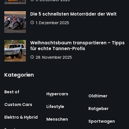
Die 5 schnellsten Motorräder der Welt
1. Dezember 2025
Weihnachtsbaum transportieren – Tipps
für echte Tannen-Profis
28. November 2025
Kategorien
Best of
Hypercars
Oldtimer
Custom Cars
Lifestyle
Ratgeber
Elektro & Hybrid
Menschen
Sportwagen