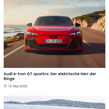
Audi e-tron GT quattro: Der elektrische Herr der
Ringe
13. Mai 2025