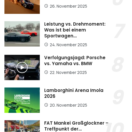
26. November 2025
Leistung vs. Drehmoment:
Was ist bei einem
Sportwagen…
24. November 2025
Verfolgungsjagd: Porsche
vs. Yamaha vs. BMW
22. November 2025
Lamborghini Arena Imola
2026
20. November 2025
FAT Mankei Großglockner –
Treffpunkt der…