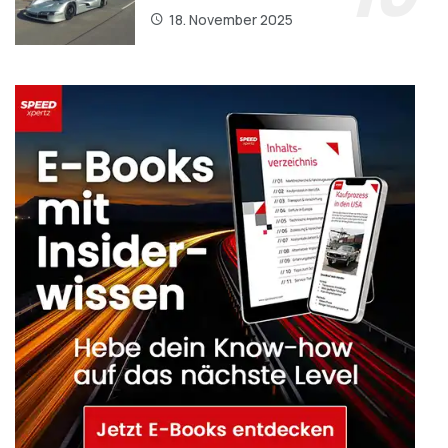
18. November 2025