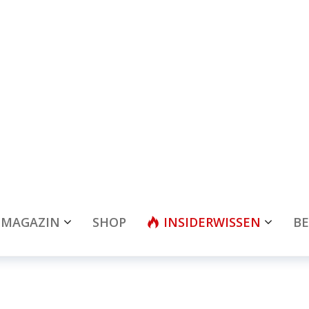
MAGAZIN
SHOP
INSIDERWISSEN
BE