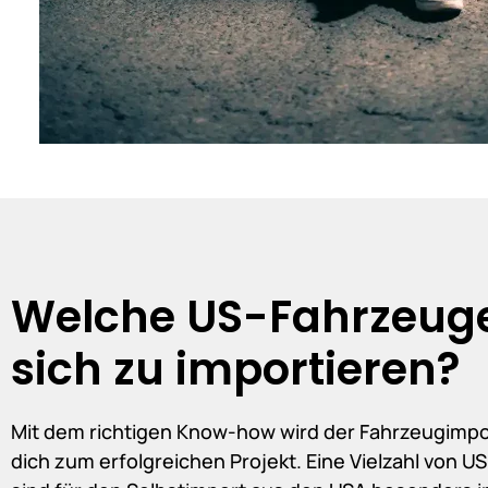
Welche US-Fahrzeuge
sich zu importieren?
Mit dem richtigen Know-how wird der Fahrzeugimpo
dich zum erfolgreichen Projekt. Eine Vielzahl von 