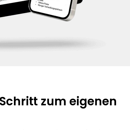
r Schritt zum eigenen