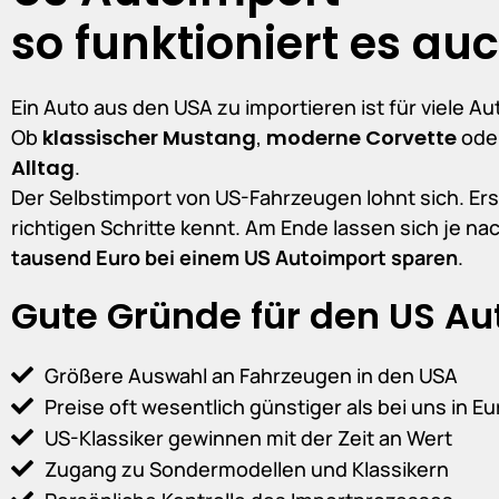
so funktioniert es auc
Ein Auto aus den USA zu importieren ist für viele A
Ob
klassischer Mustang
,
moderne Corvette
ode
Alltag
.
Der Selbstimport von US-Fahrzeugen lohnt sich. Er
richtigen Schritte kennt. Am Ende lassen sich je na
tausend Euro bei einem US Autoimport sparen
.
Gute Gründe für den US Au
Größere Auswahl an Fahrzeugen in den USA
Preise oft wesentlich günstiger als bei uns in E
US-Klassiker gewinnen mit der Zeit an Wert
Zugang zu Sondermodellen und Klassikern