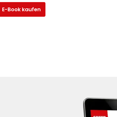
E-Book kaufen
Mehr Infos