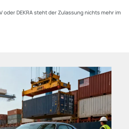
 oder DEKRA steht der Zulassung nichts mehr im