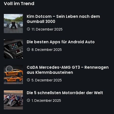
Voll im Trend
Kim Dotcom – Sein Leben nach dem
Gumball 3000
11. Dezember 2025
Die besten Apps für Android Auto
8. Dezember 2025
CaDA Mercedes-AMG GT3 – Rennwagen
aus Klemmbausteinen
5. Dezember 2025
Die 5 schnellsten Motorräder der Welt
1. Dezember 2025