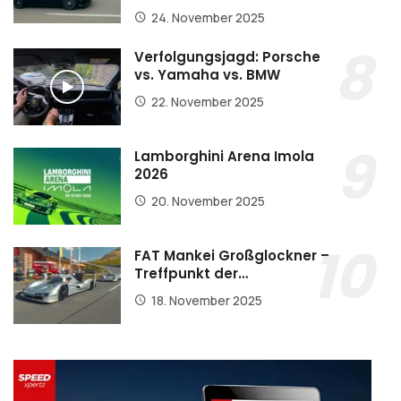
24. November 2025
Verfolgungsjagd: Porsche
vs. Yamaha vs. BMW
22. November 2025
Lamborghini Arena Imola
2026
20. November 2025
FAT Mankei Großglockner –
Treffpunkt der…
18. November 2025