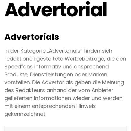
Advertorial
Advertorials
In der Kategorie „Advertorials“ finden sich
redaktionell gestaltete Werbebeiträge, die den
Speedfans informativ und ansprechend
Produkte, Dienstleistungen oder Marken
vorstellen. Die Advertorials geben die Meinung
des Redakteurs anhand der vom Anbieter
gelieferten Informationen wieder und werden
mit einem entsprechenden Hinweis
gekennzeichnet.