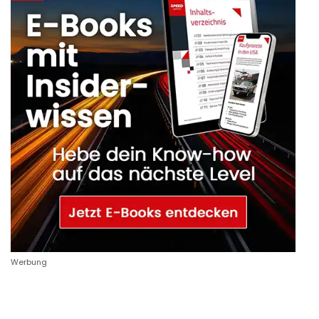
Werbung