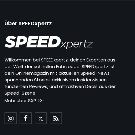
Über SPEEDxpertz
Willkommen bei SPEEDxpertz, deinen Experten aus
der Welt der schnellen Fahrzeuge. SPEEDxpertz ist
dein Onlinemagazin mit aktuellen Speed-News,
spannenden Stories, exklusivem Insiderwissen,
fundierten Reviews, und attraktiven Deals aus der
Speed-Szene.
Mehr über SXP >>>