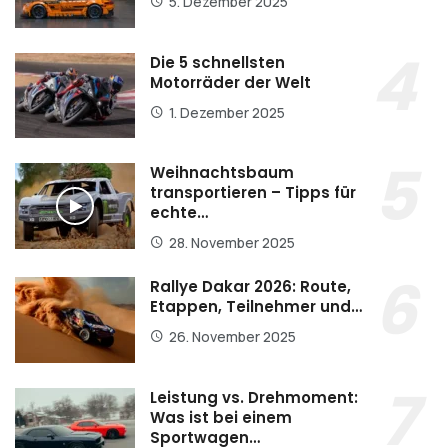
5. Dezember 2025
Die 5 schnellsten
Motorräder der Welt
1. Dezember 2025
Weihnachtsbaum
transportieren – Tipps für
echte…
28. November 2025
Rallye Dakar 2026: Route,
Etappen, Teilnehmer und…
26. November 2025
Leistung vs. Drehmoment:
Was ist bei einem
Sportwagen…