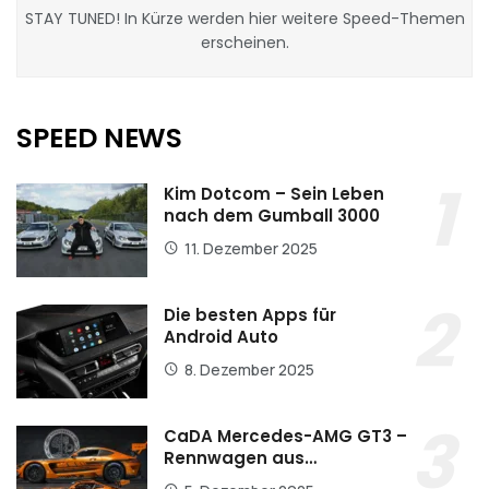
STAY TUNED! In Kürze werden hier weitere Speed-Themen
erscheinen.
SPEED NEWS
Kim Dotcom – Sein Leben
nach dem Gumball 3000
11. Dezember 2025
Die besten Apps für
Android Auto
8. Dezember 2025
CaDA Mercedes-AMG GT3 –
Rennwagen aus…