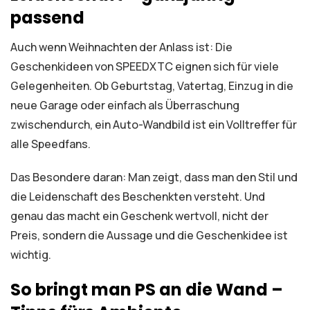
passend
Auch wenn Weihnachten der Anlass ist: Die
Geschenkideen von SPEEDXTC eignen sich für viele
Gelegenheiten. Ob Geburtstag, Vatertag, Einzug in die
neue Garage oder einfach als Überraschung
zwischendurch, ein Auto-Wandbild ist ein Volltreffer für
alle Speedfans.
Das Besondere daran: Man zeigt, dass man den Stil und
die Leidenschaft des Beschenkten versteht. Und
genau das macht ein Geschenk wertvoll, nicht der
Preis, sondern die Aussage und die Geschenkidee ist
wichtig.
So bringt man PS an die Wand –