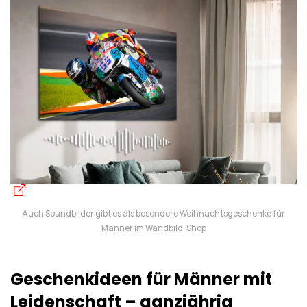
Auch Soundbilder gibt es als besondere Weihnachtsgeschenke für
Männer im Wandbild-Shop
Geschenkideen für Männer mit
Leidenschaft – ganzjährig