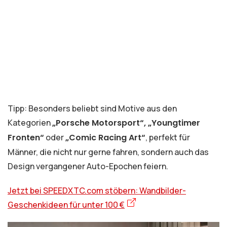
Tipp: Besonders beliebt sind Motive aus den
Kategorien
„Porsche Motorsport“, „Youngtimer
Fronten“
oder
„Comic Racing Art“
, perfekt für
Männer, die nicht nur gerne fahren, sondern auch das
Design vergangener Auto-Epochen feiern.
Jetzt bei SPEEDXTC.com stöbern: Wandbilder-
Geschenkideen für unter 100 €