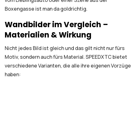
Boxengasse ist man da goldrichtig.
Wandbilder im Vergleich –
Materialien & Wirkung
Nicht jedes Bild ist gleich und das gilt nicht nur fürs
Motiv, sondern auch fürs Material. SPEEDXTC bietet
verschiedene Varianten, die alle ihre eigenen Vorzüge
haben: