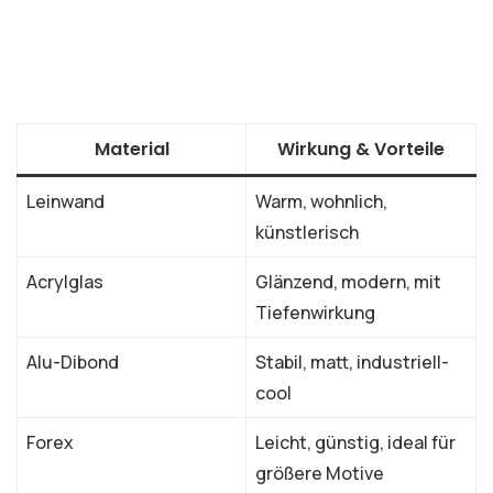
Material
Wirkung & Vorteile
Leinwand
Warm, wohnlich,
künstlerisch
Acrylglas
Glänzend, modern, mit
Tiefenwirkung
Alu-Dibond
Stabil, matt, industriell-
cool
Forex
Leicht, günstig, ideal für
größere Motive