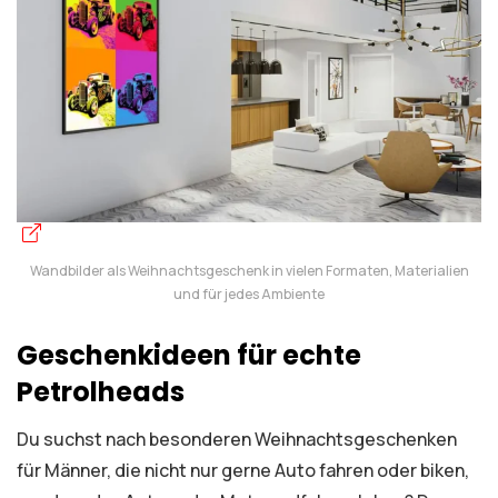
Wandbilder als Weihnachtsgeschenk in vielen Formaten, Materialien
und für jedes Ambiente
Geschenkideen für echte
Petrolheads
Du suchst nach besonderen Weihnachtsgeschenken
für Männer, die nicht nur gerne Auto fahren oder biken,