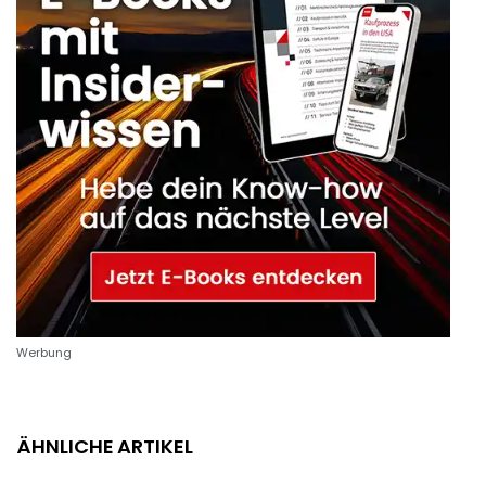
Werbung
ÄHNLICHE ARTIKEL