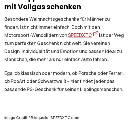
mit Vollgas schenken
Besondere Weihnachtsgeschenke für Männer zu
finden, ist nicht immer einfach. Doch mit den
Motorsport-Wandbildern von
SPEEDXTC
ist der Weg
zum perfekten Geschenk nicht weit. Sie vereinen
Design, Individualität und Emotion und passen ideal zu
Menschen, die mehr als nur einfach Auto fahren..
Egal ob klassisch oder modern, ob Porsche oder Ferrari,
ob PopArt oder Schwarzweiß – hier findet jeder das
passende PS-Geschenk für seinen Lieblingsmenschen.
Image Credit / Bildquelle: SPEEDXTC.com