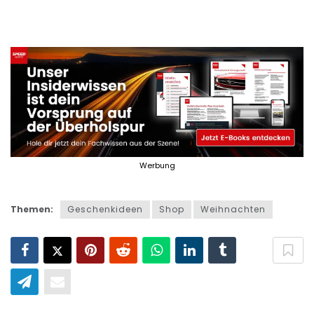
Themen:
Geschenkideen
Shop
Weihnachten