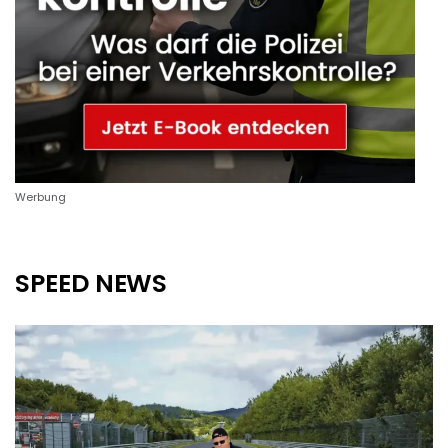
Werbung
SPEED NEWS