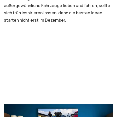
außergewöhnliche Fahrzeuge lieben und fahren, sollte
sich früh inspirieren lassen, denn die besten Ideen
starten nicht erst im Dezember.