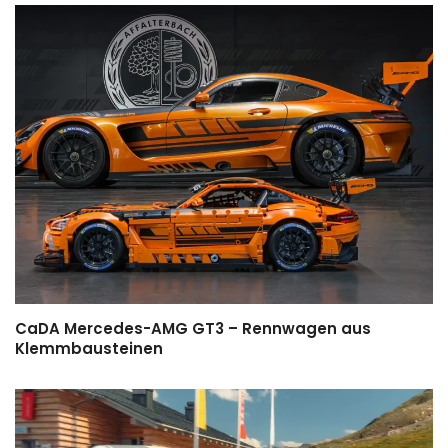
CaDA Mercedes-AMG GT3 – Rennwagen aus
Klemmbausteinen