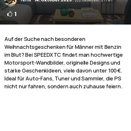
1
Auf der Suche nach besonderen
Weihnachtsgeschenken für Männer mit Benzin
im Blut? Bei SPEEDXTC findet man hochwertige
Motorsport-Wandbilder, originelle Designs und
starke Geschenkideen, viele davon unter 100 €.
Ideal für Auto-Fans, Tuner und Sammler, die PS
nicht nur fahren, sondern auch zuhause feiern.