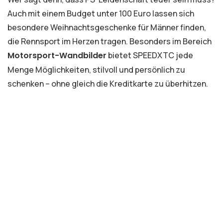
Auch mit einem Budget unter 100 Euro lassen sich
besondere Weihnachtsgeschenke für Männer finden,
die Rennsport im Herzen tragen. Besonders im Bereich
Motorsport-Wandbilder
bietet SPEEDXTC jede
Menge Möglichkeiten, stilvoll und persönlich zu
schenken – ohne gleich die Kreditkarte zu überhitzen.