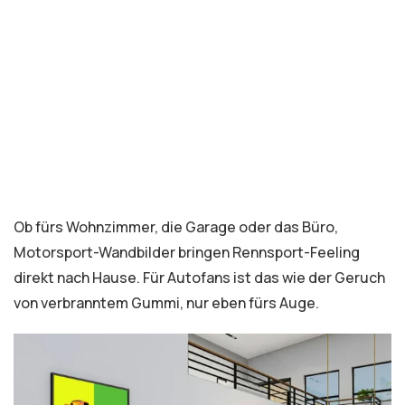
Ob fürs Wohnzimmer, die Garage oder das Büro,
Motorsport-Wandbilder bringen Rennsport-Feeling
direkt nach Hause. Für Autofans ist das wie der Geruch
von verbranntem Gummi, nur eben fürs Auge.