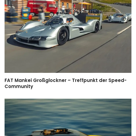
FAT Mankei Großglockner – Treffpunkt der Speed-
Community