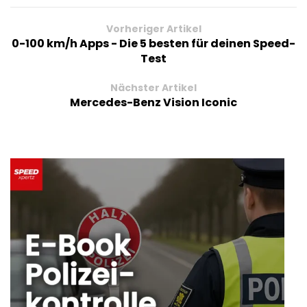
Vorheriger Artikel
0-100 km/h Apps - Die 5 besten für deinen Speed-
Test
Nächster Artikel
Mercedes-Benz Vision Iconic