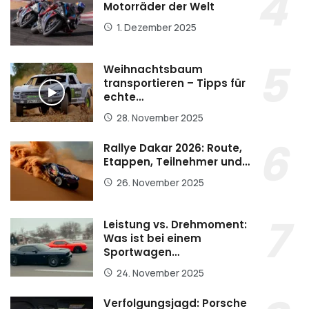
Motorräder der Welt
1. Dezember 2025
Weihnachtsbaum
transportieren – Tipps für
echte…
28. November 2025
Rallye Dakar 2026: Route,
Etappen, Teilnehmer und…
26. November 2025
Leistung vs. Drehmoment:
Was ist bei einem
Sportwagen…
24. November 2025
Verfolgungsjagd: Porsche