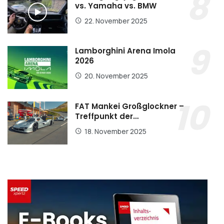
vs. Yamaha vs. BMW
22. November 2025
Lamborghini Arena Imola
2026
20. November 2025
FAT Mankei Großglockner –
Treffpunkt der…
18. November 2025