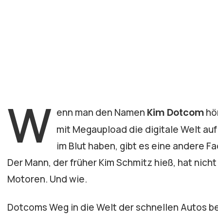
W
enn man den Namen
Kim Dotcom
hör
mit Megaupload die digitale Welt auf 
im Blut haben, gibt es eine andere F
Der Mann, der früher Kim Schmitz hieß, hat nich
Motoren. Und wie.
Dotcoms Weg in die Welt der schnellen Autos be