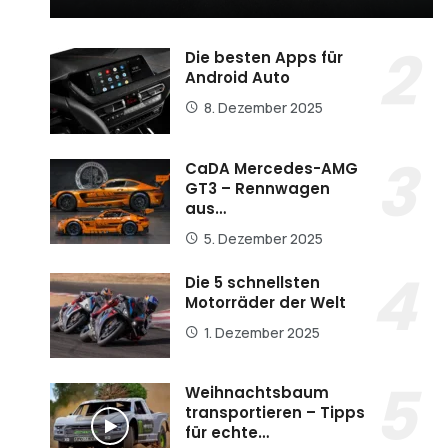
Die besten Apps für
Android Auto
8. Dezember 2025
CaDA Mercedes-AMG
GT3 – Rennwagen
aus…
5. Dezember 2025
Die 5 schnellsten
Motorräder der Welt
1. Dezember 2025
Weihnachtsbaum
transportieren – Tipps
für echte…