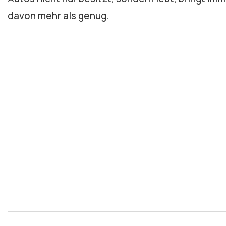
davon mehr als genug.