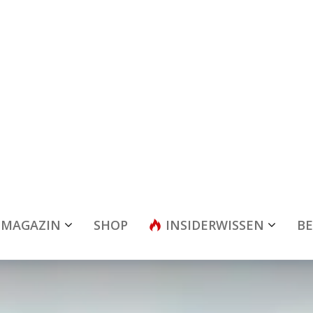
MAGAZIN
SHOP
INSIDERWISSEN
BE