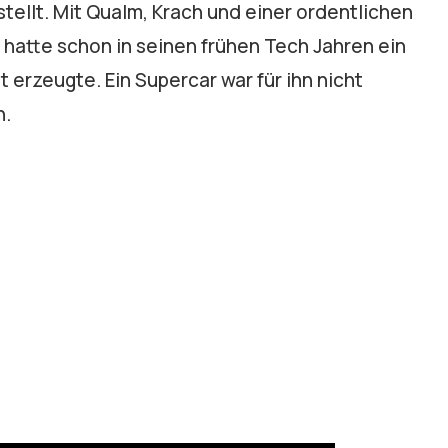
tellt. Mit Qualm, Krach und einer ordentlichen
r hatte schon in seinen frühen Tech Jahren ein
t erzeugte. Ein Supercar war für ihn nicht
n.