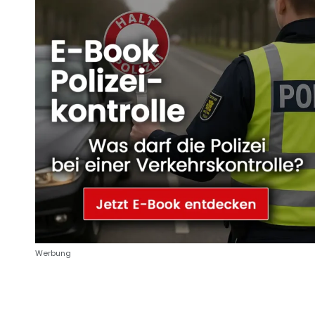
Werbung