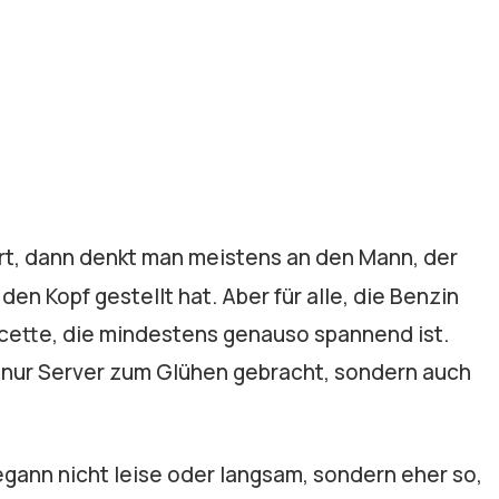
t, dann denkt man meistens an den Mann, der
den Kopf gestellt hat. Aber für alle, die Benzin
acette, die mindestens genauso spannend ist.
t nur Server zum Glühen gebracht, sondern auch
gann nicht leise oder langsam, sondern eher so,