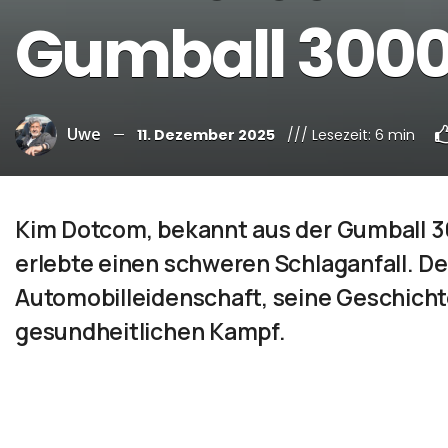
Gumball 300
Uwe
11. Dezember 2025
/// Lesezeit: 6 min
Kim Dotcom, bekannt aus der Gumball 3
erlebte einen schweren Schlaganfall. De
Automobilleidenschaft, seine Geschicht
gesundheitlichen Kampf.