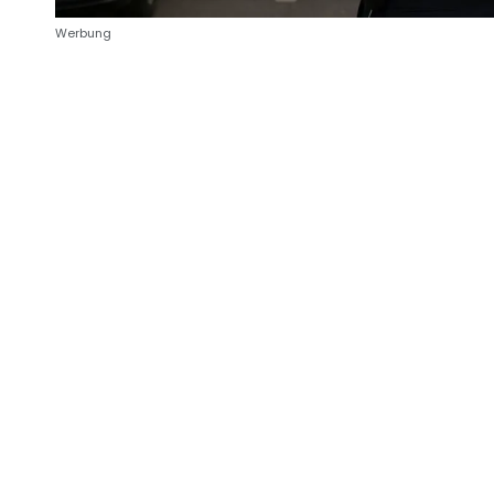
Werbung