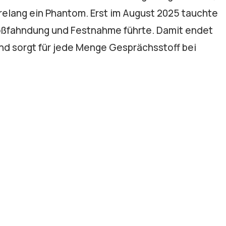
relang ein Phantom. Erst im August 2025 tauchte
roßfahndung und Festnahme führte. Damit endet
nd sorgt für jede Menge Gesprächsstoff bei