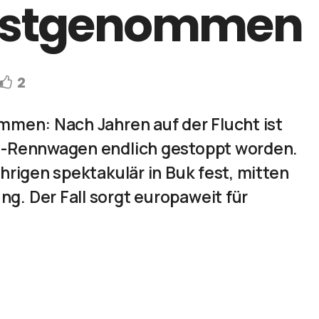
festgenommen
2
mmen: Nach Jahren auf der Flucht ist
2-Rennwagen endlich gestoppt worden.
hrigen spektakulär in Buk fest, mitten
. Der Fall sorgt europaweit für