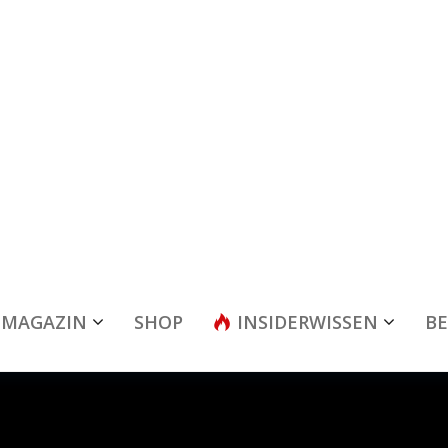
MAGAZIN
SHOP
INSIDERWISSEN
BE