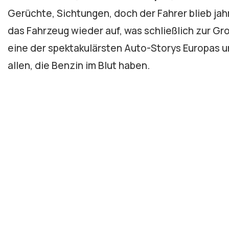
Gerüchte, Sichtungen, doch der Fahrer blieb jah
das Fahrzeug wieder auf, was schließlich zur G
eine der spektakulärsten Auto-Storys Europas u
allen, die Benzin im Blut haben.