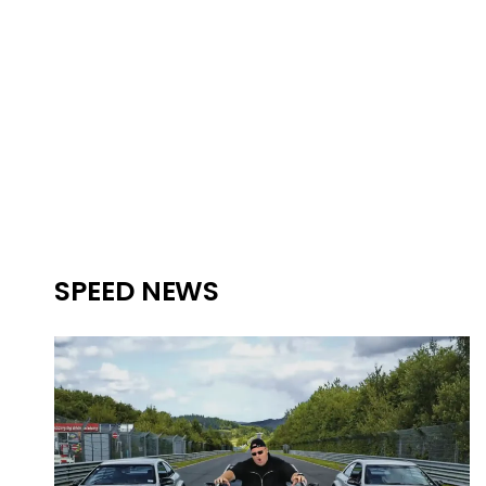
SPEED NEWS