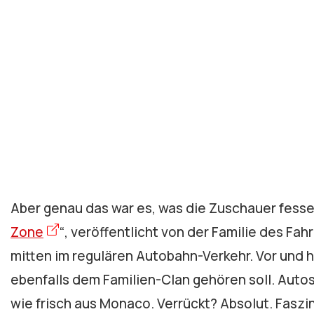
Aber genau das war es, was die Zuschauer fesse
Zone
“, veröffentlicht von der Familie des Fahr
mitten im regulären Autobahn-Verkehr. Vor und
ebenfalls dem Familien-Clan gehören soll. Aut
wie frisch aus Monaco. Verrückt? Absolut. Faszi