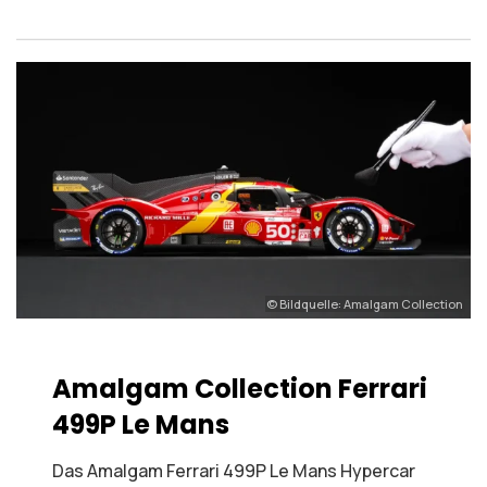
© Bildquelle: Amalgam Collection
Amalgam Collection Ferrari
499P Le Mans
Das Amalgam Ferrari 499P Le Mans Hypercar