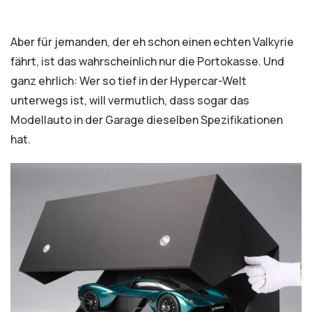
Aber für jemanden, der eh schon einen echten Valkyrie
fährt, ist das wahrscheinlich nur die Portokasse. Und
ganz ehrlich: Wer so tief in der Hypercar-Welt
unterwegs ist, will vermutlich, dass sogar das
Modellauto in der Garage dieselben Spezifikationen
hat.