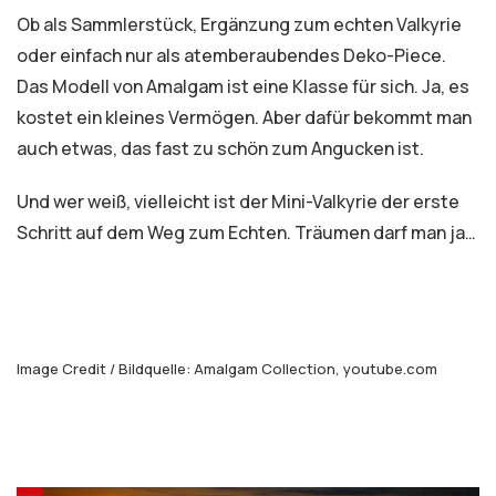
Ob als Sammlerstück, Ergänzung zum echten Valkyrie
oder einfach nur als atemberaubendes Deko-Piece.
Das Modell von Amalgam ist eine Klasse für sich. Ja, es
kostet ein kleines Vermögen. Aber dafür bekommt man
auch etwas, das fast zu schön zum Angucken ist.
Und wer weiß, vielleicht ist der Mini-Valkyrie der erste
Schritt auf dem Weg zum Echten. Träumen darf man ja…
Image Credit / Bildquelle: Amalgam Collection, youtube.com