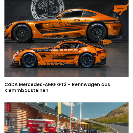
CaDA Mercedes-AMG GT3 – Rennwagen aus
Klemmbausteinen