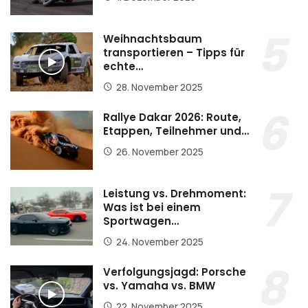
Weihnachtsbaum
transportieren – Tipps für
echte…
28. November 2025
Rallye Dakar 2026: Route,
Etappen, Teilnehmer und…
26. November 2025
Leistung vs. Drehmoment:
Was ist bei einem
Sportwagen…
24. November 2025
Verfolgungsjagd: Porsche
vs. Yamaha vs. BMW
22. November 2025