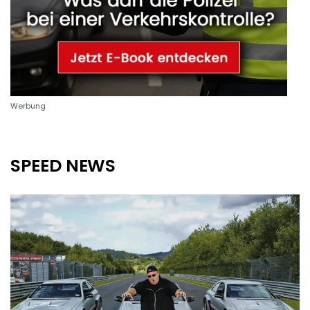
Werbung
SPEED NEWS