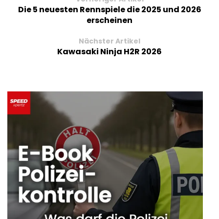
Die 5 neuesten Rennspiele die 2025 und 2026
erscheinen
Nächster Artikel
Kawasaki Ninja H2R 2026