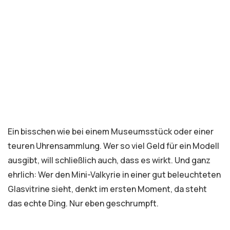
Ein bisschen wie bei einem Museumsstück oder einer
teuren Uhrensammlung. Wer so viel Geld für ein Modell
ausgibt, will schließlich auch, dass es wirkt. Und ganz
ehrlich: Wer den Mini-Valkyrie in einer gut beleuchteten
Glasvitrine sieht, denkt im ersten Moment, da steht
das echte Ding. Nur eben geschrumpft.