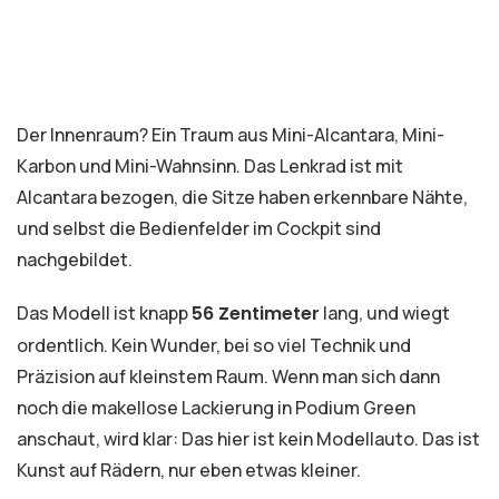
Der Innenraum? Ein Traum aus Mini-Alcantara, Mini-
Karbon und Mini-Wahnsinn. Das Lenkrad ist mit
Alcantara bezogen, die Sitze haben erkennbare Nähte,
und selbst die Bedienfelder im Cockpit sind
nachgebildet.
Das Modell ist knapp
56 Zentimeter
lang, und wiegt
ordentlich. Kein Wunder, bei so viel Technik und
Präzision auf kleinstem Raum. Wenn man sich dann
noch die makellose Lackierung in Podium Green
anschaut, wird klar: Das hier ist kein Modellauto. Das ist
Kunst auf Rädern, nur eben etwas kleiner.