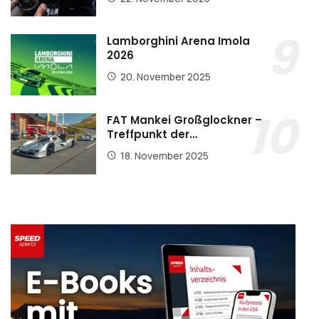
Lamborghini Arena Imola
2026
20. November 2025
FAT Mankei Großglockner –
Treffpunkt der…
18. November 2025