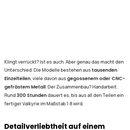
Klingt verrückt? Ist es auch. Aber genau das macht den
Unterschied. Die Modelle bestehen aus
tausenden
Einzelteilen
, viele davon aus
gegossenem oder CNC-
gefrästem Metall
. Der Zusammenbau? Handarbeit.
Rund
300 Stunden
dauert es, bis aus all den Teilen ein
fertiger Valkyrie im Maßstab 1:8 wird.
Detailverliebtheit auf einem