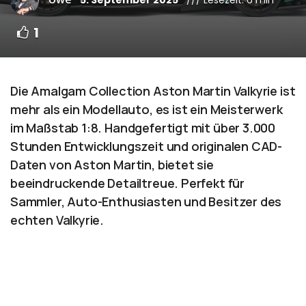
1
Die Amalgam Collection Aston Martin Valkyrie ist
mehr als ein Modellauto, es ist ein Meisterwerk
im Maßstab 1:8. Handgefertigt mit über 3.000
Stunden Entwicklungszeit und originalen CAD-
Daten von Aston Martin, bietet sie
beeindruckende Detailtreue. Perfekt für
Sammler, Auto-Enthusiasten und Besitzer des
echten Valkyrie.