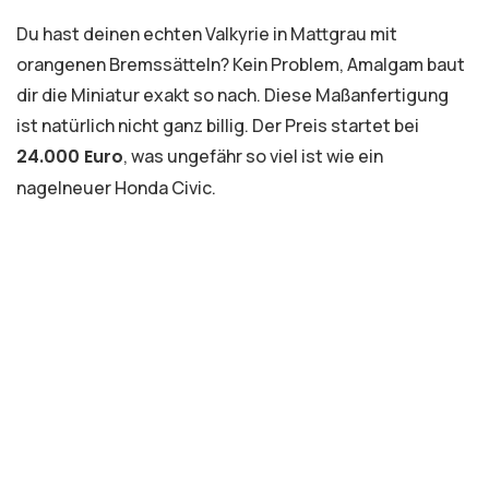
Du hast deinen echten Valkyrie in Mattgrau mit
orangenen Bremssätteln? Kein Problem, Amalgam baut
dir die Miniatur exakt so nach. Diese Maßanfertigung
ist natürlich nicht ganz billig. Der Preis startet bei
24.000 Euro
, was ungefähr so viel ist wie ein
nagelneuer Honda Civic.