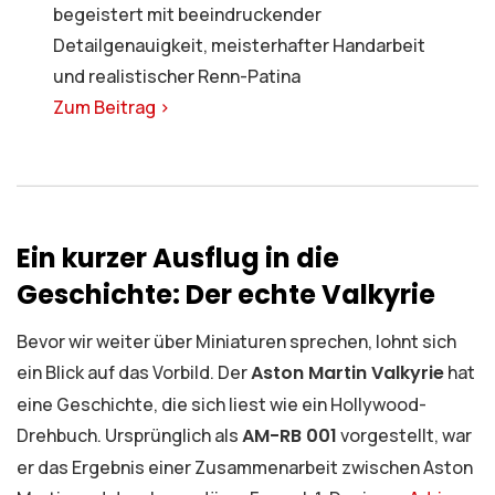
begeistert mit beeindruckender
Detailgenauigkeit, meisterhafter Handarbeit
und realistischer Renn-Patina
Zum Beitrag >
Ein kurzer Ausflug in die
Geschichte: Der echte Valkyrie
Bevor wir weiter über Miniaturen sprechen, lohnt sich
ein Blick auf das Vorbild. Der
Aston Martin Valkyrie
hat
eine Geschichte, die sich liest wie ein Hollywood-
Drehbuch. Ursprünglich als
AM-RB 001
vorgestellt, war
er das Ergebnis einer Zusammenarbeit zwischen Aston