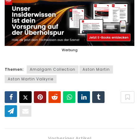
Themen:
Amalgam Collection
Aston Martin
Aston Martin Valkyrie
Vorheriger Artikel