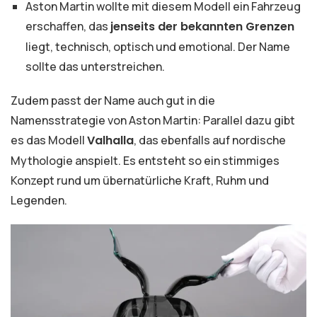
Aston Martin wollte mit diesem Modell ein Fahrzeug
erschaffen, das
jenseits der bekannten Grenzen
liegt, technisch, optisch und emotional. Der Name
sollte das unterstreichen.
Zudem passt der Name auch gut in die
Namensstrategie von Aston Martin: Parallel dazu gibt
es das Modell
Valhalla
, das ebenfalls auf nordische
Mythologie anspielt. Es entsteht so ein stimmiges
Konzept rund um übernatürliche Kraft, Ruhm und
Legenden.