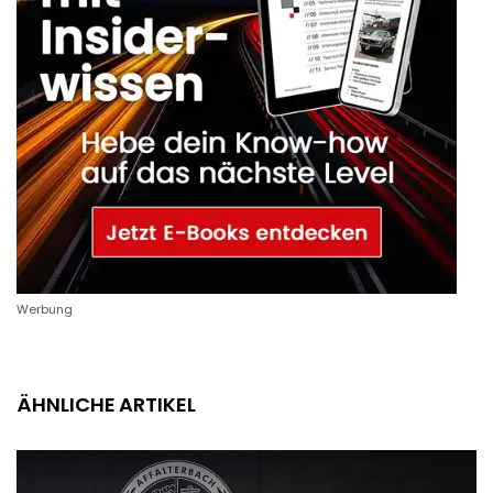
Werbung
ÄHNLICHE ARTIKEL