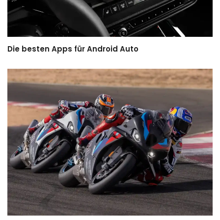
Die besten Apps für Android Auto