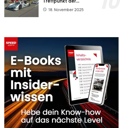
Treffpunkt der…
18. November 2025