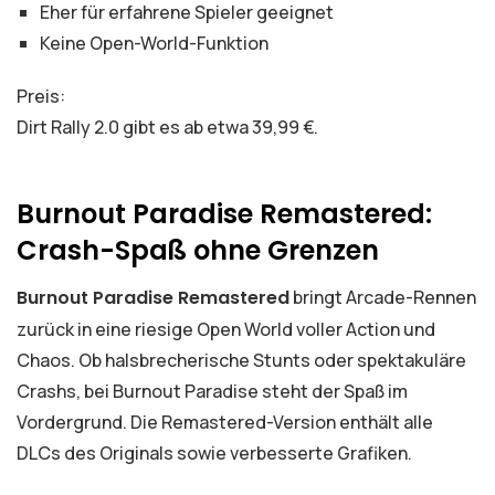
Eher für erfahrene Spieler geeignet
Keine Open-World-Funktion
Preis:
Dirt Rally 2.0 gibt es ab etwa 39,99 €.
Burnout Paradise Remastered:
Crash-Spaß ohne Grenzen
Burnout Paradise Remastered
bringt Arcade-Rennen
zurück in eine riesige Open World voller Action und
Chaos. Ob halsbrecherische Stunts oder spektakuläre
Crashs, bei Burnout Paradise steht der Spaß im
Vordergrund. Die Remastered-Version enthält alle
DLCs des Originals sowie verbesserte Grafiken.