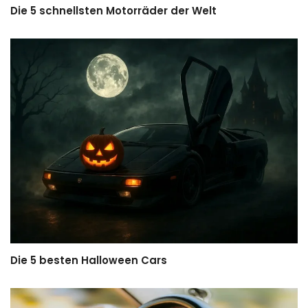
Die 5 schnellsten Motorräder der Welt
Die 5 besten Halloween Cars