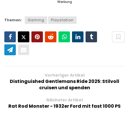
Themen:
Gaming
Playstation
Vorheriger Artikel
Distinguished Gentlemans Ride 2025: Stilvoll
cruisen und spenden
Nächster Artikel
Rat Rod Monster - 1932er Ford mit fast 1000 PS