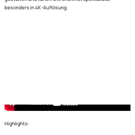
besonders in 4K-Auflösung.
Highlights: