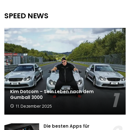
SPEED NEWS
Kim Dotcom – Sein Leben nach dem
Gumball 3000
11. Dezember 2025
Die besten Apps für