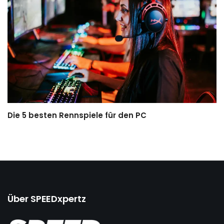
Die 5 besten Rennspiele für den PC
Über SPEEDxpertz