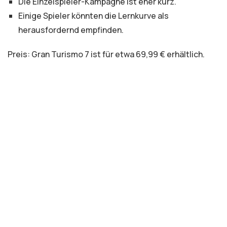
Die Einzelspieler-Kampagne ist eher kurz.
Einige Spieler könnten die Lernkurve als
herausfordernd empfinden.
Preis: Gran Turismo 7 ist für etwa 69,99 € erhältlich.