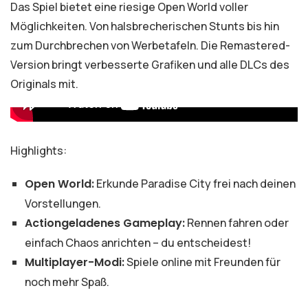
Das Spiel bietet eine riesige Open World voller
Möglichkeiten. Von halsbrecherischen Stunts bis hin
zum Durchbrechen von Werbetafeln. Die Remastered-
Version bringt verbesserte Grafiken und alle DLCs des
Originals mit.
Highlights:
Open World:
Erkunde Paradise City frei nach deinen
Vorstellungen.
Actiongeladenes Gameplay:
Rennen fahren oder
einfach Chaos anrichten – du entscheidest!
Multiplayer-Modi:
Spiele online mit Freunden für
noch mehr Spaß.