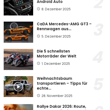
Android Auto
8. Dezember 2025
CaDA Mercedes-AMG GT3 –
Rennwagen aus…
5. Dezember 2025
Die 5 schnellsten
Motorräder der Welt
1. Dezember 2025
Weihnachtsbaum
transportieren – Tipps für
echte…
28. November 2025
Rallye Dakar 2026: Route,