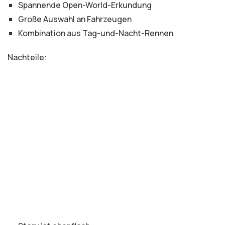
Spannende Open-World-Erkundung
Große Auswahl an Fahrzeugen
Kombination aus Tag-und-Nacht-Rennen
Nachteile: