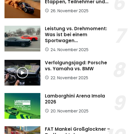
Etappen, Teilnehmer und…
26. November 2025
Leistung vs. Drehmoment:
Was ist bei einem
Sportwagen…
24. November 2025
Verfolgungsjagd: Porsche
vs. Yamaha vs. BMW
22. November 2025
Lamborghini Arena Imola
2026
20. November 2025
FAT Mankei Großglockner –