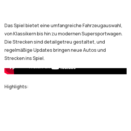
Das Spiel bietet eine umfangreiche Fahrzeugauswahl,
von Klassikern bis hin zu modernen Supersportwagen.
Die Strecken sind detailgetreu gestaltet, und
regelmäßige Updates bringen neue Autos und
Strecken ins Spiel.
Highlights: