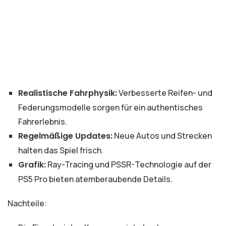
Realistische Fahrphysik:
Verbesserte Reifen- und
Federungsmodelle sorgen für ein authentisches
Fahrerlebnis.
Regelmäßige Updates:
Neue Autos und Strecken
halten das Spiel frisch.
Grafik:
Ray-Tracing und PSSR-Technologie auf der
PS5 Pro bieten atemberaubende Details.
Nachteile: