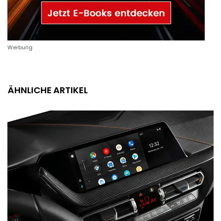
Werbung
ÄHNLICHE ARTIKEL