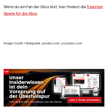
Wenn du ein Fan der Xbox bist, hier findest die
5 besten
Spiele für die Xbox
.
Image Credit / Bildquelle: pexels.com, youtube,com