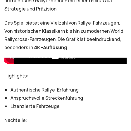
authentische Rallye-Rennen mit einem Fokus auf
Strategie und Präzision.
Das Spiel bietet eine Vielzahl von Rallye-Fahrzeugen.
Von historischen Klassikern bis hin zu modernen World
Rallycross-Fahrzeugen. Die Grafik ist beeindruckend,
besonders in
4K-Auflösung
.
Highlights:
Authentische Rallye-Erfahrung
Anspruchsvolle Streckenführung
Lizenzierte Fahrzeuge
Nachteile: