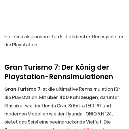
Hier sind also unsere Top 5, die 5 besten Rennspiele für
die Playstation:
Gran Turismo 7: Der König der
Playstation-Rennsimulationen
Gran Turismo 7
ist die ultimative Rennsimulation für
die Playstation. Mit
über 400 Fahrzeugen
, darunter
Klassiker wie der Honda Civic Si Extra (EF) ’87 und
modernen Modellen wie der Hyundai IONIQ 5 N ’24,
bietet das Spiel eine beeindruckende Vielfalt. Die