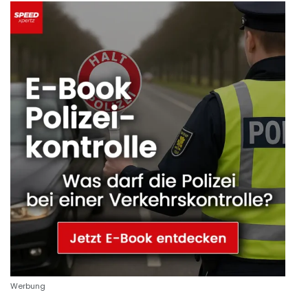
Werbung