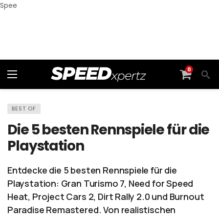
Spee
0
BEST OF
Die 5 besten Rennspiele für die
Playstation
Entdecke die 5 besten Rennspiele für die
Playstation: Gran Turismo 7, Need for Speed
Heat, Project Cars 2, Dirt Rally 2.0 und Burnout
Paradise Remastered. Von realistischen