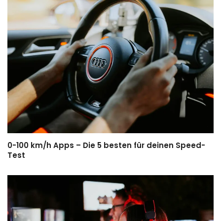
0-100 km/h Apps – Die 5 besten für deinen Speed-
Test