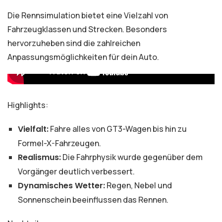
Die Rennsimulation bietet eine Vielzahl von
Fahrzeugklassen und Strecken. Besonders
hervorzuheben sind die zahlreichen
Anpassungsmöglichkeiten für dein Auto.
Highlights:
Vielfalt:
Fahre alles von GT3-Wagen bis hin zu
Formel-X-Fahrzeugen.
Realismus:
Die Fahrphysik wurde gegenüber dem
Vorgänger deutlich verbessert.
Dynamisches Wetter:
Regen, Nebel und
Sonnenschein beeinflussen das Rennen.