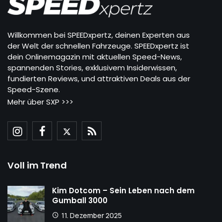
Willkommen bei SPEEDxpertz, deinen Experten aus
der Welt der schnellen Fahrzeuge. SPEEDxpertz ist
dein Onlinemagazin mit aktuellen Speed-News,
spannenden Stories, exklusivem Insiderwissen,
fundierten Reviews, und attraktiven Deals aus der
Speed-Szene.
Mehr über SXP >>>
Voll im Trend
Kim Dotcom – Sein Leben nach dem
Gumball 3000
11. Dezember 2025