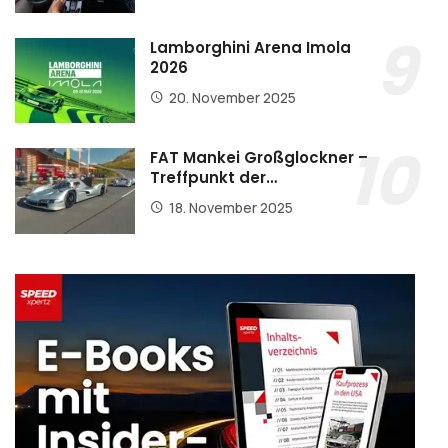
Lamborghini Arena Imola
2026
20. November 2025
FAT Mankei Großglockner –
Treffpunkt der…
18. November 2025