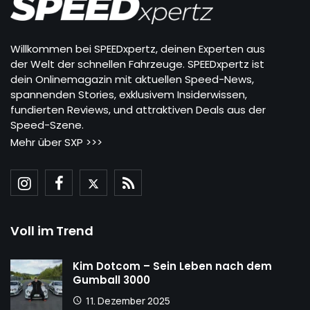
Willkommen bei SPEEDxpertz, deinen Experten aus
der Welt der schnellen Fahrzeuge. SPEEDxpertz ist
dein Onlinemagazin mit aktuellen Speed-News,
spannenden Stories, exklusivem Insiderwissen,
fundierten Reviews, und attraktiven Deals aus der
Speed-Szene.
Mehr über SXP >>>
Voll im Trend
Kim Dotcom – Sein Leben nach dem
Gumball 3000
11. Dezember 2025