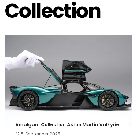
Collection
Amalgam Collection Aston Martin Valkyrie
5. September 2025