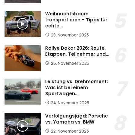
Weihnachtsbaum
transportieren – Tipps für
echte…
28. November 2025
Rallye Dakar 2026: Route,
Etappen, Teilnehmer und…
26. November 2025
Leistung vs. Drehmoment:
Was ist bei einem
Sportwagen…
24. November 2025
Verfolgungsjagd: Porsche
vs. Yamaha vs. BMW
22. November 2025