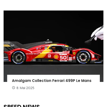
Amalgam Collection Ferrari 499P Le Mans
8. Mai 2025
SPEED NEWS