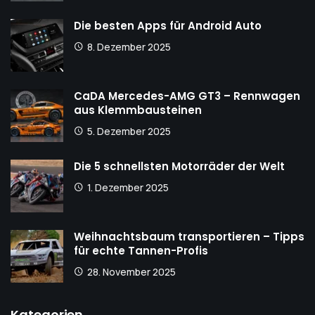
Die besten Apps für Android Auto
8. Dezember 2025
CaDA Mercedes-AMG GT3 – Rennwagen
aus Klemmbausteinen
5. Dezember 2025
Die 5 schnellsten Motorräder der Welt
1. Dezember 2025
Weihnachtsbaum transportieren – Tipps
für echte Tannen-Profis
28. November 2025
Kategorien