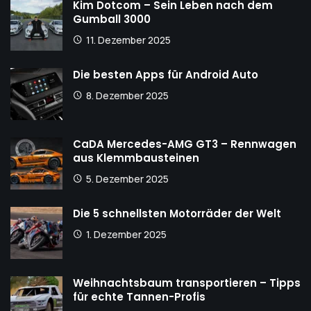
Kim Dotcom – Sein Leben nach dem
Gumball 3000
11. Dezember 2025
Die besten Apps für Android Auto
8. Dezember 2025
CaDA Mercedes-AMG GT3 – Rennwagen
aus Klemmbausteinen
5. Dezember 2025
Die 5 schnellsten Motorräder der Welt
1. Dezember 2025
Weihnachtsbaum transportieren – Tipps
für echte Tannen-Profis