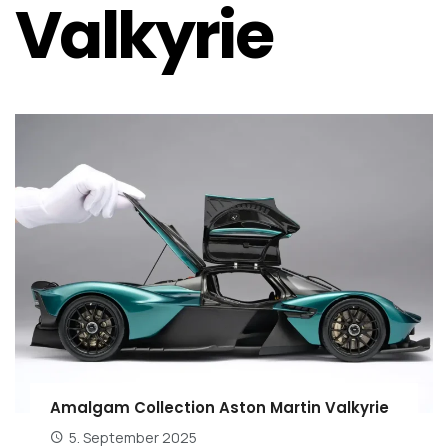
Valkyrie
Amalgam Collection Aston Martin Valkyrie
5. September 2025