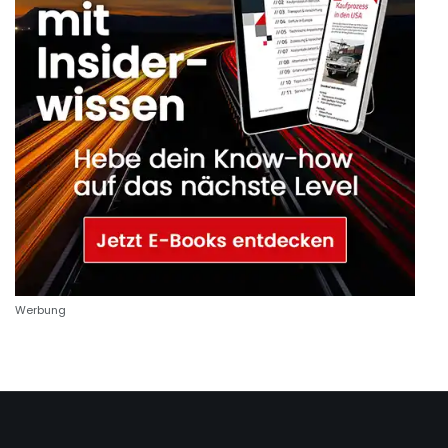
Werbung