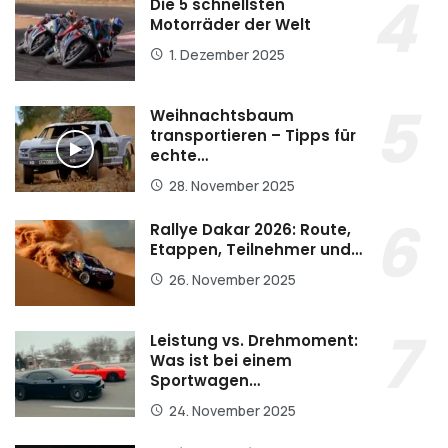
Die 5 schnellsten
Motorräder der Welt
1. Dezember 2025
Weihnachtsbaum
transportieren – Tipps für
echte…
28. November 2025
Rallye Dakar 2026: Route,
Etappen, Teilnehmer und…
26. November 2025
Leistung vs. Drehmoment:
Was ist bei einem
Sportwagen…
24. November 2025