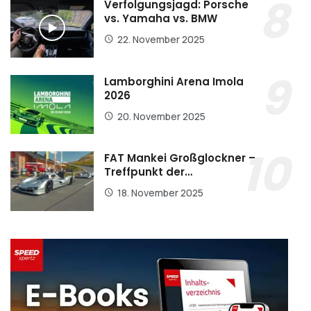
Verfolgungsjagd: Porsche
vs. Yamaha vs. BMW
22. November 2025
Lamborghini Arena Imola
2026
20. November 2025
FAT Mankei Großglockner –
Treffpunkt der…
18. November 2025