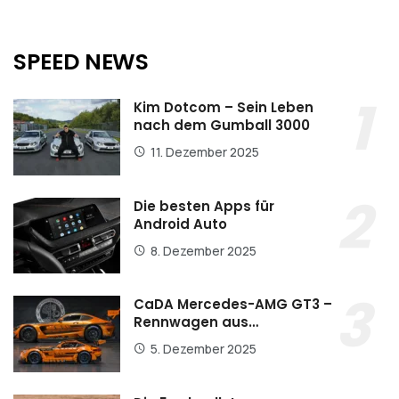
SPEED NEWS
Kim Dotcom – Sein Leben
nach dem Gumball 3000
11. Dezember 2025
Die besten Apps für
Android Auto
8. Dezember 2025
CaDA Mercedes-AMG GT3 –
Rennwagen aus…
5. Dezember 2025