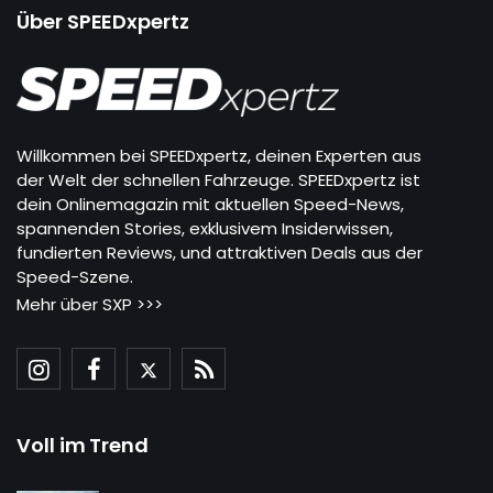
Über SPEEDxpertz
Willkommen bei SPEEDxpertz, deinen Experten aus
der Welt der schnellen Fahrzeuge. SPEEDxpertz ist
dein Onlinemagazin mit aktuellen Speed-News,
spannenden Stories, exklusivem Insiderwissen,
fundierten Reviews, und attraktiven Deals aus der
Speed-Szene.
Mehr über SXP >>>
Voll im Trend