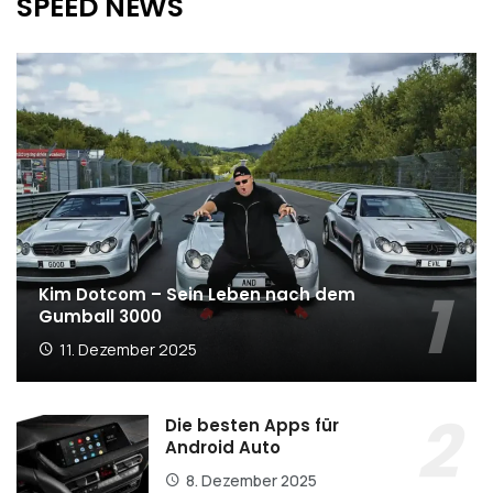
SPEED NEWS
Kim Dotcom – Sein Leben nach dem
Gumball 3000
11. Dezember 2025
Die besten Apps für
Android Auto
8. Dezember 2025