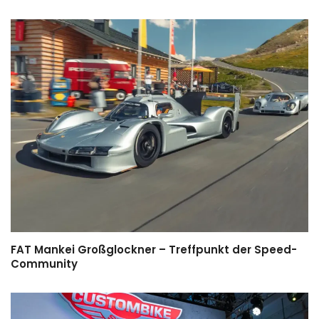
FAT Mankei Großglockner – Treffpunkt der Speed-
Community