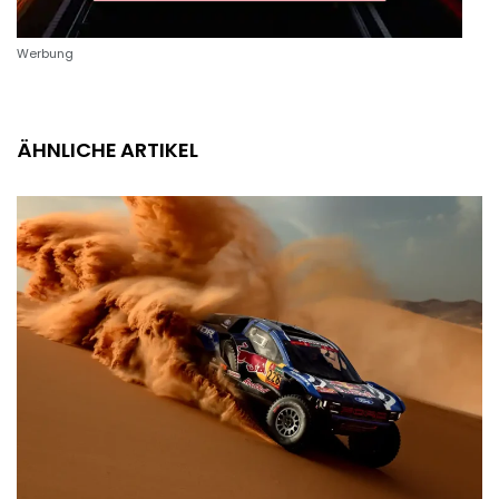
Werbung
ÄHNLICHE ARTIKEL