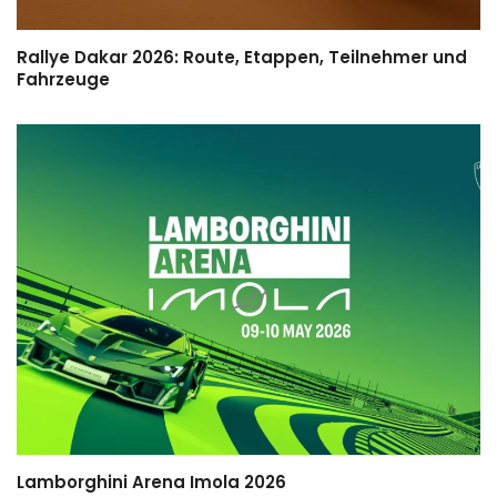
Rallye Dakar 2026: Route, Etappen, Teilnehmer und
Fahrzeuge
Lamborghini Arena Imola 2026