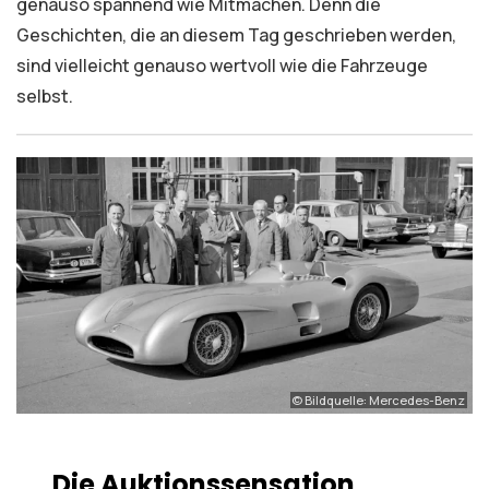
genauso spannend wie Mitmachen. Denn die
Geschichten, die an diesem Tag geschrieben werden,
sind vielleicht genauso wertvoll wie die Fahrzeuge
selbst.
© Bildquelle: Mercedes-Benz
Die Auktionssensation