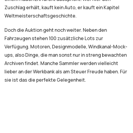
Zuschlag erhält, kauft kein Auto, er kauft ein Kapitel
Weltmeisterschaftsgeschichte.
Doch die Auktion geht noch weiter. Neben den
Fahrzeugen stehen 100 zusätzliche Lots zur
Verfügung. Motoren, Designmodelle, Windkanal-Mock-
ups, also Dinge, die man sonst nur in streng bewachten
Archiven findet. Manche Sammler werden vielleicht
lieber an der Werkbank als am Steuer Freude haben. Für
sie ist das die perfekte Gelegenheit.