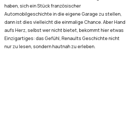
haben, sich ein Stück französischer
Automobilgeschichte in die eigene Garage zu stellen,
dann ist dies vielleicht die einmalige Chance. Aber Hand
aufs Herz, selbst wer nicht bietet, bekommt hier etwas
Einzigartiges: das Gefühl, Renaults Geschichte nicht
nur zu lesen, sondern hautnah zu erleben.