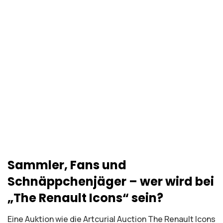
Sammler, Fans und
Schnäppchenjäger – wer wird bei
„The Renault Icons“ sein?
Eine Auktion wie die Artcurial Auction The Renault Icons