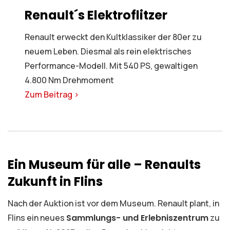
Renault´s Elektroflitzer
Renault erweckt den Kultklassiker der 80er zu
neuem Leben. Diesmal als rein elektrisches
Performance-Modell. Mit 540 PS, gewaltigen
4.800 Nm Drehmoment
Zum Beitrag >
Ein Museum für alle – Renaults
Zukunft in Flins
Nach der Auktion ist vor dem Museum. Renault plant, in
Flins ein neues
Sammlungs- und Erlebniszentrum
zu