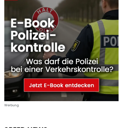
Werbung