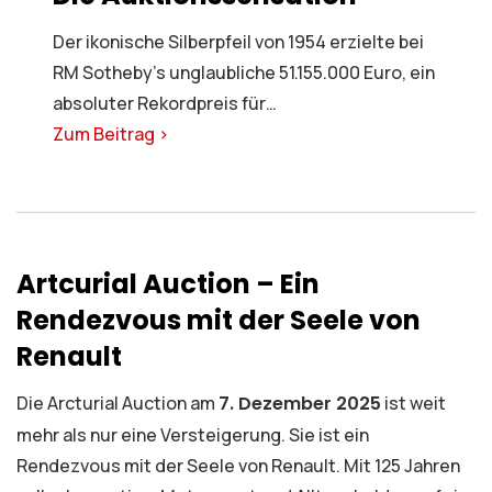
Der ikonische Silberpfeil von 1954 erzielte bei
RM Sotheby’s unglaubliche 51.155.000 Euro, ein
absoluter Rekordpreis für…
Zum Beitrag >
Artcurial Auction – Ein
Rendezvous mit der Seele von
Renault
Die Arcturial Auction am
7. Dezember 2025
ist weit
mehr als nur eine Versteigerung. Sie ist ein
Rendezvous mit der Seele von Renault. Mit 125 Jahren