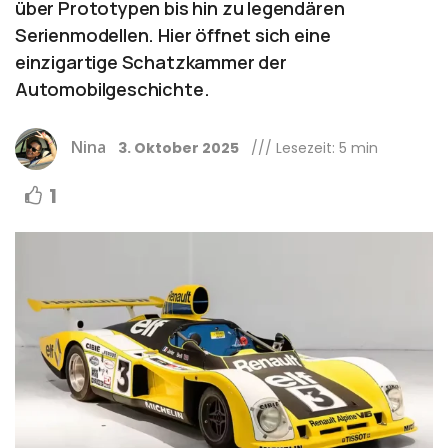
über Prototypen bis hin zu legendären
Serienmodellen. Hier öffnet sich eine
einzigartige Schatzkammer der
Automobilgeschichte.
Nina
3. Oktober 2025
/// Lesezeit: 5 min
1