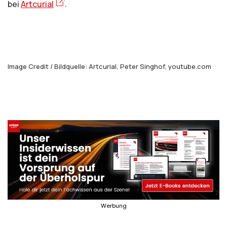
bei
Artcurial
.
Image Credit / Bildquelle: Artcurial, Peter Singhof, youtube.com