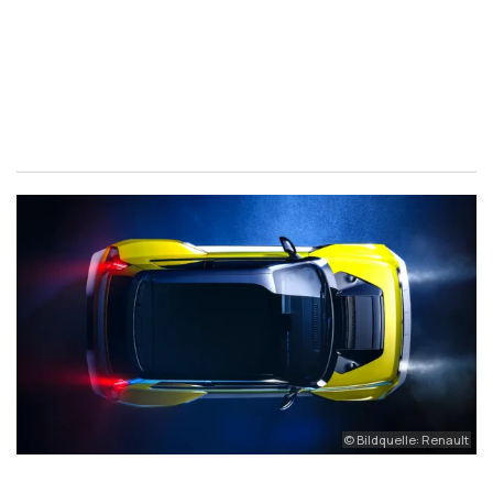
© Bildquelle: Renault