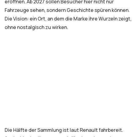
eröffnen. Ab 2027 sollen Besucher hier nicht nur
Fahrzeuge sehen, sondern Geschichte spüren können.
Die Vision: ein Ort, an dem die Marke ihre Wurzeln zeigt,
ohne nostalgisch zu wirken.
Die Hälfte der Sammlung ist laut Renault fahrbereit.