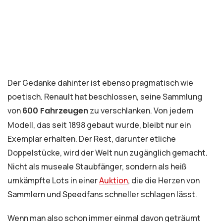
Der Gedanke dahinter ist ebenso pragmatisch wie
poetisch. Renault hat beschlossen, seine Sammlung
von
600 Fahrzeugen
zu verschlanken. Von jedem
Modell, das seit 1898 gebaut wurde, bleibt nur ein
Exemplar erhalten. Der Rest, darunter etliche
Doppelstücke, wird der Welt nun zugänglich gemacht.
Nicht als museale Staubfänger, sondern als heiß
umkämpfte Lots in einer
Auktion
, die die Herzen von
Sammlern und Speedfans schneller schlagen lässt.
Wenn man also schon immer einmal davon geträumt