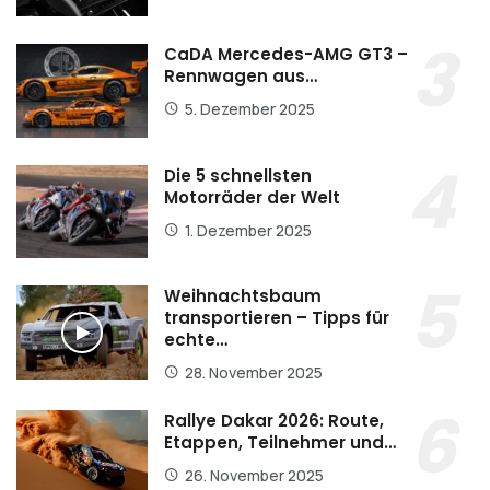
CaDA Mercedes-AMG GT3 –
Rennwagen aus…
5. Dezember 2025
Die 5 schnellsten
Motorräder der Welt
1. Dezember 2025
Weihnachtsbaum
transportieren – Tipps für
echte…
28. November 2025
Rallye Dakar 2026: Route,
Etappen, Teilnehmer und…
26. November 2025