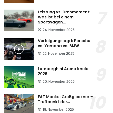
Leistung vs. Drehmoment:
Was ist bei einem
Sportwagen…
24. November 2025
Verfolgungsjagd: Porsche
vs. Yamaha vs. BMW
22. November 2025
Lamborghini Arena Imola
2026
20. November 2025
FAT Mankei Großglockner –
Treffpunkt der…
18. November 2025