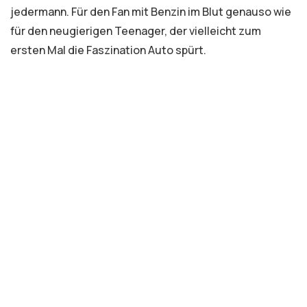
jedermann. Für den Fan mit Benzin im Blut genauso wie
für den neugierigen Teenager, der vielleicht zum
ersten Mal die Faszination Auto spürt.