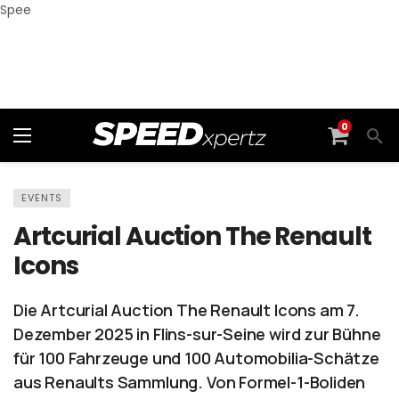
Spee
0
EVENTS
Artcurial Auction The Renault
Icons
Die Artcurial Auction The Renault Icons am 7.
Dezember 2025 in Flins-sur-Seine wird zur Bühne
für 100 Fahrzeuge und 100 Automobilia-Schätze
aus Renaults Sammlung. Von Formel-1-Boliden