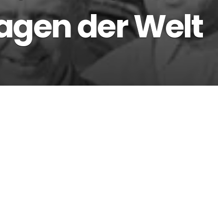
agen der Welt