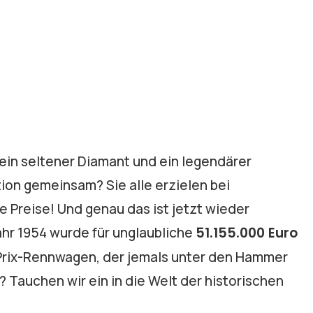
ein seltener Diamant und ein legendärer
ion gemeinsam? Sie alle erzielen bei
Preise! Und genau das ist jetzt wieder
hr 1954 wurde für unglaubliche
51.155.000 Euro
d-Prix-Rennwagen, der jemals unter den Hammer
Tauchen wir ein in die Welt der historischen