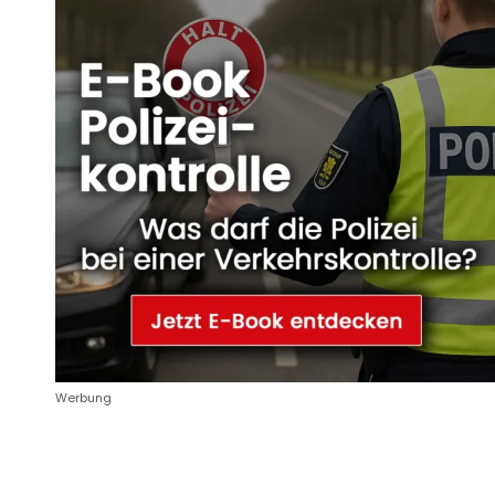
Werbung