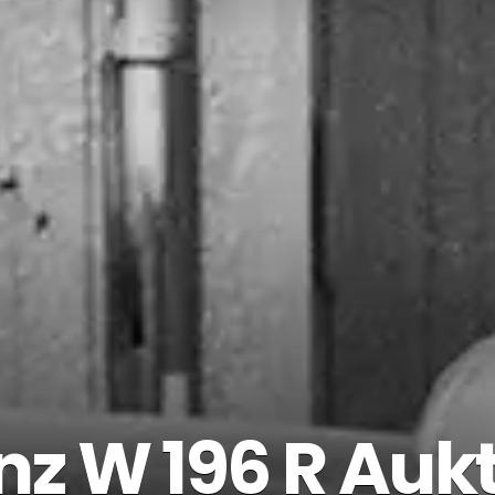
 W 196 R Aukt