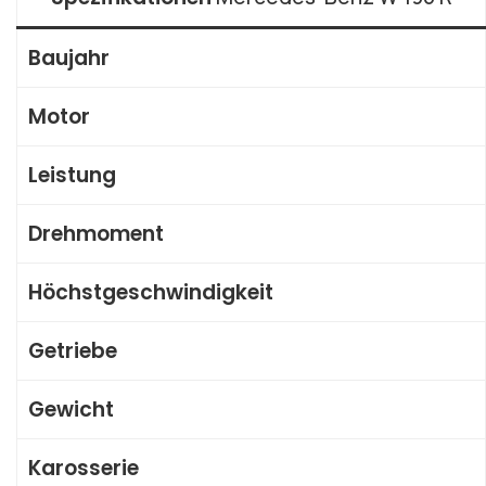
Baujahr
Motor
Leistung
Drehmoment
Höchstgeschwindigkeit
Getriebe
Gewicht
Karosserie