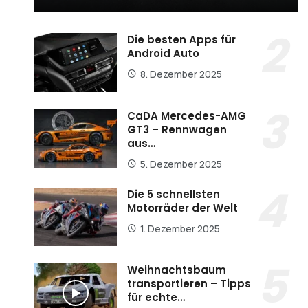
Die besten Apps für
Android Auto
8. Dezember 2025
CaDA Mercedes-AMG
GT3 – Rennwagen
aus…
5. Dezember 2025
Die 5 schnellsten
Motorräder der Welt
1. Dezember 2025
Weihnachtsbaum
transportieren – Tipps
für echte…