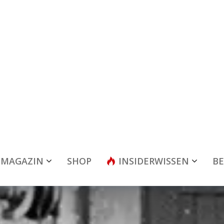
MAGAZIN
SHOP
INSIDERWISSEN
BE