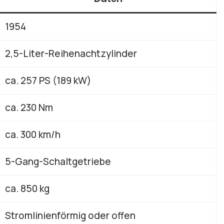
1954
2,5-Liter-Reihenachtzylinder
ca. 257 PS (189 kW)
ca. 230 Nm
ca. 300 km/h
5-Gang-Schaltgetriebe
ca. 850 kg
Stromlinienförmig oder offen