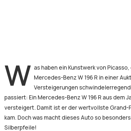
W
as haben ein Kunstwerk von Picasso, 
Mercedes-Benz W 196 R in einer Aukt
Versteigerungen schwindelerregende 
passiert: Ein Mercedes-Benz W 196 R aus dem Ja
versteigert. Damit ist er der wertvollste Gran
kam. Doch was macht dieses Auto so besonders? 
Silberpfeile!