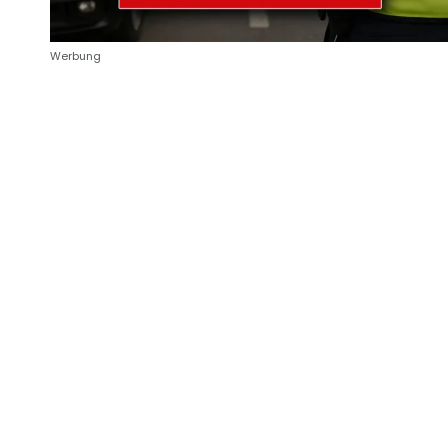
Werbung