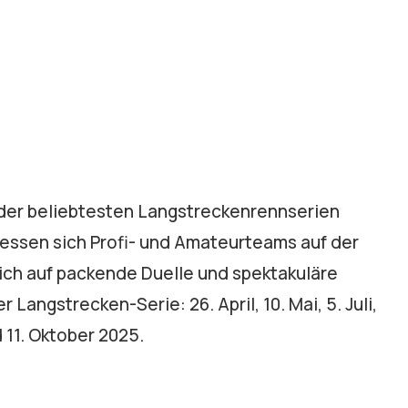
der beliebtesten Langstreckenrennserien
messen sich Profi- und Amateurteams auf der
ich auf packende Duelle und spektakuläre
angstrecken-Serie: 26. April, 10. Mai, 5. Juli,
 11. Oktober 2025.