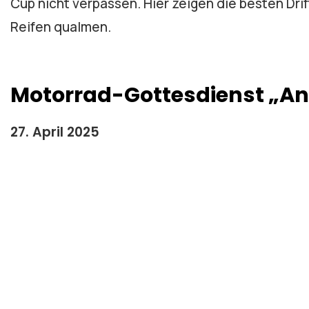
Cup nicht verpassen. Hier zeigen die besten Dri
Reifen qualmen.
Motorrad-Gottesdienst „An
27. April 2025