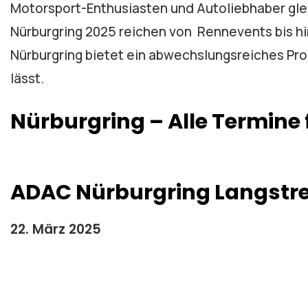
Motorsport-Enthusiasten und Autoliebhaber gle
Nürburgring 2025 reichen von Rennevents bis hi
Nürburgring bietet ein abwechslungsreiches Pr
lässt.
Nürburgring – Alle Termine 
ADAC Nürburgring Langstre
22. März 2025