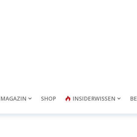
MAGAZIN
SHOP
INSIDERWISSEN
BE