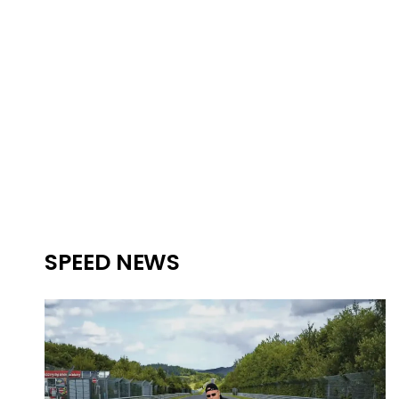
SPEED NEWS