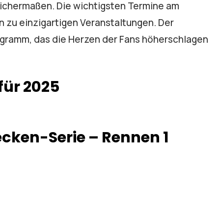
ichermaßen. Die wichtigsten Termine am
n zu einzigartigen Veranstaltungen. Der
ogramm, das die Herzen der Fans höherschlagen
für 2025
cken-Serie – Rennen 1