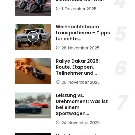
1. Dezember 2025
Weihnachtsbaum
transportieren – Tipps
für echte…
28. November 2025
Rallye Dakar 2026:
Route, Etappen,
Teilnehmer und…
26. November 2025
Leistung vs.
Drehmoment: Was ist
bei einem
Sportwagen…
24. November 2025