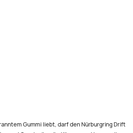
anntem Gummi liebt, darf den Nürburgring Drift