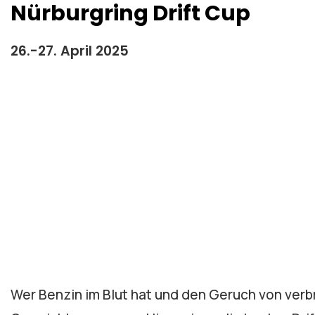
Nürburgring Drift Cup
26.-27. April 2025
Wer Benzin im Blut hat und den Geruch von verbr