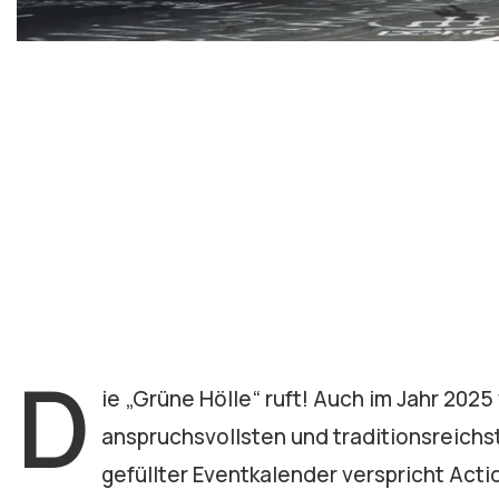
D
ie „Grüne Hölle“ ruft! Auch im Jahr 2025
anspruchsvollsten und traditionsreichst
gefüllter Eventkalender verspricht Act