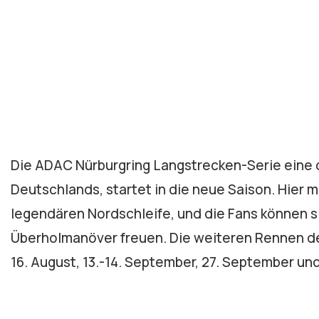
Die ADAC Nürburgring Langstrecken-Serie eine 
Deutschlands, startet in die neue Saison. Hier 
legendären Nordschleife, und die Fans können s
Überholmanöver freuen. Die weiteren Rennen der L
16. August, 13.-14. September, 27. September und