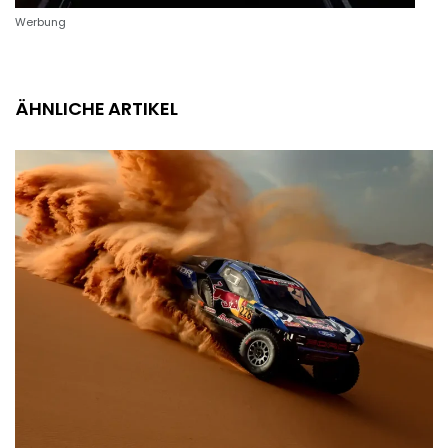
Werbung
ÄHNLICHE ARTIKEL