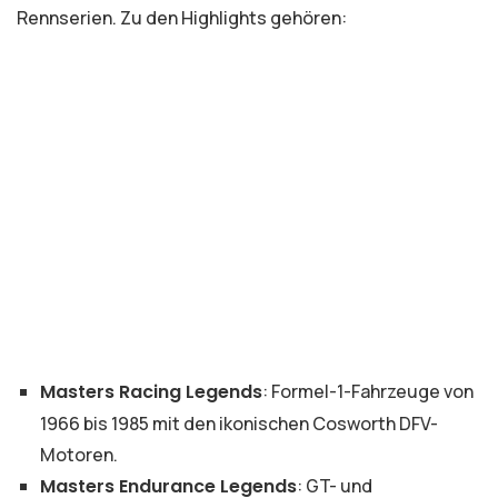
Rennserien. Zu den Highlights gehören:
Masters Racing Legends
: Formel-1-Fahrzeuge von
1966 bis 1985 mit den ikonischen Cosworth DFV-
Motoren.
Masters Endurance Legends
: GT- und