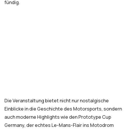
fündig.
Die Veranstaltung bietet nicht nur nostalgische
Einblicke in die Geschichte des Motorsports, sondern
auch moderne Highlights wie den Prototype Cup
Germany, der echtes Le-Mans-Flair ins Motodrom