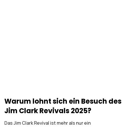
Warum lohnt sich ein Besuch des
Jim Clark Revivals 2025?
Das Jim Clark Revival ist mehr als nur ein