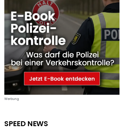
Werbung
SPEED NEWS