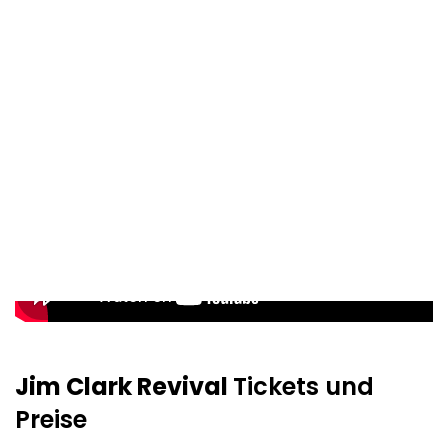
Jim Clark Revival
Tickets und
Preise