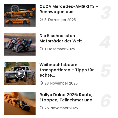
CaDA Mercedes-AMG GT3 –
Rennwagen aus…
5. Dezember 2025
Die 5 schnellsten
Motorräder der Welt
1. Dezember 2025
Weihnachtsbaum
transportieren – Tipps für
echte…
28. November 2025
Rallye Dakar 2026: Route,
Etappen, Teilnehmer und…
26. November 2025