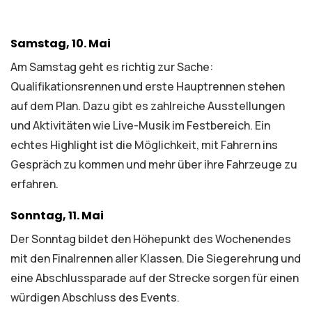
Samstag, 10. Mai
Am Samstag geht es richtig zur Sache:
Qualifikationsrennen und erste Hauptrennen stehen
auf dem Plan. Dazu gibt es zahlreiche Ausstellungen
und Aktivitäten wie Live-Musik im Festbereich. Ein
echtes Highlight ist die Möglichkeit, mit Fahrern ins
Gespräch zu kommen und mehr über ihre Fahrzeuge zu
erfahren.
Sonntag, 11. Mai
Der Sonntag bildet den Höhepunkt des Wochenendes
mit den Finalrennen aller Klassen. Die Siegerehrung und
eine Abschlussparade auf der Strecke sorgen für einen
würdigen Abschluss des Events.