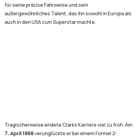
für seine präzise Fahrweise und sein
außergewöhnliches Talent, das ihn sowohl in Europa als
auch in den USA zum Superstar machte.
Tragischerweise endete Clarks Karriere viel zu früh: Am
7. April 1968
verunglückte er bei einem Formel 2-