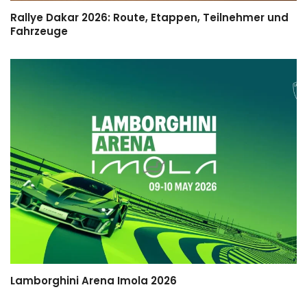
Rallye Dakar 2026: Route, Etappen, Teilnehmer und
Fahrzeuge
Lamborghini Arena Imola 2026