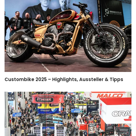
Custombike 2025 – Highlights, Aussteller & Tipps