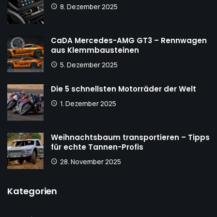
8. Dezember 2025
CaDA Mercedes-AMG GT3 – Rennwagen
aus Klemmbausteinen
5. Dezember 2025
Die 5 schnellsten Motorräder der Welt
1. Dezember 2025
Weihnachtsbaum transportieren – Tipps
für echte Tannen-Profis
28. November 2025
Kategorien