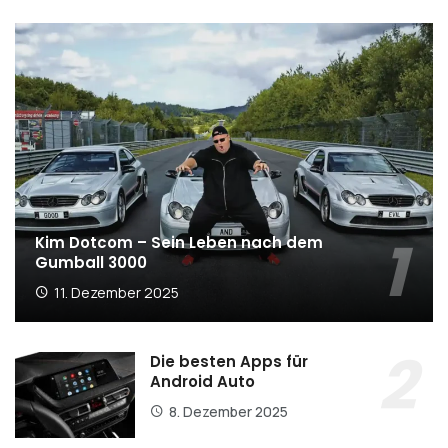
Kim Dotcom – Sein Leben nach dem
Gumball 3000
11. Dezember 2025
Die besten Apps für
Android Auto
8. Dezember 2025