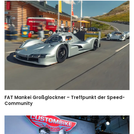
FAT Mankei Großglockner – Treffpunkt der Speed-
Community