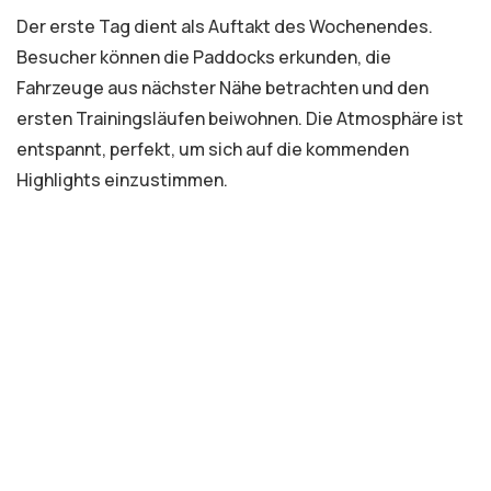
Der erste Tag dient als Auftakt des Wochenendes.
Besucher können die Paddocks erkunden, die
Fahrzeuge aus nächster Nähe betrachten und den
ersten Trainingsläufen beiwohnen. Die Atmosphäre ist
entspannt, perfekt, um sich auf die kommenden
Highlights einzustimmen.