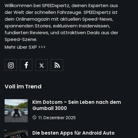
Willkommen bei SPEEDxpertz, deinen Experten aus
der Welt der schnellen Fahrzeuge. SPEEDxpertz ist
dein Onlinemagazin mit aktuellen Speed-News,
spannenden Stories, exklusivem Insiderwissen,
fundierten Reviews, und attraktiven Deals aus der
Speed-Szene.
Mehr über SXP >>>
Voll im Trend
Kim Dotcom – Sein Leben nach dem
Gumball 3000
11. Dezember 2025
Die besten Apps für Android Auto