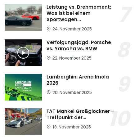
Leistung vs. Drehmoment:
Was ist bei einem
Sportwagen…
24. November 2025
Verfolgungsjagd: Porsche
vs. Yamaha vs. BMW
22. November 2025
Lamborghini Arena Imola
2026
20. November 2025
FAT Mankei Großglockner –
Treffpunkt der…
18. November 2025