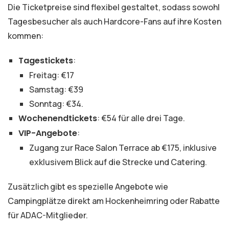
Die Ticketpreise sind flexibel gestaltet, sodass sowohl
Tagesbesucher als auch Hardcore-Fans auf ihre Kosten
kommen:
Tagestickets
:
Freitag: €17
Samstag: €39
Sonntag: €34.
Wochenendtickets
: €54 für alle drei Tage.
VIP-Angebote
:
Zugang zur Race Salon Terrace ab €175, inklusive
exklusivem Blick auf die Strecke und Catering.
Zusätzlich gibt es spezielle Angebote wie
Campingplätze direkt am Hockenheimring oder Rabatte
für ADAC-Mitglieder.