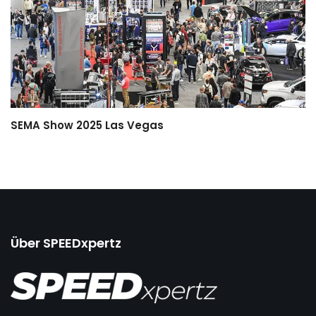
SEMA Show 2025 Las Vegas
Über SPEEDxpertz