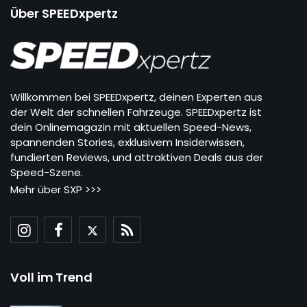
Über SPEEDxpertz
Willkommen bei SPEEDxpertz, deinen Experten aus
der Welt der schnellen Fahrzeuge. SPEEDxpertz ist
dein Onlinemagazin mit aktuellen Speed-News,
spannenden Stories, exklusivem Insiderwissen,
fundierten Reviews, und attraktiven Deals aus der
Speed-Szene.
Mehr über SXP >>>
Voll im Trend