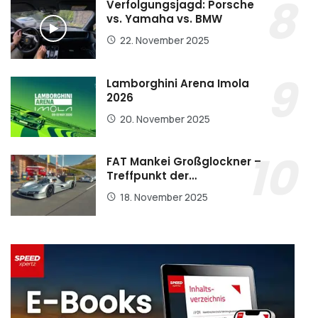
Verfolgungsjagd: Porsche
vs. Yamaha vs. BMW
22. November 2025
Lamborghini Arena Imola
2026
20. November 2025
FAT Mankei Großglockner –
Treffpunkt der…
18. November 2025