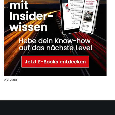
Werbung