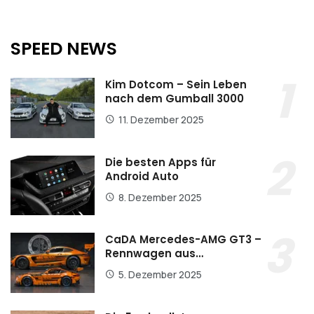
SPEED NEWS
Kim Dotcom – Sein Leben
nach dem Gumball 3000
11. Dezember 2025
Die besten Apps für
Android Auto
8. Dezember 2025
CaDA Mercedes-AMG GT3 –
Rennwagen aus…
5. Dezember 2025