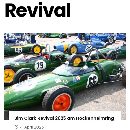
Revival
Jim Clark Revival 2025 am Hockenheimring
4. April 2025