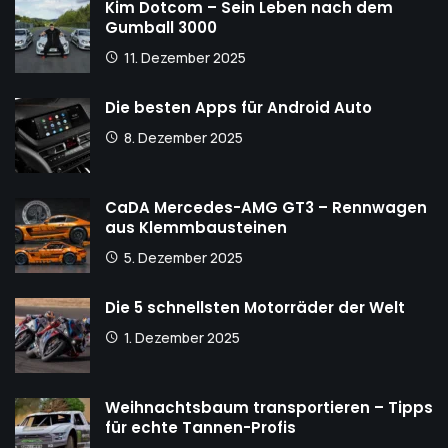
Kim Dotcom – Sein Leben nach dem
Gumball 3000
11. Dezember 2025
Die besten Apps für Android Auto
8. Dezember 2025
CaDA Mercedes-AMG GT3 – Rennwagen
aus Klemmbausteinen
5. Dezember 2025
Die 5 schnellsten Motorräder der Welt
1. Dezember 2025
Weihnachtsbaum transportieren – Tipps
für echte Tannen-Profis