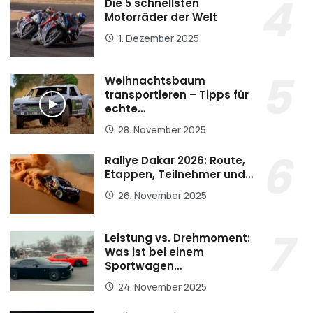
Die 5 schnellsten
Motorräder der Welt
1. Dezember 2025
Weihnachtsbaum
transportieren – Tipps für
echte…
28. November 2025
Rallye Dakar 2026: Route,
Etappen, Teilnehmer und…
26. November 2025
Leistung vs. Drehmoment:
Was ist bei einem
Sportwagen…
24. November 2025