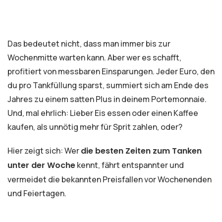
Das bedeutet nicht, dass man immer bis zur
Wochenmitte warten kann. Aber wer es schafft,
profitiert von messbaren Einsparungen. Jeder Euro, den
du pro Tankfüllung sparst, summiert sich am Ende des
Jahres zu einem satten Plus in deinem Portemonnaie.
Und, mal ehrlich: Lieber Eis essen oder einen Kaffee
kaufen, als unnötig mehr für Sprit zahlen, oder?
Hier zeigt sich: Wer
die besten Zeiten zum Tanken
unter der Woche
kennt, fährt entspannter und
vermeidet die bekannten Preisfallen vor Wochenenden
und Feiertagen.