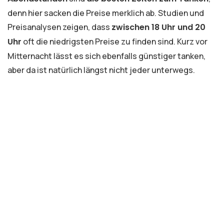
denn hier sacken die Preise merklich ab. Studien und
Preisanalysen zeigen, dass
zwischen 18 Uhr und 20
Uhr
oft die niedrigsten Preise zu finden sind. Kurz vor
Mitternacht lässt es sich ebenfalls günstiger tanken,
aber da ist natürlich längst nicht jeder unterwegs.