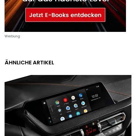
Werbung
ÄHNLICHE ARTIKEL