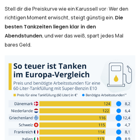
Stell dir die Preiskurve wie ein Karussell vor: Wer den
richtigen Moment erwischt, steigt günstig ein.
Die
besten Tankzeiten liegen klar in den
Abendstunden
, und wer das weiß, spart jedes Mal
bares Geld.