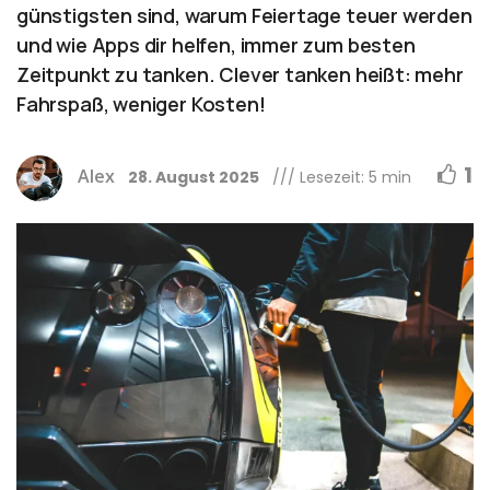
günstigsten sind, warum Feiertage teuer werden
und wie Apps dir helfen, immer zum besten
Zeitpunkt zu tanken. Clever tanken heißt: mehr
Fahrspaß, weniger Kosten!
1
Alex
28. August 2025
/// Lesezeit: 5 min