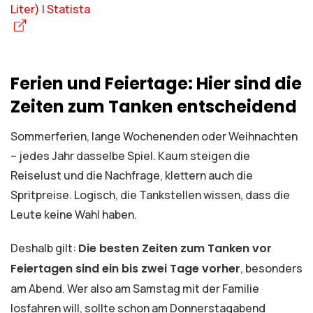
Ferien und Feiertage: Hier sind die
Zeiten zum Tanken entscheidend
Sommerferien, lange Wochenenden oder Weihnachten
– jedes Jahr dasselbe Spiel. Kaum steigen die
Reiselust und die Nachfrage, klettern auch die
Spritpreise. Logisch, die Tankstellen wissen, dass die
Leute keine Wahl haben.
Deshalb gilt:
Die besten Zeiten zum Tanken vor
Feiertagen sind ein bis zwei Tage vorher
, besonders
am Abend. Wer also am Samstag mit der Familie
losfahren will, sollte schon am Donnerstagabend