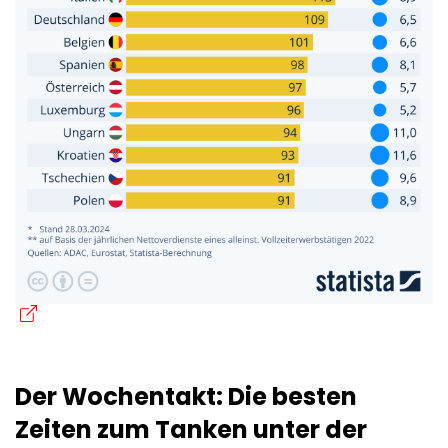
Der Wochentakt: Die besten
Zeiten zum Tanken unter der