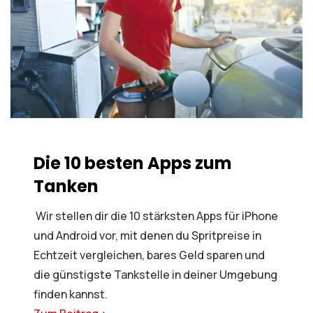
Die 10 besten Apps zum
Tanken
Wir stellen dir die 10 stärksten Apps für iPhone
und Android vor, mit denen du Spritpreise in
Echtzeit vergleichen, bares Geld sparen und
die günstigste Tankstelle in deiner Umgebung
finden kannst.