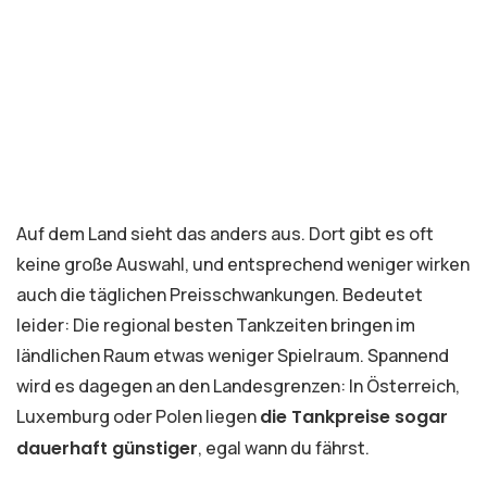
Auf dem Land sieht das anders aus. Dort gibt es oft
keine große Auswahl, und entsprechend weniger wirken
auch die täglichen Preisschwankungen. Bedeutet
leider: Die regional besten Tankzeiten bringen im
ländlichen Raum etwas weniger Spielraum. Spannend
wird es dagegen an den Landesgrenzen: In Österreich,
Luxemburg oder Polen liegen
die Tankpreise sogar
dauerhaft günstiger
, egal wann du fährst.