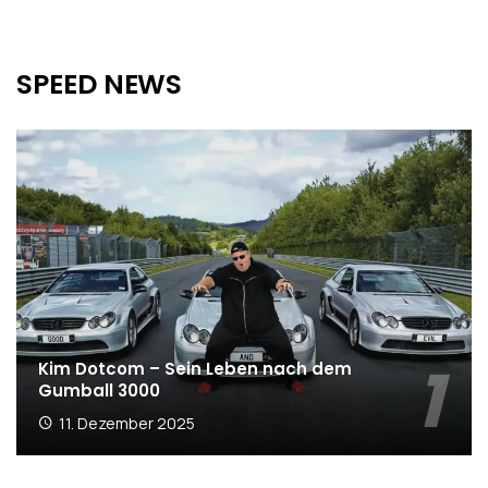
SPEED NEWS
Kim Dotcom – Sein Leben nach dem
Gumball 3000
11. Dezember 2025