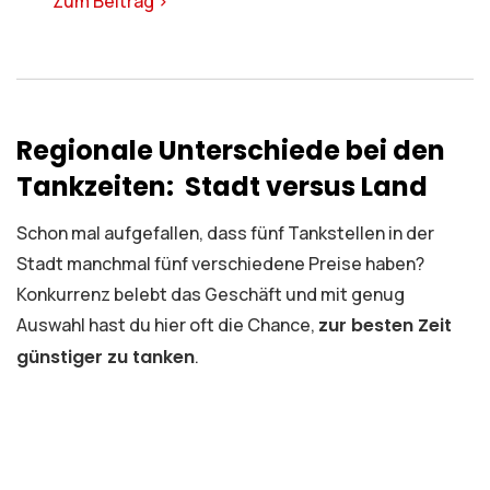
Zum Beitrag >
Regionale Unterschiede bei den
Tankzeiten: Stadt versus Land
Schon mal aufgefallen, dass fünf Tankstellen in der
Stadt manchmal fünf verschiedene Preise haben?
Konkurrenz belebt das Geschäft und mit genug
Auswahl hast du hier oft die Chance,
zur besten Zeit
günstiger zu tanken
.