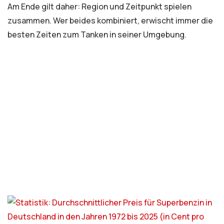
Am Ende gilt daher: Region und Zeitpunkt spielen
zusammen. Wer beides kombiniert, erwischt immer die
besten Zeiten zum Tanken in seiner Umgebung.