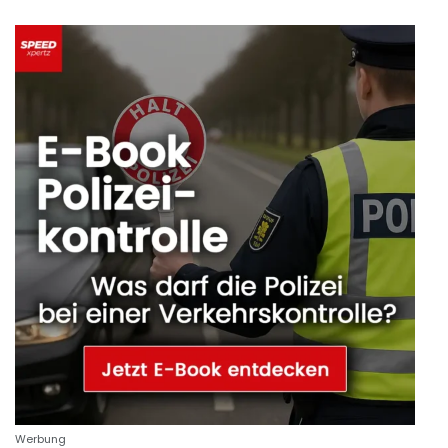
Werbung