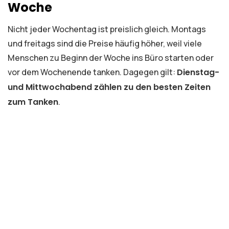
Woche
Nicht jeder Wochentag ist preislich gleich. Montags
und freitags sind die Preise häufig höher, weil viele
Menschen zu Beginn der Woche ins Büro starten oder
vor dem Wochenende tanken. Dagegen gilt:
Dienstag-
und Mittwochabend zählen zu den besten Zeiten
zum Tanken
.