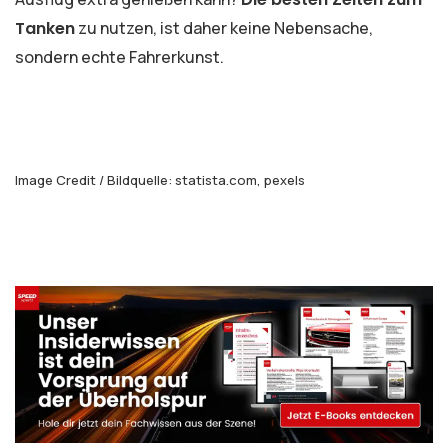
Tanken
zu nutzen, ist daher keine Nebensache,
sondern echte Fahrerkunst.
Image Credit / Bildquelle: statista.com, pexels