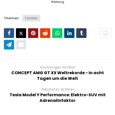
Themen:
Tanken
Vorheriger Artikel
CONCEPT AMG GT XX Weltrekorde - In acht
Tagen um die Welt
Nächster Artikel
Tesla Model Y Performance: Elektro-SUV mit
Adrenalinfaktor