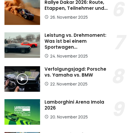
Rallye Dakar 2026: Route,
Etappen, Teilnehmer und…
26. November 2025
Leistung vs. Drehmoment:
Was ist bei einem
Sportwagen…
24. November 2025
Verfolgungsjagd: Porsche
vs. Yamaha vs. BMW
22. November 2025
Lamborghini Arena Imola
2026
20. November 2025