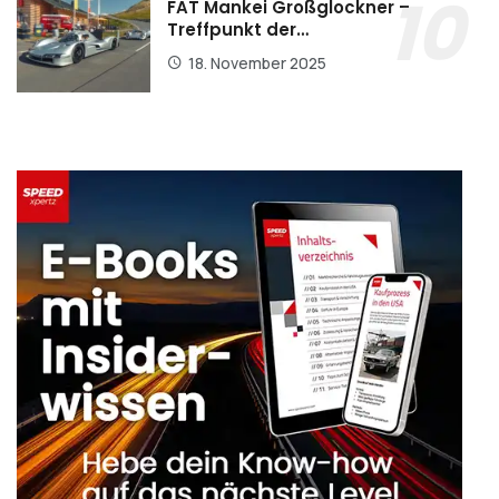
FAT Mankei Großglockner –
Treffpunkt der…
18. November 2025