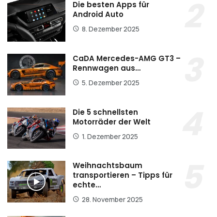
Die besten Apps für
Android Auto
8. Dezember 2025
CaDA Mercedes-AMG GT3 –
Rennwagen aus…
5. Dezember 2025
Die 5 schnellsten
Motorräder der Welt
1. Dezember 2025
Weihnachtsbaum
transportieren – Tipps für
echte…
28. November 2025