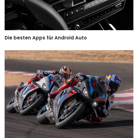
Die besten Apps für Android Auto