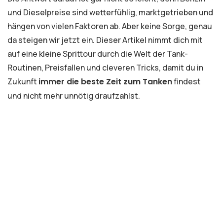
und Dieselpreise sind wetterfühlig, marktgetrieben und
hängen von vielen Faktoren ab. Aber keine Sorge, genau
da steigen wir jetzt ein. Dieser Artikel nimmt dich mit
auf eine kleine Sprittour durch die Welt der Tank-
Routinen, Preisfallen und cleveren Tricks, damit du in
Zukunft
immer die beste Zeit zum Tanken
findest
und nicht mehr unnötig draufzahlst.