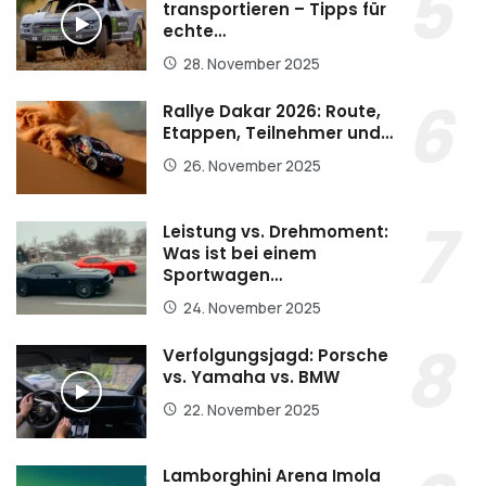
transportieren – Tipps für
echte…
28. November 2025
Rallye Dakar 2026: Route,
Etappen, Teilnehmer und…
26. November 2025
Leistung vs. Drehmoment:
Was ist bei einem
Sportwagen…
24. November 2025
Verfolgungsjagd: Porsche
vs. Yamaha vs. BMW
22. November 2025
Lamborghini Arena Imola