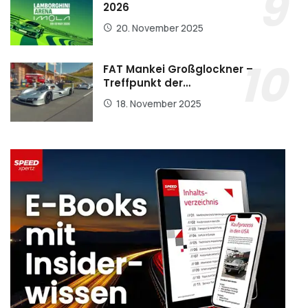
2026
20. November 2025
FAT Mankei Großglockner –
Treffpunkt der…
18. November 2025