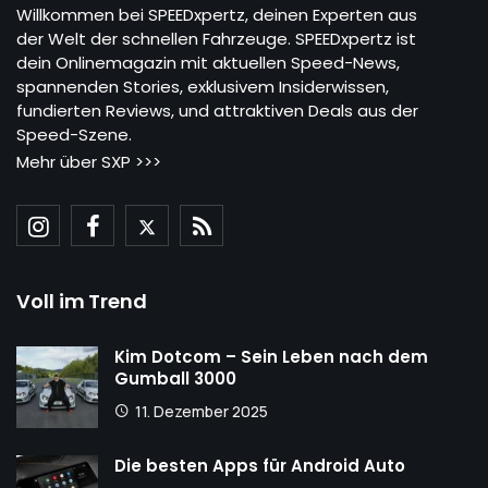
Willkommen bei SPEEDxpertz, deinen Experten aus
der Welt der schnellen Fahrzeuge. SPEEDxpertz ist
dein Onlinemagazin mit aktuellen Speed-News,
spannenden Stories, exklusivem Insiderwissen,
fundierten Reviews, und attraktiven Deals aus der
Speed-Szene.
Mehr über SXP >>>
Voll im Trend
Kim Dotcom – Sein Leben nach dem
Gumball 3000
11. Dezember 2025
Die besten Apps für Android Auto