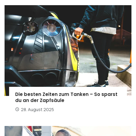
Die besten Zeiten zum Tanken – So sparst
du an der Zapfsäule
28. August 2025