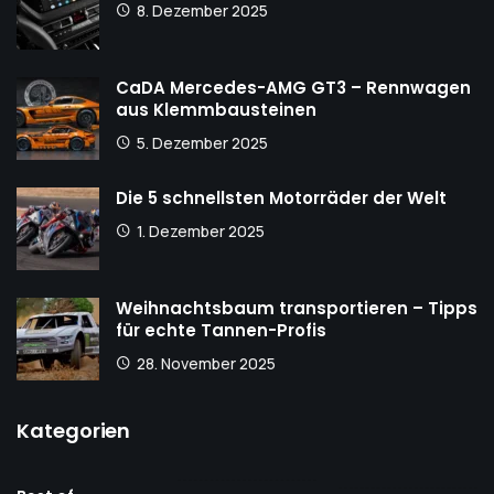
8. Dezember 2025
CaDA Mercedes-AMG GT3 – Rennwagen
aus Klemmbausteinen
5. Dezember 2025
Die 5 schnellsten Motorräder der Welt
1. Dezember 2025
Weihnachtsbaum transportieren – Tipps
für echte Tannen-Profis
28. November 2025
Kategorien