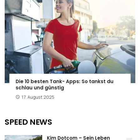
Die 10 besten Tank- Apps: So tankst du
schlau und günstig
17. August 2025
SPEED NEWS
Kim Dotcom – Sein Leben