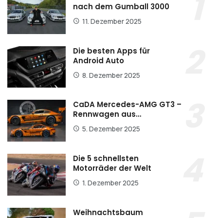
nach dem Gumball 3000
11. Dezember 2025
Die besten Apps für
Android Auto
8. Dezember 2025
CaDA Mercedes-AMG GT3 –
Rennwagen aus…
5. Dezember 2025
Die 5 schnellsten
Motorräder der Welt
1. Dezember 2025
Weihnachtsbaum