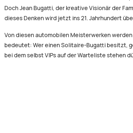
Doch Jean Bugatti, der kreative Visionär der Fam
dieses Denken wird jetzt ins 21. Jahrhundert übe
Von diesen automobilen Meisterwerken werden m
bedeutet: Wer einen Solitaire-Bugatti besitzt, 
bei dem selbst VIPs auf der Warteliste stehen dü