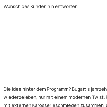
Wunsch des Kunden hin entworfen.
Die Idee hinter dem Programm? Bugattis jahrzeh
wiederbeleben, nur mit einem modernen Twist. F
mit externen Karosserieschmieden zusammen, u