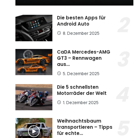
Die besten Apps für
Android Auto
8. Dezember 2025
CaDA Mercedes-AMG
GT3 – Rennwagen
aus…
5. Dezember 2025
Die 5 schnellsten
Motorräder der Welt
1. Dezember 2025
Weihnachtsbaum
transportieren – Tipps
für echte…