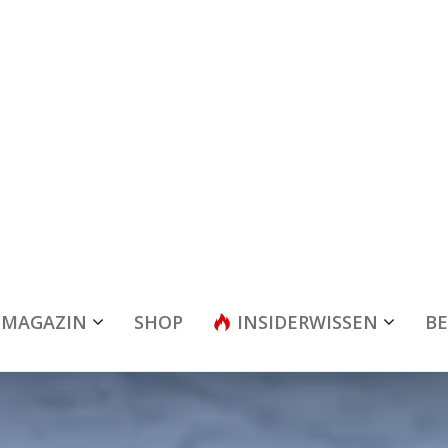
MAGAZIN
SHOP
INSIDERWISSEN
BE