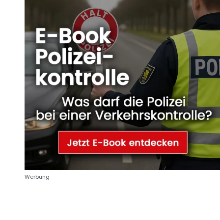
Werbung