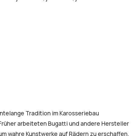
ntelange Tradition im Karosseriebau
rüher arbeiteten Bugatti und andere Hersteller
m wahre Kunstwerke auf Rädern zu erschaffen.