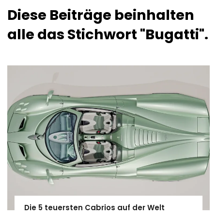
Diese Beiträge beinhalten
alle das Stichwort "Bugatti".
Die 5 teuersten Cabrios auf der Welt