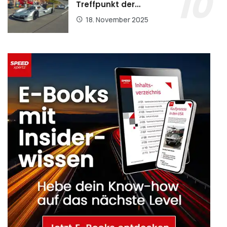
Treffpunkt der…
18. November 2025