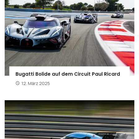
Bugatti Bolide auf dem Circuit Paul Ricard
12. März 2025