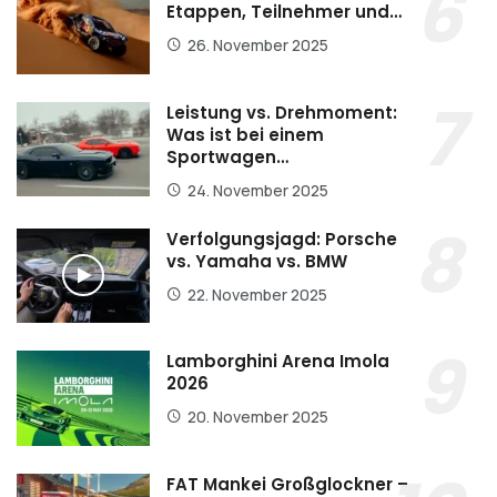
Etappen, Teilnehmer und…
26. November 2025
Leistung vs. Drehmoment:
Was ist bei einem
Sportwagen…
24. November 2025
Verfolgungsjagd: Porsche
vs. Yamaha vs. BMW
22. November 2025
Lamborghini Arena Imola
2026
20. November 2025
FAT Mankei Großglockner –