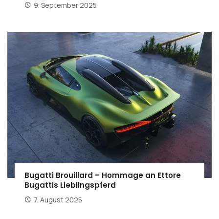
9. September 2025
Bugatti Brouillard – Hommage an Ettore
Bugattis Lieblingspferd
7. August 2025