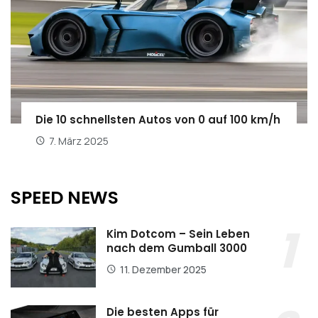
Die 10 schnellsten Autos von 0 auf 100 km/h
7. März 2025
SPEED NEWS
Kim Dotcom – Sein Leben
nach dem Gumball 3000
11. Dezember 2025
Die besten Apps für