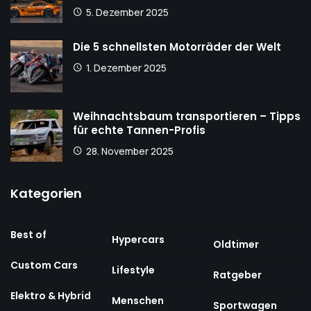
5. Dezember 2025
Die 5 schnellsten Motorräder der Welt
1. Dezember 2025
Weihnachtsbaum transportieren – Tipps
für echte Tannen-Profis
28. November 2025
Kategorien
Best of
Hypercars
Oldtimer
Custom Cars
Lifestyle
Ratgeber
Elektro & Hybrid
Menschen
Sportwagen