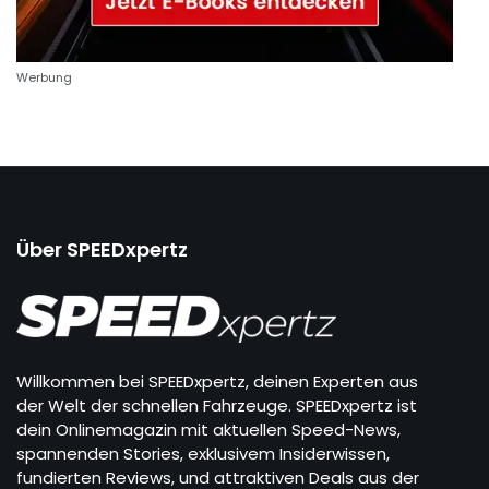
Werbung
Über SPEEDxpertz
Willkommen bei SPEEDxpertz, deinen Experten aus
der Welt der schnellen Fahrzeuge. SPEEDxpertz ist
dein Onlinemagazin mit aktuellen Speed-News,
spannenden Stories, exklusivem Insiderwissen,
fundierten Reviews, und attraktiven Deals aus der