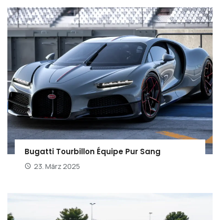
Bugatti Tourbillon Équipe Pur Sang
23. März 2025