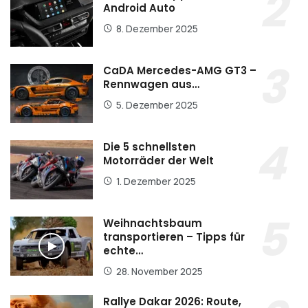
Android Auto
8. Dezember 2025
CaDA Mercedes-AMG GT3 –
Rennwagen aus…
5. Dezember 2025
Die 5 schnellsten
Motorräder der Welt
1. Dezember 2025
Weihnachtsbaum
transportieren – Tipps für
echte…
28. November 2025
Rallye Dakar 2026: Route,