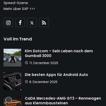
Speed-Szene.
Mehr über SXP >>>
Voll im Trend
Kim Dotcom – Sein Leben nach dem
Gumball 3000
11. Dezember 2025
Die besten Apps für Android Auto
8. Dezember 2025
CaDA Mercedes-AMG GT3 – Rennwagen
aus Klemmbausteinen