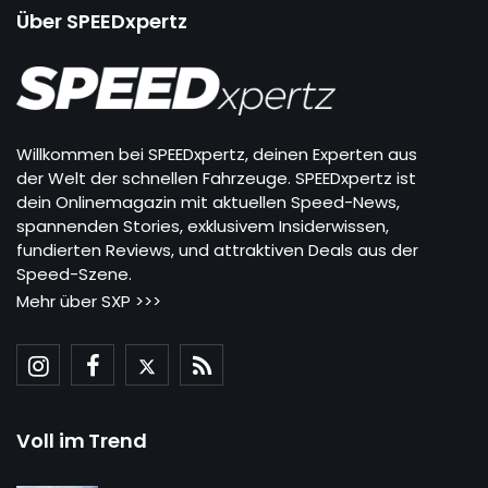
Über SPEEDxpertz
Willkommen bei SPEEDxpertz, deinen Experten aus
der Welt der schnellen Fahrzeuge. SPEEDxpertz ist
dein Onlinemagazin mit aktuellen Speed-News,
spannenden Stories, exklusivem Insiderwissen,
fundierten Reviews, und attraktiven Deals aus der
Speed-Szene.
Mehr über SXP >>>
Voll im Trend