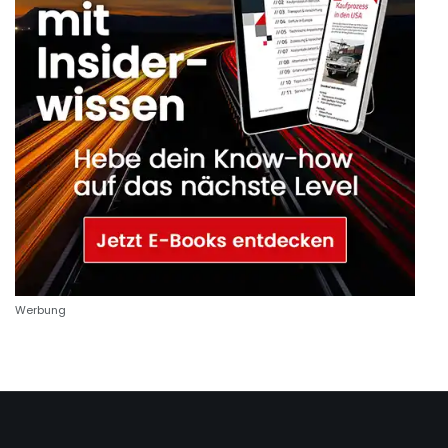
Werbung