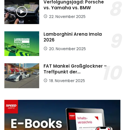
Verfolgungsjagd: Porsche
vs. Yamaha vs. BMW
22. November 2025
Lamborghini Arena Imola
2026
20. November 2025
FAT Mankei Großglockner –
Treffpunkt der…
18. November 2025