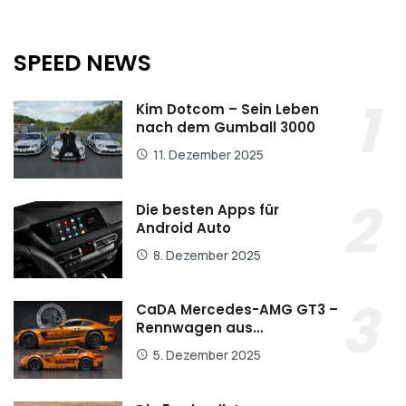
SPEED NEWS
Kim Dotcom – Sein Leben
nach dem Gumball 3000
11. Dezember 2025
Die besten Apps für
Android Auto
8. Dezember 2025
CaDA Mercedes-AMG GT3 –
Rennwagen aus…
5. Dezember 2025