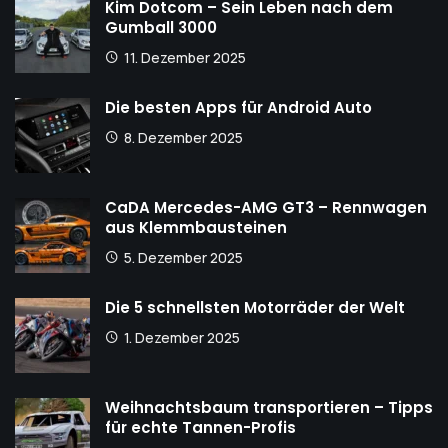
Kim Dotcom – Sein Leben nach dem
Gumball 3000
11. Dezember 2025
Die besten Apps für Android Auto
8. Dezember 2025
CaDA Mercedes-AMG GT3 – Rennwagen
aus Klemmbausteinen
5. Dezember 2025
Die 5 schnellsten Motorräder der Welt
1. Dezember 2025
Weihnachtsbaum transportieren – Tipps
für echte Tannen-Profis