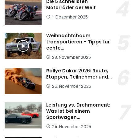
Die 5 schnellsten
Motorräder der Welt
1. Dezember 2025
Weihnachtsbaum
transportieren – Tipps für
echte…
28. November 2025
Rallye Dakar 2026: Route,
Etappen, Teilnehmer und…
26. November 2025
Leistung vs. Drehmoment:
Was ist bei einem
Sportwagen…
24. November 2025