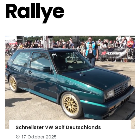
Rallye
Schnellster VW Golf Deutschlands
17. Oktober 2025