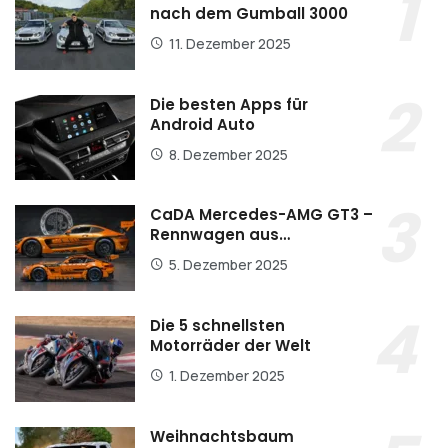
nach dem Gumball 3000
11. Dezember 2025
Die besten Apps für
Android Auto
8. Dezember 2025
CaDA Mercedes-AMG GT3 –
Rennwagen aus…
5. Dezember 2025
Die 5 schnellsten
Motorräder der Welt
1. Dezember 2025
Weihnachtsbaum