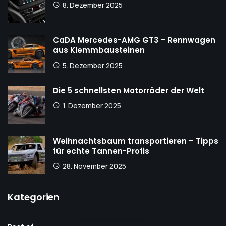
8. Dezember 2025
CaDA Mercedes-AMG GT3 – Rennwagen
aus Klemmbausteinen
5. Dezember 2025
Die 5 schnellsten Motorräder der Welt
1. Dezember 2025
Weihnachtsbaum transportieren – Tipps
für echte Tannen-Profis
28. November 2025
Kategorien