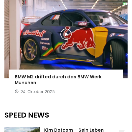
BMW M2 drifted durch das BMW Werk
München
24. Oktober 2025
SPEED NEWS
Kim Dotcom – Sein Leben