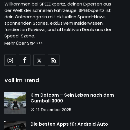
Willkommen bei SPEEDxpertz, deinen Experten aus
der Welt der schnellen Fahrzeuge. SPEEDxpertz ist
dein Onlinemagazin mit aktuellen Speed-News,
spannenden Stories, exklusivem Insiderwissen,
fundierten Reviews, und attraktiven Deals aus der
Speed-Szene.
Mehr über SXP >>>
Voll im Trend
Kim Dotcom – Sein Leben nach dem
Gumball 3000
11. Dezember 2025
Die besten Apps für Android Auto