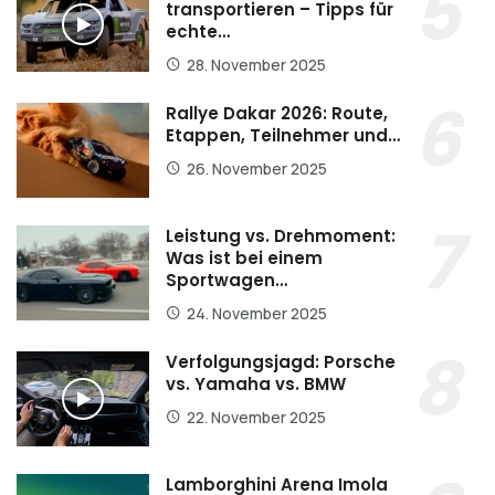
transportieren – Tipps für
echte…
28. November 2025
Rallye Dakar 2026: Route,
Etappen, Teilnehmer und…
26. November 2025
Leistung vs. Drehmoment:
Was ist bei einem
Sportwagen…
24. November 2025
Verfolgungsjagd: Porsche
vs. Yamaha vs. BMW
22. November 2025
Lamborghini Arena Imola