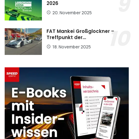
2026
20. November 2025
FAT Mankei Großglockner –
Treffpunkt der…
18. November 2025