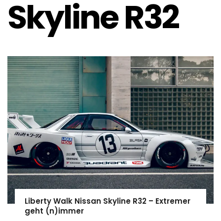
Skyline R32
Liberty Walk Nissan Skyline R32 – Extremer
geht (n)immer