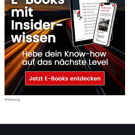
Werbung