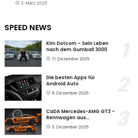
5. März 2025
SPEED NEWS
Kim Dotcom – Sein Leben
nach dem Gumball 3000
11. Dezember 2025
Die besten Apps für
Android Auto
8. Dezember 2025
CaDA Mercedes-AMG GT3 –
Rennwagen aus…
5. Dezember 2025