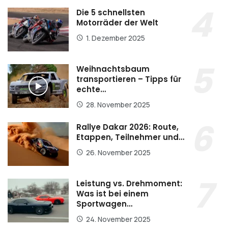
Die 5 schnellsten
Motorräder der Welt
1. Dezember 2025
Weihnachtsbaum
transportieren – Tipps für
echte…
28. November 2025
Rallye Dakar 2026: Route,
Etappen, Teilnehmer und…
26. November 2025
Leistung vs. Drehmoment:
Was ist bei einem
Sportwagen…
24. November 2025