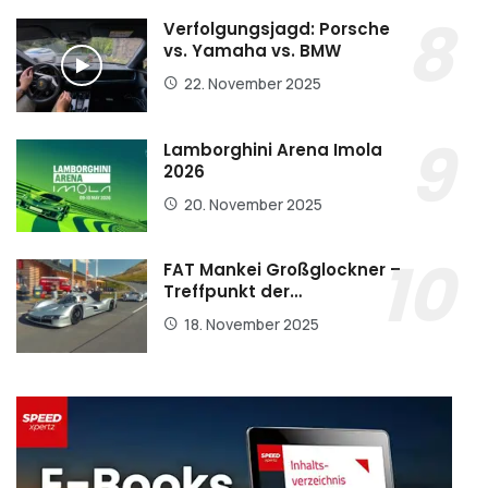
Verfolgungsjagd: Porsche
vs. Yamaha vs. BMW
22. November 2025
Lamborghini Arena Imola
2026
20. November 2025
FAT Mankei Großglockner –
Treffpunkt der…
18. November 2025