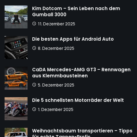
Kim Dotcom – Sein Leben nach dem
Gumball 3000
11. Dezember 2025
Die besten Apps für Android Auto
8. Dezember 2025
CaDA Mercedes-AMG GT3 – Rennwagen
aus Klemmbausteinen
5. Dezember 2025
Die 5 schnellsten Motorräder der Welt
1. Dezember 2025
Weihnachtsbaum transportieren – Tipps
für echte Tannen-Profis