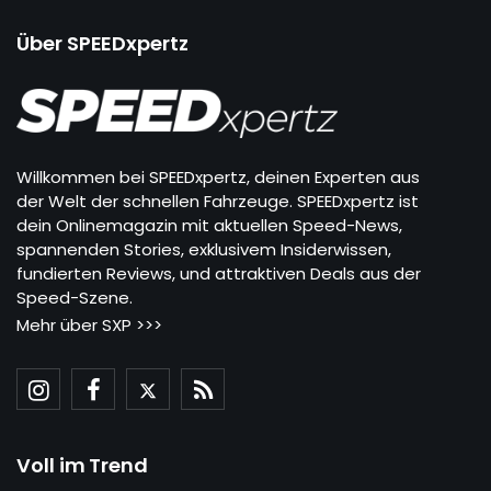
Über SPEEDxpertz
Willkommen bei SPEEDxpertz, deinen Experten aus
der Welt der schnellen Fahrzeuge. SPEEDxpertz ist
dein Onlinemagazin mit aktuellen Speed-News,
spannenden Stories, exklusivem Insiderwissen,
fundierten Reviews, und attraktiven Deals aus der
Speed-Szene.
Mehr über SXP >>>
Voll im Trend