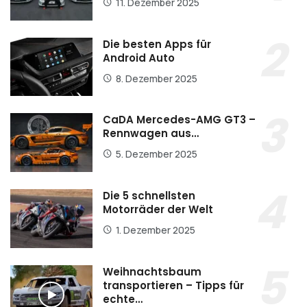
11. Dezember 2025
Die besten Apps für
Android Auto
8. Dezember 2025
CaDA Mercedes-AMG GT3 –
Rennwagen aus…
5. Dezember 2025
Die 5 schnellsten
Motorräder der Welt
1. Dezember 2025
Weihnachtsbaum
transportieren – Tipps für
echte…