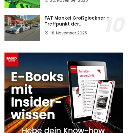
20. November 2025
FAT Mankei Großglockner –
Treffpunkt der…
18. November 2025