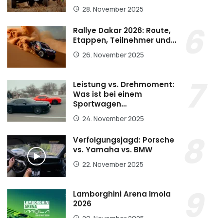
28. November 2025
Rallye Dakar 2026: Route,
Etappen, Teilnehmer und…
26. November 2025
Leistung vs. Drehmoment:
Was ist bei einem
Sportwagen…
24. November 2025
Verfolgungsjagd: Porsche
vs. Yamaha vs. BMW
22. November 2025
Lamborghini Arena Imola
2026