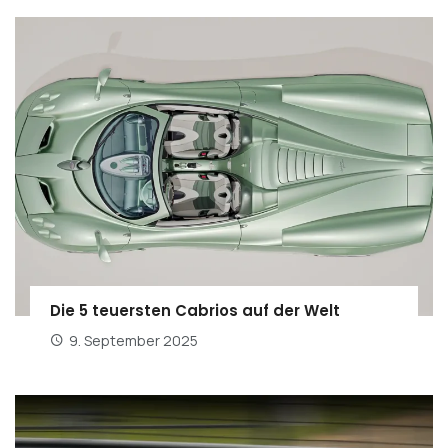
Die 5 teuersten Cabrios auf der Welt
9. September 2025