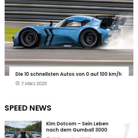
Die 10 schnellsten Autos von 0 auf 100 km/h
7. März 2025
SPEED NEWS
Kim Dotcom – Sein Leben
nach dem Gumball 3000