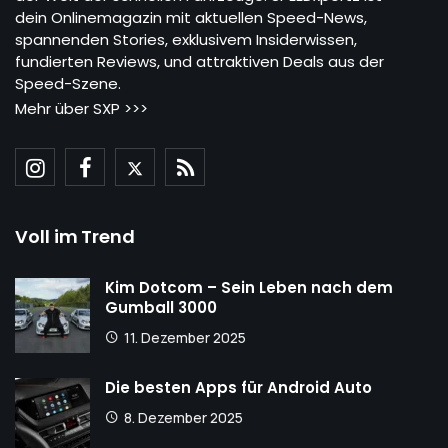
dein Onlinemagazin mit aktuellen Speed-News,
spannenden Stories, exklusivem Insiderwissen,
fundierten Reviews, und attraktiven Deals aus der
Speed-Szene.
Mehr über SXP >>>
Voll im Trend
Kim Dotcom – Sein Leben nach dem
Gumball 3000
11. Dezember 2025
Die besten Apps für Android Auto
8. Dezember 2025