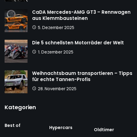
CaDA Mercedes-AMG GT3 – Rennwagen
aus Klemmbausteinen
5. Dezember 2025
Die 5 schnellsten Motorräder der Welt
1. Dezember 2025
Weihnachtsbaum transportieren – Tipps
für echte Tannen-Profis
28. November 2025
Kategorien
Best of
Hypercars
Oldtimer