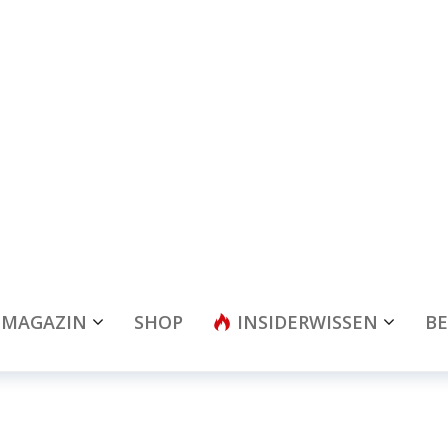
MAGAZIN
SHOP
INSIDERWISSEN
BE