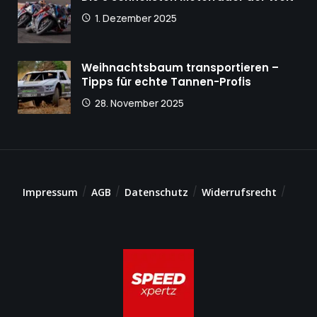
1. Dezember 2025
Weihnachtsbaum transportieren –
Tipps für echte Tannen-Profis
28. November 2025
Impressum
AGB
Datenschutz
Widerrufsrecht