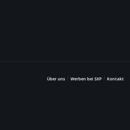
Über uns
Werben bei SXP
Kontakt