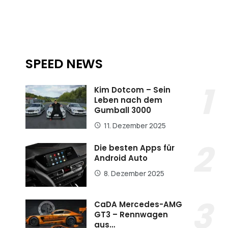
SPEED NEWS
Kim Dotcom – Sein
Leben nach dem
Gumball 3000
11. Dezember 2025
Die besten Apps für
Android Auto
8. Dezember 2025
CaDA Mercedes-AMG
GT3 – Rennwagen
aus…