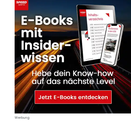
Werbung