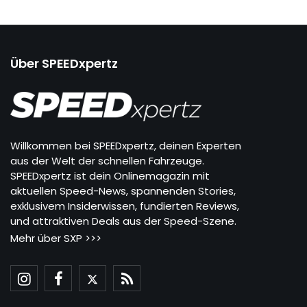
Über SPEEDxpertz
Willkommen bei SPEEDxpertz, deinen Experten
aus der Welt der schnellen Fahrzeuge.
SPEEDxpertz ist dein Onlinemagazin mit
aktuellen Speed-News, spannenden Stories,
exklusivem Insiderwissen, fundierten Reviews,
und attraktiven Deals aus der Speed-Szene.
Mehr über SXP >>>