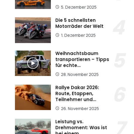
5. Dezember 2025
Die 5 schnellsten
Motorräder der Welt
1. Dezember 2025
Weihnachtsbaum
transportieren – Tipps
für echte…
28. November 2025
Rallye Dakar 2026:
Route, Etappen,
Teilnehmer und…
26. November 2025
Leistung vs.
Drehmoment: Was ist
bei einem