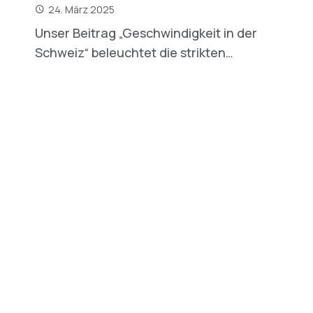
24. März 2025
Unser Beitrag „Geschwindigkeit in der
Schweiz“ beleuchtet die strikten…