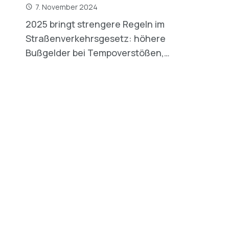
7. November 2024
2025 bringt strengere Regeln im
Straßenverkehrsgesetz: höhere
Bußgelder bei Tempoverstößen,…