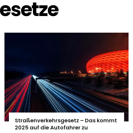
esetze
Straßenverkehrsgesetz – Das kommt
2025 auf die Autofahrer zu