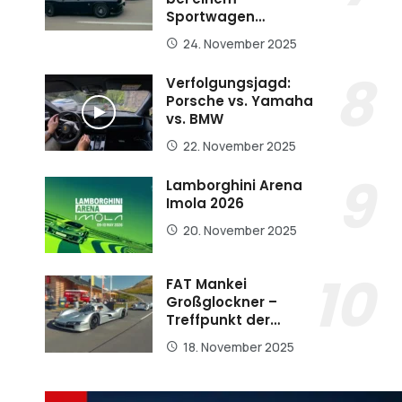
Sportwagen…
24. November 2025
Verfolgungsjagd:
Porsche vs. Yamaha
vs. BMW
22. November 2025
Lamborghini Arena
Imola 2026
20. November 2025
FAT Mankei
Großglockner –
Treffpunkt der…
18. November 2025