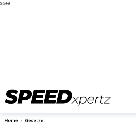
Spee
Home
Gesetze