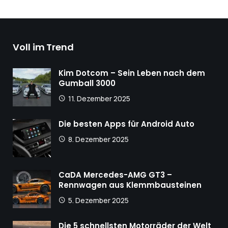
Voll im Trend
Kim Dotcom – Sein Leben nach dem
Gumball 3000
11. Dezember 2025
Die besten Apps für Android Auto
8. Dezember 2025
CaDA Mercedes-AMG GT3 –
Rennwagen aus Klemmbausteinen
5. Dezember 2025
Die 5 schnellsten Motorräder der Welt