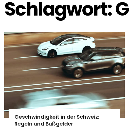
Schlagwort:
G
Geschwindigkeit in der Schweiz:
Regeln und Bußgelder