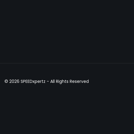
© 2026
SPEEDxpertz
- All Rights Reserved