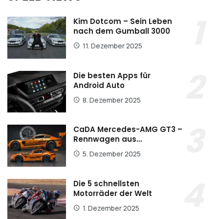
Kim Dotcom – Sein Leben
nach dem Gumball 3000
11. Dezember 2025
Die besten Apps für
Android Auto
8. Dezember 2025
CaDA Mercedes-AMG GT3 –
Rennwagen aus…
5. Dezember 2025
Die 5 schnellsten
Motorräder der Welt
1. Dezember 2025