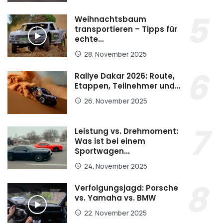
Weihnachtsbaum
transportieren – Tipps für
echte…
28. November 2025
Rallye Dakar 2026: Route,
Etappen, Teilnehmer und…
26. November 2025
Leistung vs. Drehmoment:
Was ist bei einem
Sportwagen…
24. November 2025
Verfolgungsjagd: Porsche
vs. Yamaha vs. BMW
22. November 2025