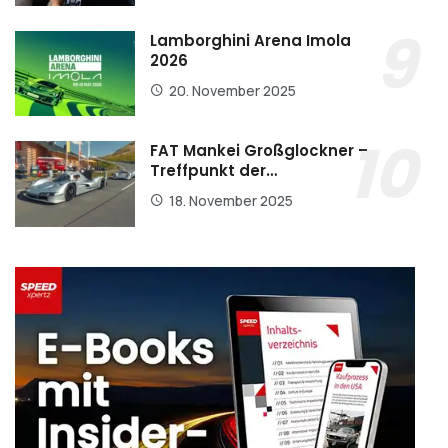
Lamborghini Arena Imola
2026
20. November 2025
FAT Mankei Großglockner –
Treffpunkt der…
18. November 2025