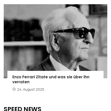
Enzo Ferrari Zitate und was sie über ihn
verraten
24. August 2025
SPEED NEWS