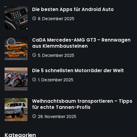
Die besten Apps für Android Auto
8. Dezember 2025
CaDA Mercedes-AMG GT3 – Rennwagen
aus Klemmbausteinen
5. Dezember 2025
Die 5 schnellsten Motorräder der Welt
1. Dezember 2025
Weihnachtsbaum transportieren – Tipps
für echte Tannen-Profis
28. November 2025
Kategorien