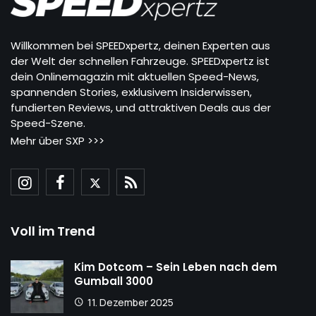
Willkommen bei SPEEDxpertz, deinen Experten aus
der Welt der schnellen Fahrzeuge. SPEEDxpertz ist
dein Onlinemagazin mit aktuellen Speed-News,
spannenden Stories, exklusivem Insiderwissen,
fundierten Reviews, und attraktiven Deals aus der
Speed-Szene.
Mehr über SXP >>>
Voll im Trend
Kim Dotcom – Sein Leben nach dem
Gumball 3000
11. Dezember 2025