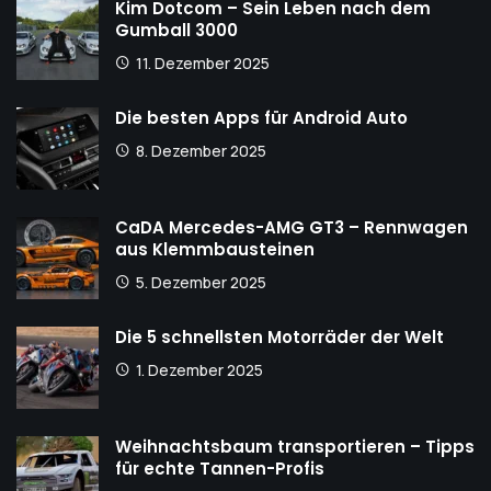
Kim Dotcom – Sein Leben nach dem
Gumball 3000
11. Dezember 2025
Die besten Apps für Android Auto
8. Dezember 2025
CaDA Mercedes-AMG GT3 – Rennwagen
aus Klemmbausteinen
5. Dezember 2025
Die 5 schnellsten Motorräder der Welt
1. Dezember 2025
Weihnachtsbaum transportieren – Tipps
für echte Tannen-Profis