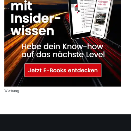
Werbung