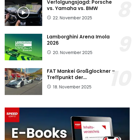
Verfolgungsjagd: Porsche
vs. Yamaha vs. BMW
22. November 2025
Lamborghini Arena Imola
2026
20. November 2025
FAT Mankei Großglockner –
Treffpunkt der…
18. November 2025