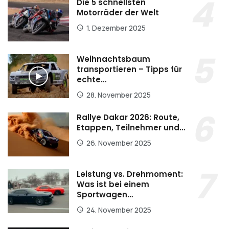
Die 5 schnellsten
Motorräder der Welt
1. Dezember 2025
Weihnachtsbaum
transportieren – Tipps für
echte…
28. November 2025
Rallye Dakar 2026: Route,
Etappen, Teilnehmer und…
26. November 2025
Leistung vs. Drehmoment:
Was ist bei einem
Sportwagen…
24. November 2025