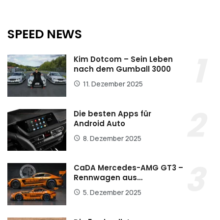
SPEED NEWS
Kim Dotcom – Sein Leben
nach dem Gumball 3000
11. Dezember 2025
Die besten Apps für
Android Auto
8. Dezember 2025
CaDA Mercedes-AMG GT3 –
Rennwagen aus…
5. Dezember 2025