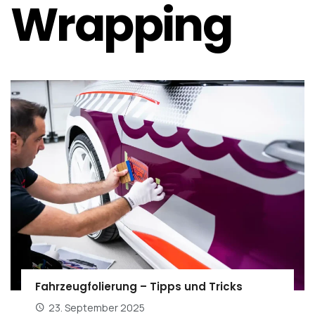
Wrapping
Fahrzeugfolierung – Tipps und Tricks
23. September 2025