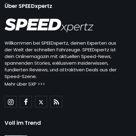
Über SPEEDxpertz
Willkommen bei SPEEDxpertz, deinen Experten aus
der Welt der schnellen Fahrzeuge. SPEEDxpertz ist
dein Onlinemagazin mit aktuellen Speed-News,
spannenden Stories, exklusivem Insiderwissen,
fundierten Reviews, und attraktiven Deals aus der
Speed-Szene.
Mehr über SXP >>>
Voll im Trend