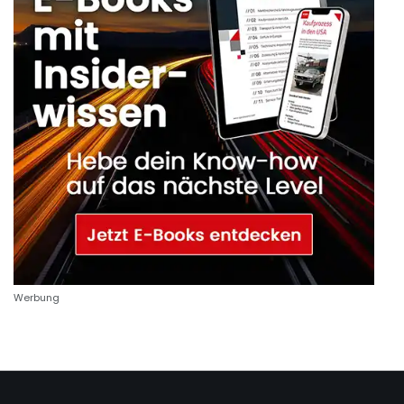
Werbung