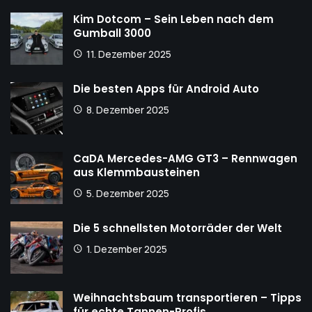
Kim Dotcom – Sein Leben nach dem
Gumball 3000
11. Dezember 2025
Die besten Apps für Android Auto
8. Dezember 2025
CaDA Mercedes-AMG GT3 – Rennwagen
aus Klemmbausteinen
5. Dezember 2025
Die 5 schnellsten Motorräder der Welt
1. Dezember 2025
Weihnachtsbaum transportieren – Tipps
für echte Tannen-Profis