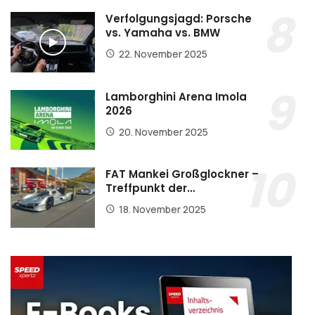
Verfolgungsjagd: Porsche
vs. Yamaha vs. BMW
22. November 2025
Lamborghini Arena Imola
2026
20. November 2025
FAT Mankei Großglockner –
Treffpunkt der…
18. November 2025