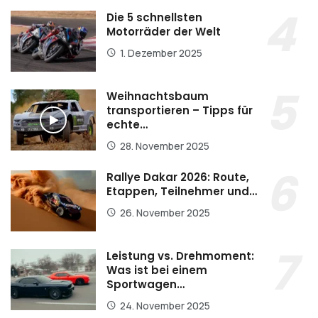
Die 5 schnellsten
Motorräder der Welt
1. Dezember 2025
Weihnachtsbaum
transportieren – Tipps für
echte…
28. November 2025
Rallye Dakar 2026: Route,
Etappen, Teilnehmer und…
26. November 2025
Leistung vs. Drehmoment:
Was ist bei einem
Sportwagen…
24. November 2025