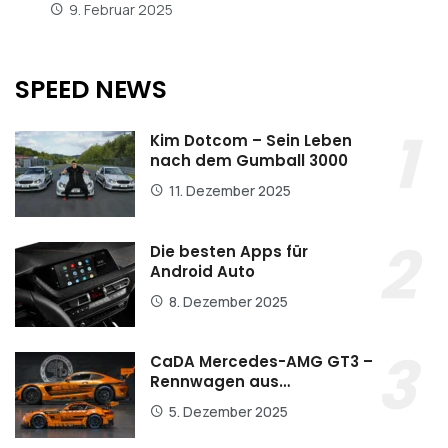
9. Februar 2025
SPEED NEWS
Kim Dotcom – Sein Leben
nach dem Gumball 3000
11. Dezember 2025
Die besten Apps für
Android Auto
8. Dezember 2025
CaDA Mercedes-AMG GT3 –
Rennwagen aus…
5. Dezember 2025