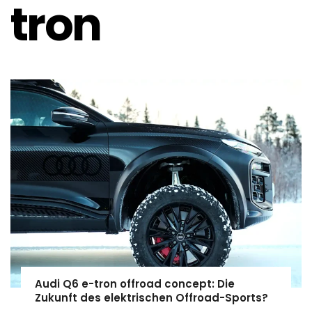
tron
Audi Q6 e-tron offroad concept: Die
Zukunft des elektrischen Offroad-Sports?