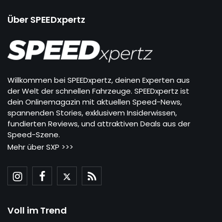
Über SPEEDxpertz
Willkommen bei SPEEDxpertz, deinen Experten aus
der Welt der schnellen Fahrzeuge. SPEEDxpertz ist
dein Onlinemagazin mit aktuellen Speed-News,
spannenden Stories, exklusivem Insiderwissen,
fundierten Reviews, und attraktiven Deals aus der
Speed-Szene.
Mehr über SXP >>>
Voll im Trend