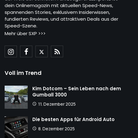
dein Onlinemagazin mit aktuellen Speed-News,
spannenden Stories, exklusivem Insiderwissen,
fundierten Reviews, und attraktiven Deals aus der
Speed-Szene.
Mehr über SXP >>>
Voll im Trend
Kim Dotcom – Sein Leben nach dem
Gumball 3000
11. Dezember 2025
Die besten Apps für Android Auto
8. Dezember 2025