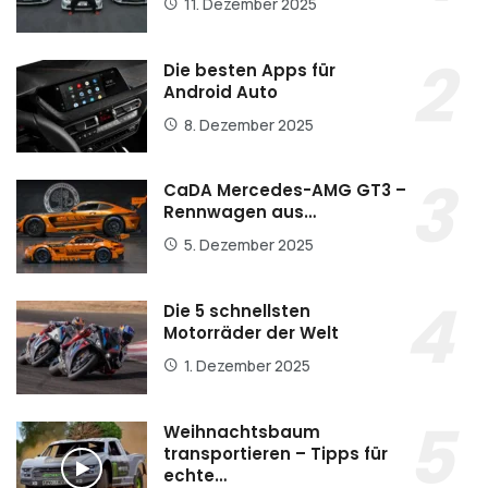
11. Dezember 2025
Die besten Apps für
Android Auto
8. Dezember 2025
CaDA Mercedes-AMG GT3 –
Rennwagen aus…
5. Dezember 2025
Die 5 schnellsten
Motorräder der Welt
1. Dezember 2025
Weihnachtsbaum
transportieren – Tipps für
echte…