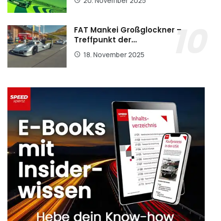
20. November 2025
FAT Mankei Großglockner –
Treffpunkt der…
18. November 2025