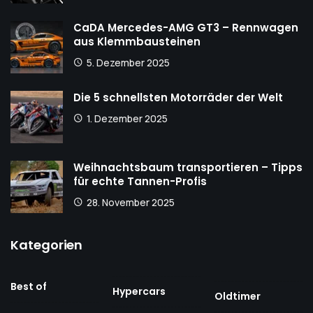
CaDA Mercedes-AMG GT3 – Rennwagen
aus Klemmbausteinen
5. Dezember 2025
Die 5 schnellsten Motorräder der Welt
1. Dezember 2025
Weihnachtsbaum transportieren – Tipps
für echte Tannen-Profis
28. November 2025
Kategorien
Best of
Hypercars
Oldtimer