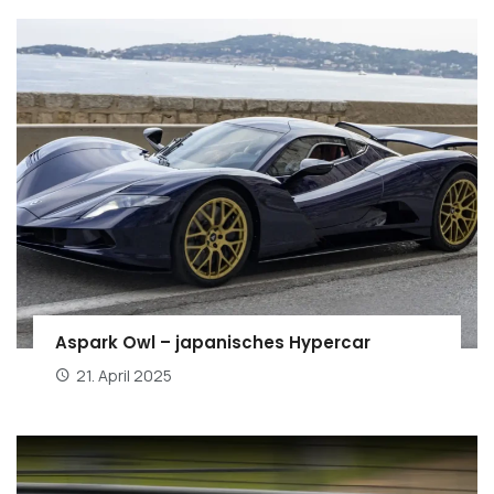
Aspark Owl – japanisches Hypercar
21. April 2025