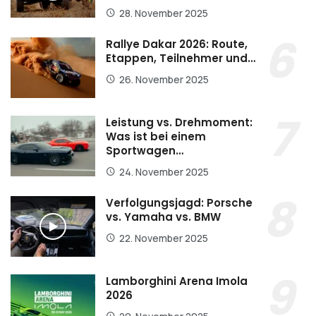
28. November 2025
Rallye Dakar 2026: Route,
Etappen, Teilnehmer und…
26. November 2025
Leistung vs. Drehmoment:
Was ist bei einem
Sportwagen…
24. November 2025
Verfolgungsjagd: Porsche
vs. Yamaha vs. BMW
22. November 2025
Lamborghini Arena Imola
2026