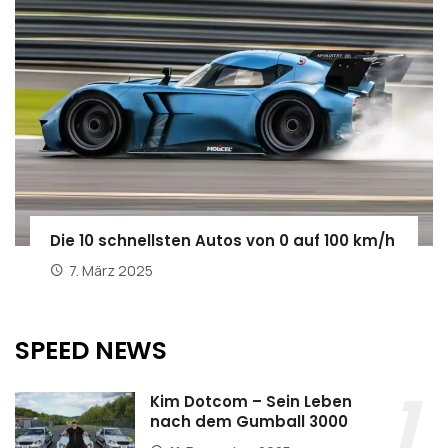
Die 10 schnellsten Autos von 0 auf 100 km/h
7. März 2025
SPEED NEWS
Kim Dotcom – Sein Leben
nach dem Gumball 3000