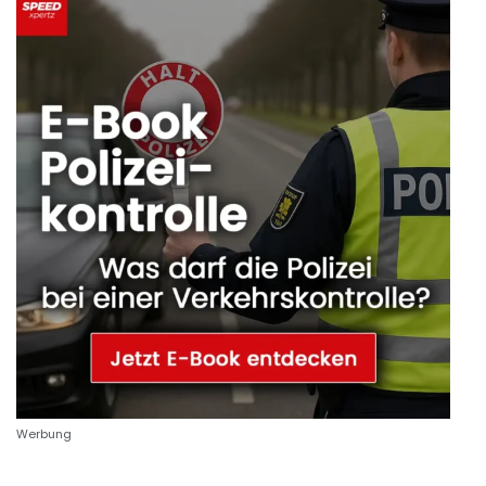
Werbung