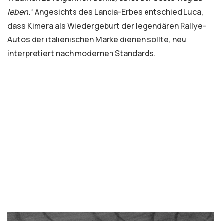
leben.
“ Angesichts des Lancia-Erbes entschied Luca,
dass Kimera als Wiedergeburt der legendären Rallye-
Autos der italienischen Marke dienen sollte, neu
interpretiert nach modernen Standards.