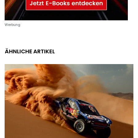
Werbung
ÄHNLICHE ARTIKEL