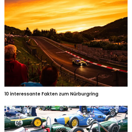
10 interessante Fakten zum Nürburgring