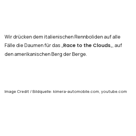
Wir drücken dem italienischen Rennboliden auf alle
Fälle die Daumen für das „
Race to the Clouds
„, auf
den amerikanischen Berg der Berge.
Image Credit / Bildquelle: kimera-automobile.com, youtube.com