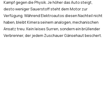
Kampf gegen die Physik. Je höher das Auto steigt,
desto weniger Sauerstoff steht dem Motor zur
Verfügung. Während Elektroautos diesen Nachteil nicht
haben, bleibt Kimera seinem analogen, mechanischen
Ansatz treu. Kein leises Surren, sondern ein brüllender
Verbrenner, der jedem Zuschauer Gänsehaut beschert.