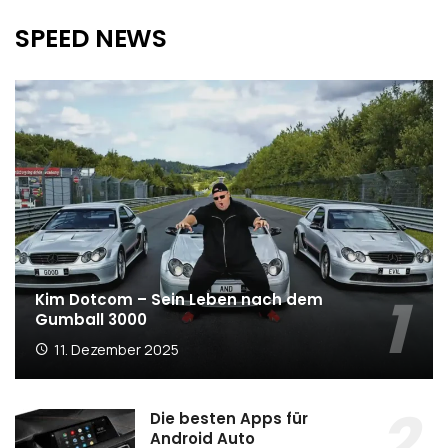
SPEED NEWS
Kim Dotcom – Sein Leben nach dem
Gumball 3000
11. Dezember 2025
Die besten Apps für
Android Auto