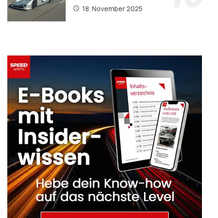
18. November 2025