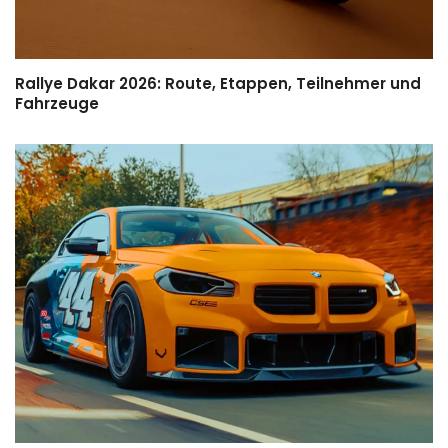
Rallye Dakar 2026: Route, Etappen, Teilnehmer und
Fahrzeuge