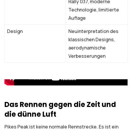
Rally 037, moderne
Technologie, limitierte
Auflage
Design
Neuinterpretation des
klassischen Designs,
aerodynamische
Verbesserungen
Das Rennen gegen die Zeit und
die dünne Luft
Pikes Peak ist keine normale Rennstrecke. Es ist ein