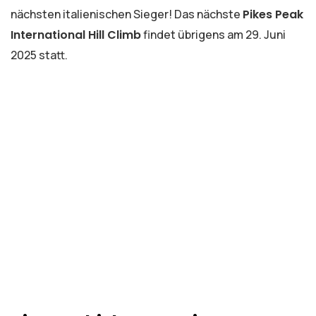
nächsten italienischen Sieger! Das nächste
Pikes Peak
International Hill Climb
findet übrigens am 29. Juni
2025 statt.