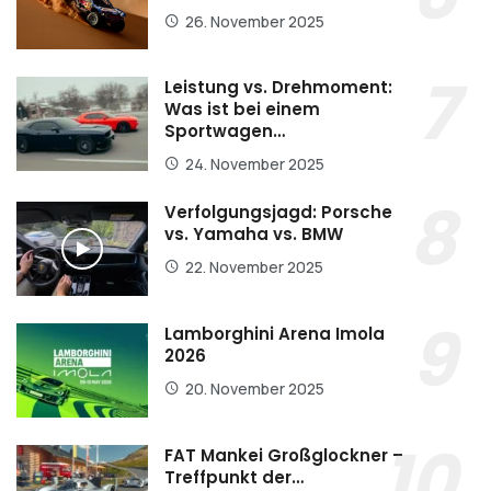
26. November 2025
Leistung vs. Drehmoment:
Was ist bei einem
Sportwagen…
24. November 2025
Verfolgungsjagd: Porsche
vs. Yamaha vs. BMW
22. November 2025
Lamborghini Arena Imola
2026
20. November 2025
FAT Mankei Großglockner –
Treffpunkt der…