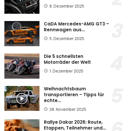
8. Dezember 2025
CaDA Mercedes-AMG GT3 –
Rennwagen aus…
5. Dezember 2025
Die 5 schnellsten
Motorräder der Welt
1. Dezember 2025
Weihnachtsbaum
transportieren – Tipps für
echte…
28. November 2025
Rallye Dakar 2026: Route,
Etappen, Teilnehmer und…