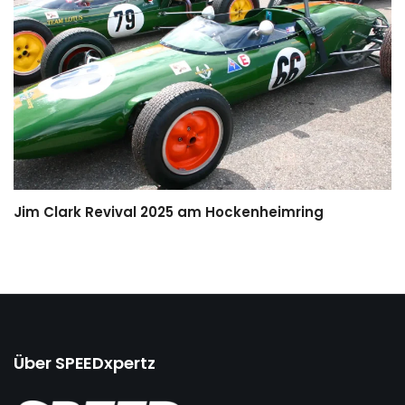
Jim Clark Revival 2025 am Hockenheimring
Über SPEEDxpertz