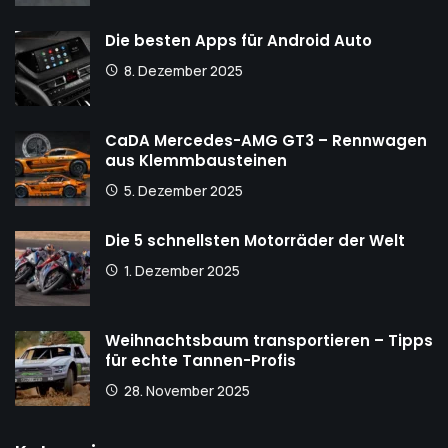
Die besten Apps für Android Auto
8. Dezember 2025
CaDA Mercedes-AMG GT3 – Rennwagen
aus Klemmbausteinen
5. Dezember 2025
Die 5 schnellsten Motorräder der Welt
1. Dezember 2025
Weihnachtsbaum transportieren – Tipps
für echte Tannen-Profis
28. November 2025