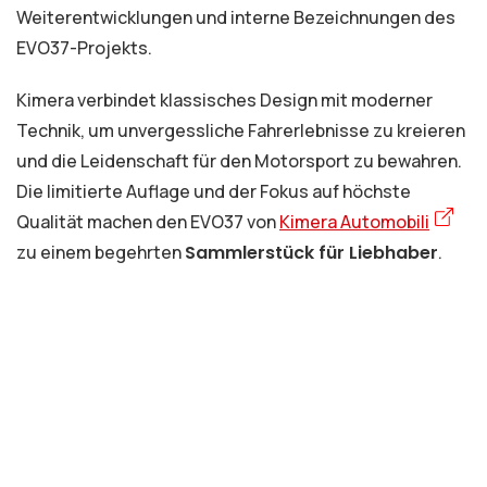
Weiterentwicklungen und interne Bezeichnungen des
EVO37-Projekts.
Kimera verbindet klassisches Design mit moderner
Technik, um unvergessliche Fahrerlebnisse zu kreieren
und die Leidenschaft für den Motorsport zu bewahren.
Die limitierte Auflage und der Fokus auf höchste
Qualität machen den EVO37 von
Kimera Automobili
zu einem begehrten
Sammlerstück für Liebhaber
.