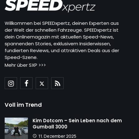
Willkommen bei SPEEDxpertz, deinen Experten aus
der Welt der schnellen Fahrzeuge. SPEEDxpertz ist
dein Onlinemagazin mit aktuellen Speed-News,
spannenden Stories, exklusivem Insiderwissen,
fundierten Reviews, und attraktiven Deals aus der
Speed-Szene.
Mehr über SXP >>>
Voll im Trend
Kim Dotcom – Sein Leben nach dem
Gumball 3000
11. Dezember 2025