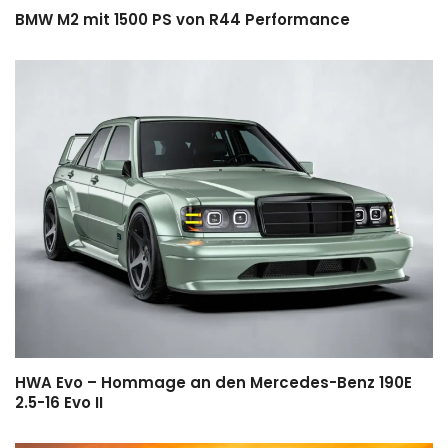
BMW M2 mit 1500 PS von R44 Performance
HWA Evo – Hommage an den Mercedes-Benz 190E
2.5-16 Evo II