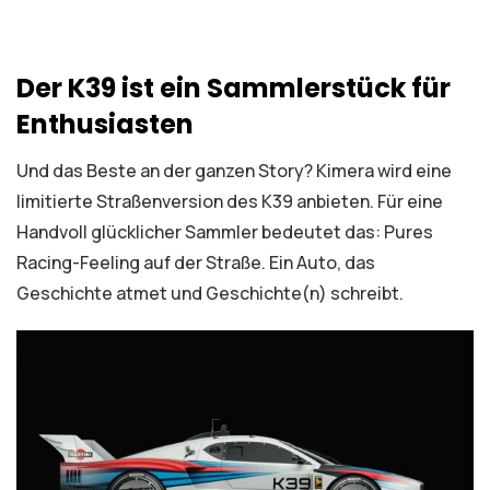
Der K39 ist ein Sammlerstück für
Enthusiasten
Und das Beste an der ganzen Story? Kimera wird eine
limitierte Straßenversion des K39 anbieten. Für eine
Handvoll glücklicher Sammler bedeutet das: Pures
Racing-Feeling auf der Straße. Ein Auto, das
Geschichte atmet und Geschichte(n) schreibt.