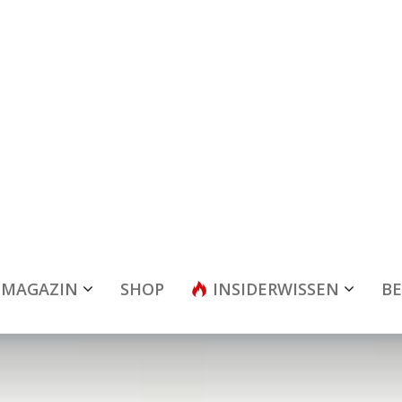
MAGAZIN
SHOP
INSIDERWISSEN
BE