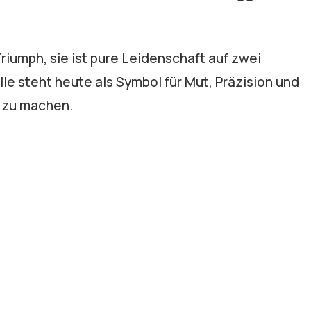
Triumph, sie ist pure Leidenschaft auf zwei
le steht heute als Symbol für Mut, Präzision und
h zu machen.