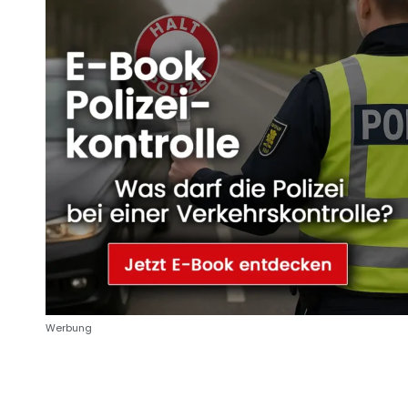
Werbung