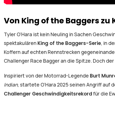
Von King of the Baggers zu 
Tyler O’Hara ist kein Neuling in Sachen Geschwin
spektakulären
King of the Baggers-Serie
, in 
Koffern auf echten Rennstrecken gegeneinander a
Challenger Race Bagger an die Spitze. Doch der
Inspiriert von der Motorrad-Legende
Burt Munr
Indian
, startete O’Hara 2025 seinen Angriff auf 
Challenger Geschwindigkeitsrekord
für die E