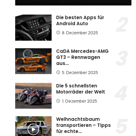
Die besten Apps für
Android Auto
8. Dezember 2025
CaDA Mercedes-AMG
GT3 – Rennwagen
aus…
5. Dezember 2025
Die 5 schnellsten
Motorräder der Welt
1. Dezember 2025
Weihnachtsbaum
transportieren – Tipps
für echte…