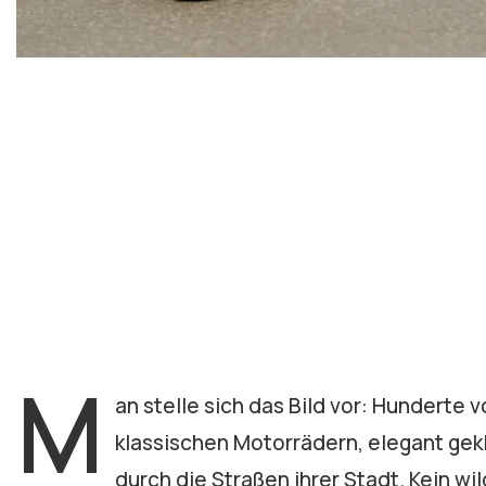
M
an stelle sich das Bild vor: Hunderte
klassischen Motorrädern, elegant gek
durch die Straßen ihrer Stadt. Kein w