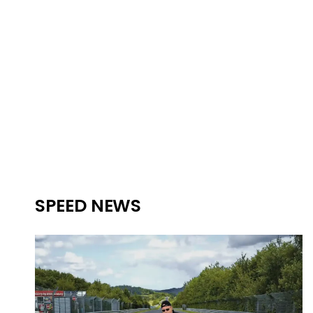
SPEED NEWS