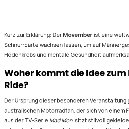
Kurz zur Erklärung: Der
Movember
ist eine welt
Schnurrbärte wachsen lassen, um auf Männerge
Hodenkrebs und mentale Gesundheit aufmerks
Woher kommt die Idee zum 
Ride?
Der Ursprung dieser besonderen Veranstaltung 
australischen Motorradfan, der sich von einem Fo
aus der TV-Serie
Mad Men
, sitzt stilvoll gekle