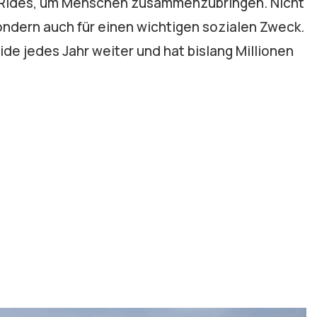
en Rides, um Menschen zusammenzubringen. Nicht
ondern auch für einen wichtigen sozialen Zweck.
e jedes Jahr weiter und hat bislang Millionen