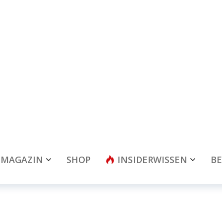
MAGAZIN
SHOP
INSIDERWISSEN
BE