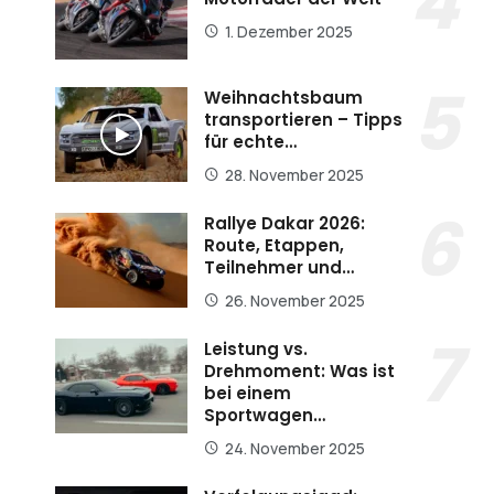
1. Dezember 2025
Weihnachtsbaum
transportieren – Tipps
für echte…
28. November 2025
Rallye Dakar 2026:
Route, Etappen,
Teilnehmer und…
26. November 2025
Leistung vs.
Drehmoment: Was ist
bei einem
Sportwagen…
24. November 2025