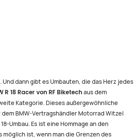
. Und dann gibt es Umbauten, die das Herz jedes
 R 18 Racer von RF Biketech
aus dem
e zweite Kategorie. Dieses außergewöhnliche
t dem BMW-Vertragshändler Motorrad Witzel
 R 18-Umbau. Es ist eine Hommage an den
 möglich ist, wenn man die Grenzen des