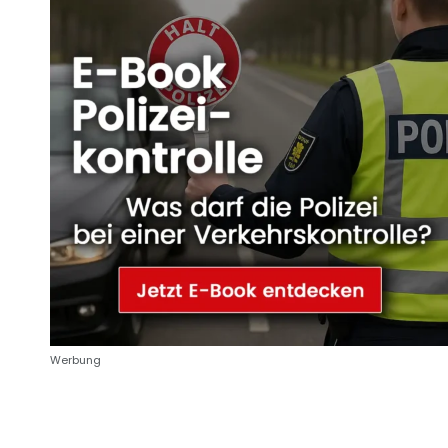
Werbung