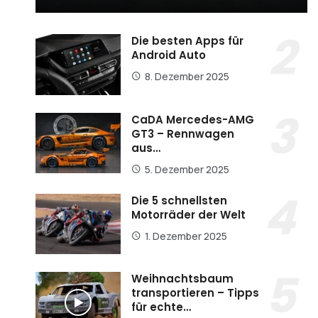
Die besten Apps für
Android Auto
8. Dezember 2025
CaDA Mercedes-AMG
GT3 – Rennwagen
aus…
5. Dezember 2025
Die 5 schnellsten
Motorräder der Welt
1. Dezember 2025
Weihnachtsbaum
transportieren – Tipps
für echte…