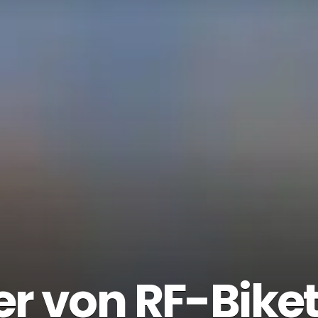
er von RF-Bike