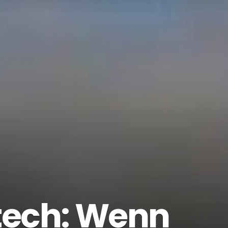
tech: Wenn