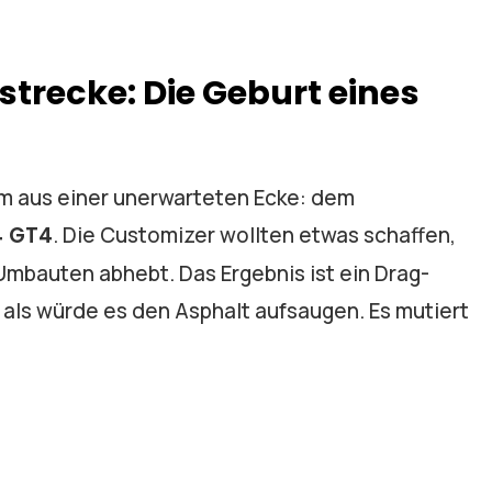
strecke: Die Geburt eines
kam aus einer unerwarteten Ecke: dem
 GT4
. Die Customizer wollten etwas schaffen,
Umbauten abhebt. Das Ergebnis ist ein Drag-
t, als würde es den Asphalt aufsaugen. Es mutiert