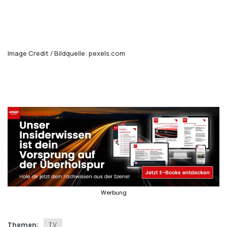
Image Credit / Bildquelle: pexels.com
Themen:
TV