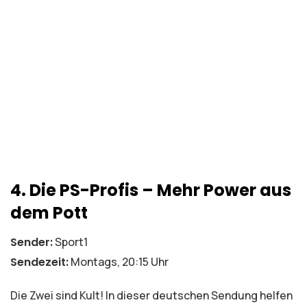
4. Die PS-Profis – Mehr Power aus
dem Pott
Sender:
Sport1
Sendezeit:
Montags, 20:15 Uhr
Die Zwei sind Kult! In dieser deutschen Sendung helfen