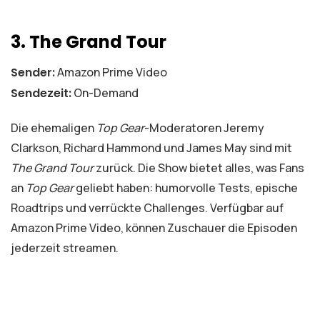
3. The Grand Tour
Sender:
Amazon Prime Video
Sendezeit:
On-Demand
Die ehemaligen
Top Gear
-Moderatoren Jeremy
Clarkson, Richard Hammond und James May sind mit
The Grand Tour
zurück. Die Show bietet alles, was Fans
an
Top Gear
geliebt haben: humorvolle Tests, epische
Roadtrips und verrückte Challenges. Verfügbar auf
Amazon Prime Video, können Zuschauer die Episoden
jederzeit streamen.