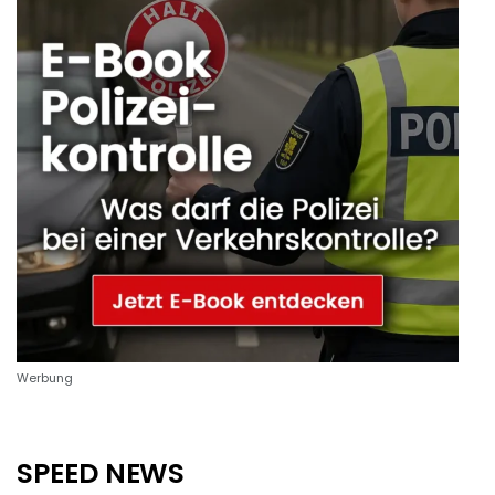
Werbung
SPEED NEWS