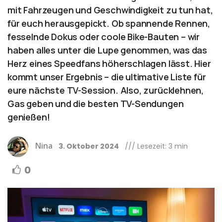
mit Fahrzeugen und Geschwindigkeit zu tun hat,
für euch herausgepickt. Ob spannende Rennen,
fesselnde Dokus oder coole Bike-Bauten – wir
haben alles unter die Lupe genommen, was das
Herz eines Speedfans höherschlagen lässt. Hier
kommt unser Ergebnis – die ultimative Liste für
eure nächste TV-Session. Also, zurücklehnen,
Gas geben und die besten TV-Sendungen
genießen!
Nina
3. Oktober 2024
/// Lesezeit: 3 min
0