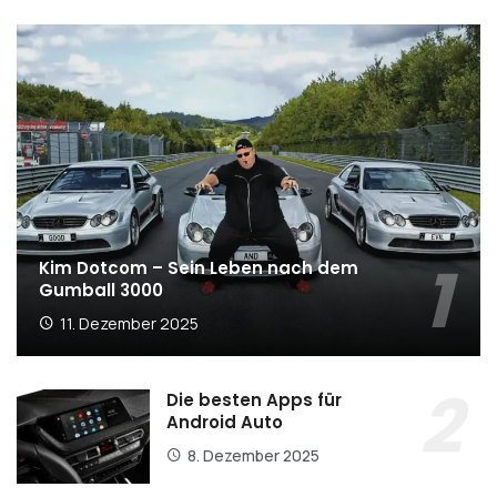
Kim Dotcom – Sein Leben nach dem
Gumball 3000
11. Dezember 2025
Die besten Apps für
Android Auto
8. Dezember 2025