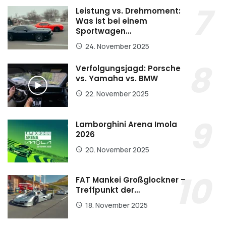
Leistung vs. Drehmoment:
Was ist bei einem
Sportwagen…
24. November 2025
Verfolgungsjagd: Porsche
vs. Yamaha vs. BMW
22. November 2025
Lamborghini Arena Imola
2026
20. November 2025
FAT Mankei Großglockner –
Treffpunkt der…
18. November 2025