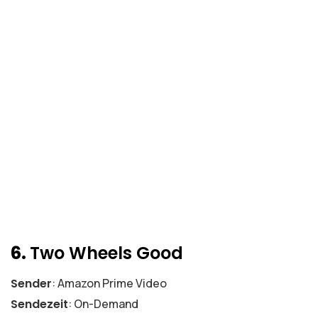
6.
Two Wheels Good
Sender
: Amazon Prime Video
Sendezeit
: On-Demand