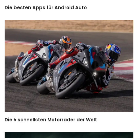
Die besten Apps für Android Auto
Die 5 schnellsten Motorräder der Welt