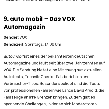
9. auto mobil – Das VOX
Automagazin
Sender:
VOX
Sendezeit:
Sonntags, 17:00 Uhr
auto mobil
ist eines der bekanntesten deutschen
Automagazine und läuft seit über zwei Jahrzehnten auf
VOX. Die Sendung bietet eine Mischung aus aktuellen
Autotests, Technik-Checks, Fahrberichten und
Verbraucher-Tipps. Besonders beliebt sind die Tests
von professionellen Fahrern wie Lance David Arnold, die
Fahrzeuge an ihre Grenzen bringen. Zudem gibt es
spannende Challenges, in denen sich Moderatoren