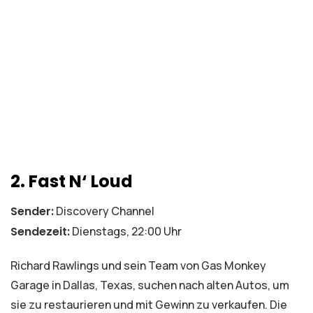
2. Fast N‘ Loud
Sender:
Discovery Channel
Sendezeit:
Dienstags, 22:00 Uhr
Richard Rawlings und sein Team von Gas Monkey
Garage in Dallas, Texas, suchen nach alten Autos, um
sie zu restaurieren und mit Gewinn zu verkaufen. Die