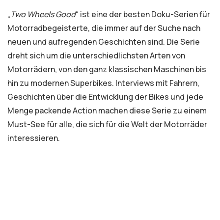
„
Two Wheels Good
“ ist eine der besten Doku-Serien für
Motorradbegeisterte, die immer auf der Suche nach
neuen und aufregenden Geschichten sind. Die Serie
dreht sich um die unterschiedlichsten Arten von
Motorrädern, von den ganz klassischen Maschinen bis
hin zu modernen Superbikes. Interviews mit Fahrern,
Geschichten über die Entwicklung der Bikes und jede
Menge packende Action machen diese Serie zu einem
Must-See für alle, die sich für die Welt der Motorräder
interessieren.