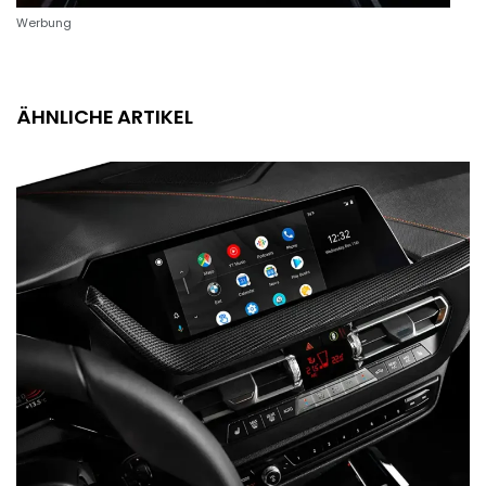
Werbung
ÄHNLICHE ARTIKEL