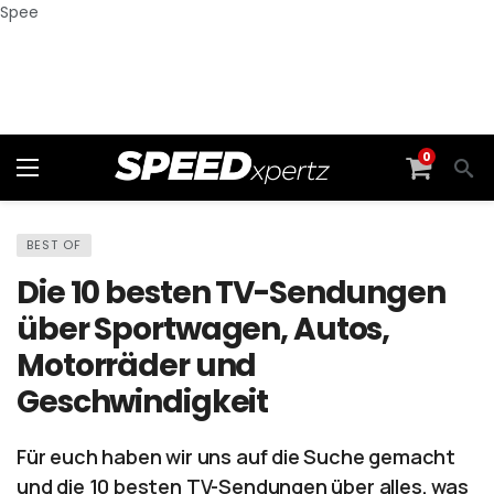
Spee
0
BEST OF
Die 10 besten TV-Sendungen
über Sportwagen, Autos,
Motorräder und
Geschwindigkeit
Für euch haben wir uns auf die Suche gemacht
und die 10 besten TV-Sendungen über alles, was