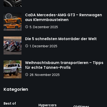
CaDA Mercedes-AMG GT3 – Rennwagen
aus Klemmbausteinen
5. Dezember 2025
Die 5 schnellsten Motorräder der Welt
1. Dezember 2025
Weihnachtsbaum transportieren – Tipps
für echte Tannen-Profis
28. November 2025
Kategorien
Best of
Hypercars
Oldtimer