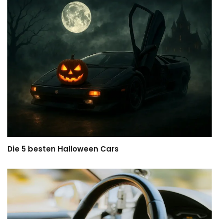
Die 5 besten Halloween Cars