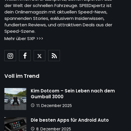
der Welt der schnellen Fahrzeuge. SPEEDxpertz ist
dein Onlinemagazin mit aktuellen Speed-News,
spannenden Stories, exklusivem Insiderwissen,
fundierten Reviews, und attraktiven Deals aus der
Speed-Szene.
Mehr über SXP >>>
Voll im Trend
Kim Dotcom – Sein Leben nach dem
Gumball 3000
11. Dezember 2025
Die besten Apps für Android Auto
8. Dezember 2025