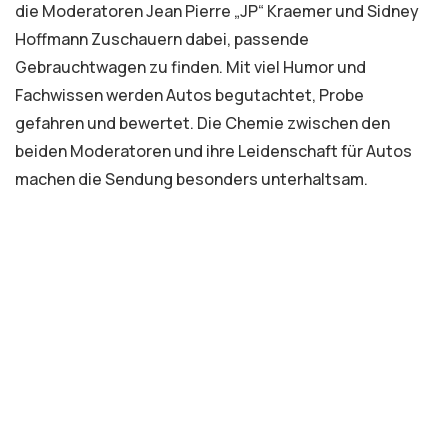
die Moderatoren Jean Pierre „JP“ Kraemer und Sidney
Hoffmann Zuschauern dabei, passende
Gebrauchtwagen zu finden. Mit viel Humor und
Fachwissen werden Autos begutachtet, Probe
gefahren und bewertet. Die Chemie zwischen den
beiden Moderatoren und ihre Leidenschaft für Autos
machen die Sendung besonders unterhaltsam.