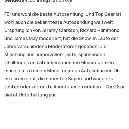
Sendezeit:
Für uns wohl die beste Autosendung. Und Top Gear ist
wohl auch die bekannteste Autosendung weltweit.
Ursprünglich von Jeremy Clarkson, Richard Hammond
und James May moderiert, hat die Show im Laufe der
Jahre verschiedene Moderatoren gesehen. Die
Mischung aus humorvollen Tests, spannenden
Challenges und atemberaubenden Filmsequenzen
macht sie zu einem Muss für jeden Autoliebhaber. Ob
es darum geht, die neuesten Supersportwagen zu
testen oder verrückte Abenteuer zu erleben –
Top Gear
bietet Unterhaltung pur.