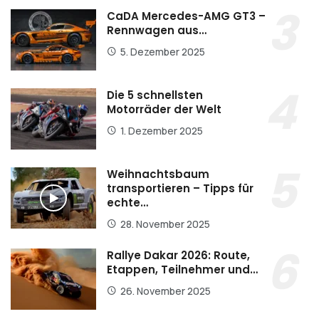
CaDA Mercedes-AMG GT3 –
Rennwagen aus…
5. Dezember 2025
Die 5 schnellsten
Motorräder der Welt
1. Dezember 2025
Weihnachtsbaum
transportieren – Tipps für
echte…
28. November 2025
Rallye Dakar 2026: Route,
Etappen, Teilnehmer und…
26. November 2025