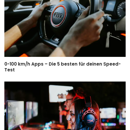
0-100 km/h Apps – Die 5 besten für deinen Speed-
Test