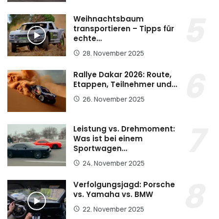
Weihnachtsbaum
transportieren – Tipps für
echte…
28. November 2025
Rallye Dakar 2026: Route,
Etappen, Teilnehmer und…
26. November 2025
Leistung vs. Drehmoment:
Was ist bei einem
Sportwagen…
24. November 2025
Verfolgungsjagd: Porsche
vs. Yamaha vs. BMW
22. November 2025