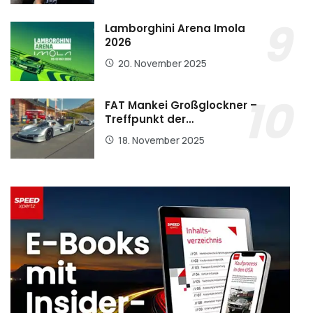
Lamborghini Arena Imola
2026
20. November 2025
FAT Mankei Großglockner –
Treffpunkt der…
18. November 2025