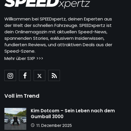
Willkommen bei SPEEDxpertz, deinen Experten aus
der Welt der schnellen Fahrzeuge. SPEEDxpertz ist
dein Onlinemagazin mit aktuellen Speed-News,
spannenden Stories, exklusivem Insiderwissen,
fundierten Reviews, und attraktiven Deals aus der
Speed-Szene.
Mehr über SXP >>>
Voll im Trend
Kim Dotcom – Sein Leben nach dem
Gumball 3000
11. Dezember 2025