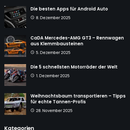
Die besten Apps für Android Auto
8. Dezember 2025
CaDA Mercedes-AMG GT3 – Rennwagen
aus Klemmbausteinen
5. Dezember 2025
Die 5 schnellsten Motorräder der Welt
1. Dezember 2025
Weihnachtsbaum transportieren – Tipps
für echte Tannen-Profis
28. November 2025
Kategorien