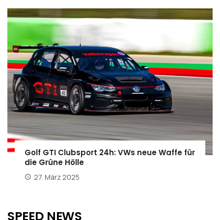
Golf GTI Clubsport 24h: VWs neue Waffe für
die Grüne Hölle
27. März 2025
SPEED NEWS