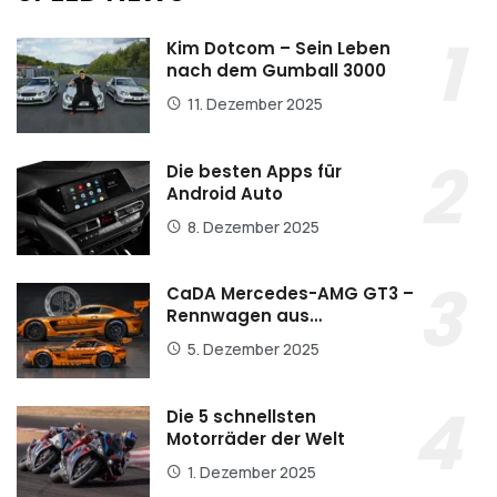
Kim Dotcom – Sein Leben
nach dem Gumball 3000
11. Dezember 2025
Die besten Apps für
Android Auto
8. Dezember 2025
CaDA Mercedes-AMG GT3 –
Rennwagen aus…
5. Dezember 2025
Die 5 schnellsten
Motorräder der Welt
1. Dezember 2025