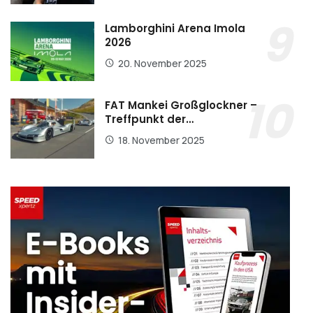
Lamborghini Arena Imola
2026
20. November 2025
FAT Mankei Großglockner –
Treffpunkt der…
18. November 2025