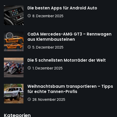
Die besten Apps für Android Auto
8. Dezember 2025
CaDA Mercedes-AMG GT3 – Rennwagen
aus Klemmbausteinen
5. Dezember 2025
Die 5 schnellsten Motorräder der Welt
1. Dezember 2025
Weihnachtsbaum transportieren – Tipps
für echte Tannen-Profis
28. November 2025
Kategorien