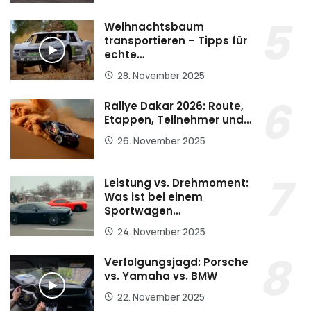
Weihnachtsbaum
transportieren – Tipps für
echte…
28. November 2025
Rallye Dakar 2026: Route,
Etappen, Teilnehmer und…
26. November 2025
Leistung vs. Drehmoment:
Was ist bei einem
Sportwagen…
24. November 2025
Verfolgungsjagd: Porsche
vs. Yamaha vs. BMW
22. November 2025