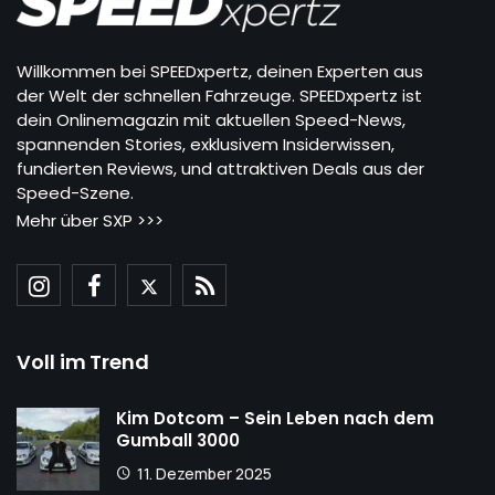
Willkommen bei SPEEDxpertz, deinen Experten aus
der Welt der schnellen Fahrzeuge. SPEEDxpertz ist
dein Onlinemagazin mit aktuellen Speed-News,
spannenden Stories, exklusivem Insiderwissen,
fundierten Reviews, und attraktiven Deals aus der
Speed-Szene.
Mehr über SXP >>>
Voll im Trend
Kim Dotcom – Sein Leben nach dem
Gumball 3000
11. Dezember 2025