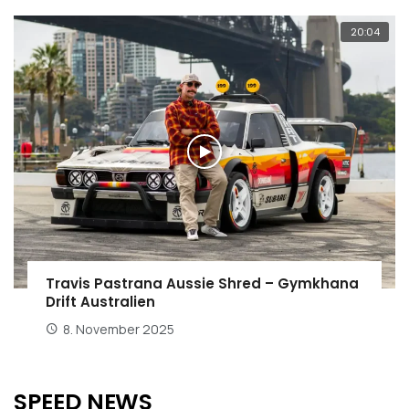
20:04
Travis Pastrana Aussie Shred – Gymkhana
Drift Australien
8. November 2025
SPEED NEWS