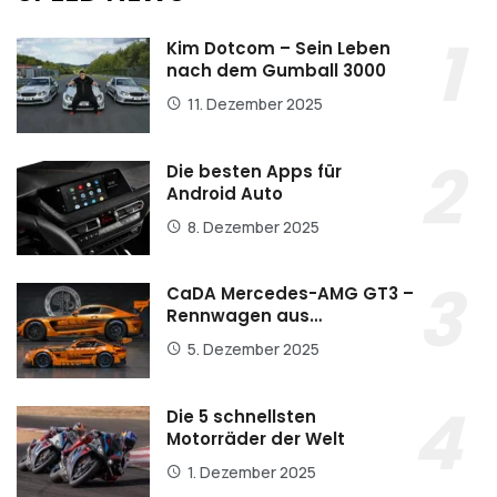
Kim Dotcom – Sein Leben
nach dem Gumball 3000
11. Dezember 2025
Die besten Apps für
Android Auto
8. Dezember 2025
CaDA Mercedes-AMG GT3 –
Rennwagen aus…
5. Dezember 2025
Die 5 schnellsten
Motorräder der Welt
1. Dezember 2025