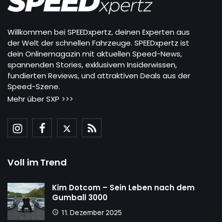
Willkommen bei SPEEDxpertz, deinen Experten aus
der Welt der schnellen Fahrzeuge. SPEEDxpertz ist
dein Onlinemagazin mit aktuellen Speed-News,
spannenden Stories, exklusivem Insiderwissen,
fundierten Reviews, und attraktiven Deals aus der
Speed-Szene.
Mehr über SXP >>>
Voll im Trend
Kim Dotcom – Sein Leben nach dem
Gumball 3000
11. Dezember 2025