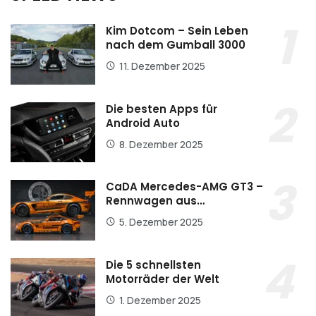
Kim Dotcom – Sein Leben
nach dem Gumball 3000
11. Dezember 2025
Die besten Apps für
Android Auto
8. Dezember 2025
CaDA Mercedes-AMG GT3 –
Rennwagen aus…
5. Dezember 2025
Die 5 schnellsten
Motorräder der Welt
1. Dezember 2025