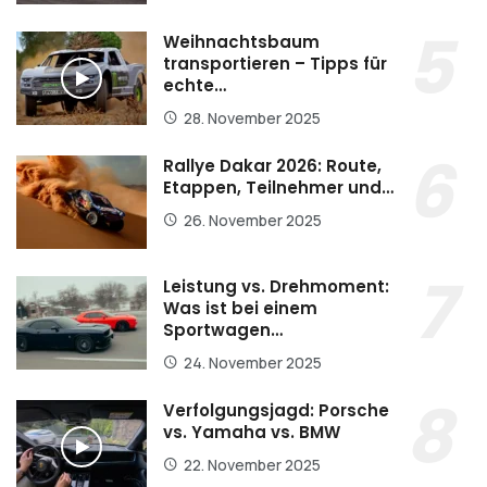
Weihnachtsbaum
transportieren – Tipps für
echte…
28. November 2025
Rallye Dakar 2026: Route,
Etappen, Teilnehmer und…
26. November 2025
Leistung vs. Drehmoment:
Was ist bei einem
Sportwagen…
24. November 2025
Verfolgungsjagd: Porsche
vs. Yamaha vs. BMW
22. November 2025