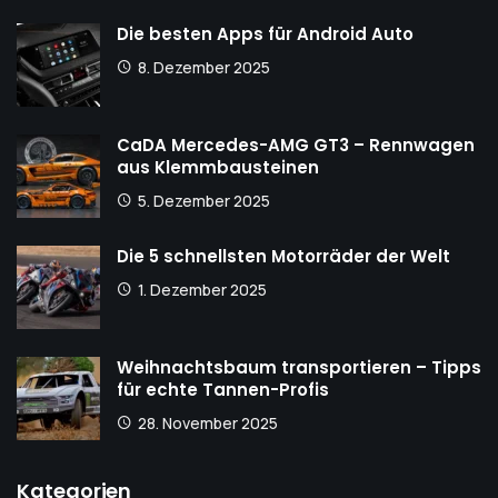
Die besten Apps für Android Auto
8. Dezember 2025
CaDA Mercedes-AMG GT3 – Rennwagen
aus Klemmbausteinen
5. Dezember 2025
Die 5 schnellsten Motorräder der Welt
1. Dezember 2025
Weihnachtsbaum transportieren – Tipps
für echte Tannen-Profis
28. November 2025
Kategorien