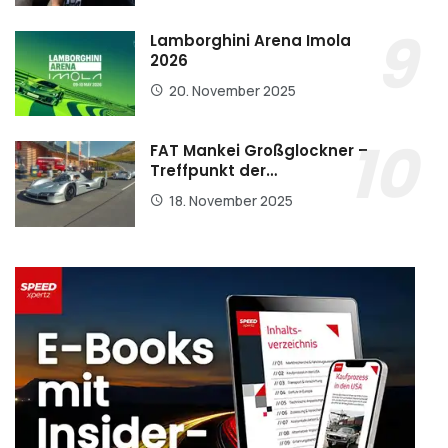
Lamborghini Arena Imola
2026
20. November 2025
FAT Mankei Großglockner –
Treffpunkt der…
18. November 2025