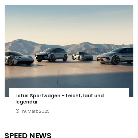
Lotus Sportwagen – Leicht, laut und
legendär
19. März 2025
SPEED NEWS