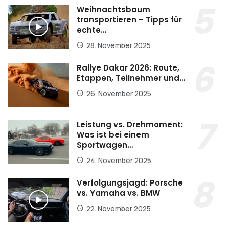
Weihnachtsbaum
transportieren – Tipps für
echte…
28. November 2025
Rallye Dakar 2026: Route,
Etappen, Teilnehmer und…
26. November 2025
Leistung vs. Drehmoment:
Was ist bei einem
Sportwagen…
24. November 2025
Verfolgungsjagd: Porsche
vs. Yamaha vs. BMW
22. November 2025