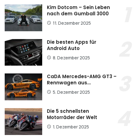
Kim Dotcom – Sein Leben
nach dem Gumball 3000
11. Dezember 2025
Die besten Apps für
Android Auto
8. Dezember 2025
CaDA Mercedes-AMG GT3 –
Rennwagen aus…
5. Dezember 2025
Die 5 schnellsten
Motorräder der Welt
1. Dezember 2025