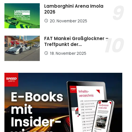
Lamborghini Arena Imola
2026
20. November 2025
FAT Mankei Großglockner –
Treffpunkt der…
18. November 2025