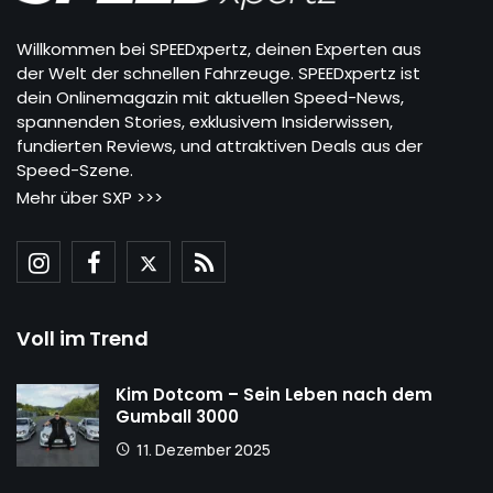
Willkommen bei SPEEDxpertz, deinen Experten aus
der Welt der schnellen Fahrzeuge. SPEEDxpertz ist
dein Onlinemagazin mit aktuellen Speed-News,
spannenden Stories, exklusivem Insiderwissen,
fundierten Reviews, und attraktiven Deals aus der
Speed-Szene.
Mehr über SXP >>>
Voll im Trend
Kim Dotcom – Sein Leben nach dem
Gumball 3000
11. Dezember 2025