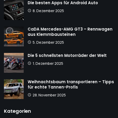
Die besten Apps für Android Auto
8. Dezember 2025
CaDA Mercedes-AMG GT3 – Rennwagen
aus Klemmbausteinen
5. Dezember 2025
Die 5 schnellsten Motorräder der Welt
1. Dezember 2025
Weihnachtsbaum transportieren – Tipps
für echte Tannen-Profis
28. November 2025
Kategorien