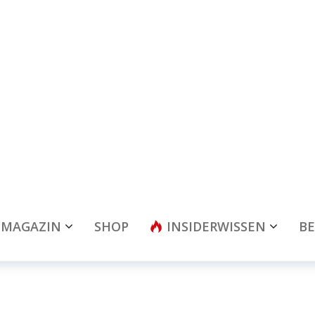
MAGAZIN
SHOP
INSIDERWISSEN
BE