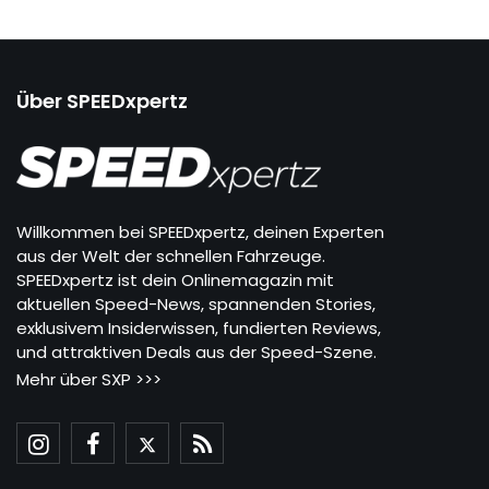
Über SPEEDxpertz
Willkommen bei SPEEDxpertz, deinen Experten
aus der Welt der schnellen Fahrzeuge.
SPEEDxpertz ist dein Onlinemagazin mit
aktuellen Speed-News, spannenden Stories,
exklusivem Insiderwissen, fundierten Reviews,
und attraktiven Deals aus der Speed-Szene.
Mehr über SXP >>>