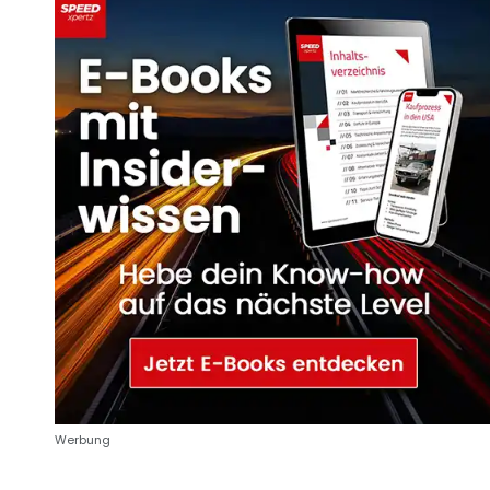
Werbung