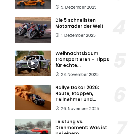
5. Dezember 2025
Die 5 schnellsten
Motorräder der Welt
1. Dezember 2025
Weihnachtsbaum
transportieren – Tipps
für echte…
28. November 2025
Rallye Dakar 2026:
Route, Etappen,
Teilnehmer und…
26. November 2025
Leistung vs.
Drehmoment: Was ist
bei einem