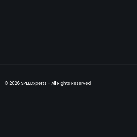
© 2026
SPEEDxpertz
- All Rights Reserved