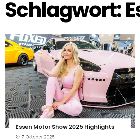
Schlagwort:
E
Essen Motor Show 2025 Highlights
7. Oktober 2025