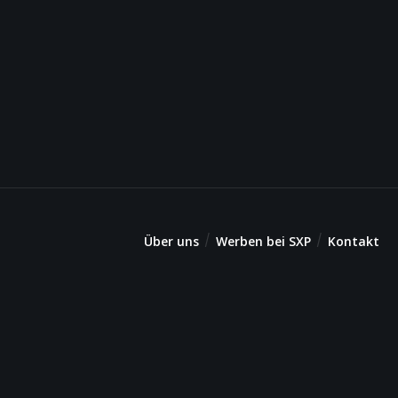
Über uns
Werben bei SXP
Kontakt