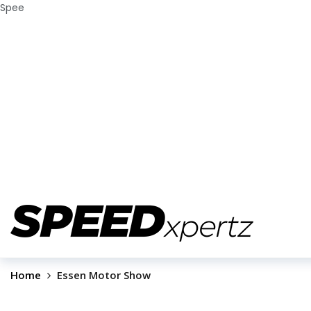
Spee
Home
Essen Motor Show