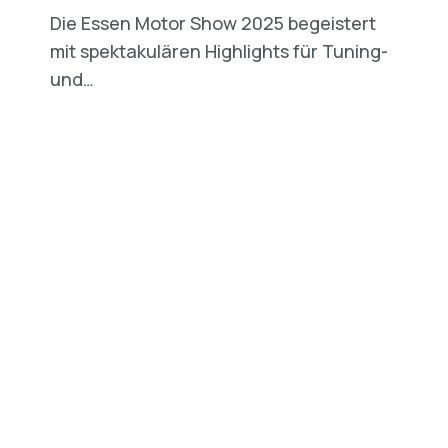
Die Essen Motor Show 2025 begeistert
mit spektakulären Highlights für Tuning-
und…