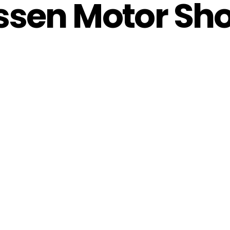
ssen Motor Sh