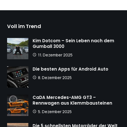
Voll im Trend
Kim Dotcom – Sein Leben nach dem
Gumball 3000
11. Dezember 2025
Die besten Apps für Android Auto
8. Dezember 2025
CaDA Mercedes-AMG GT3 –
Rennwagen aus Klemmbausteinen
5. Dezember 2025
Die 5 schnellsten Motorräder der Welt