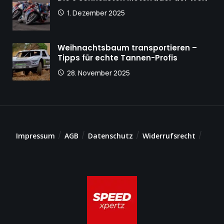
1. Dezember 2025
Weihnachtsbaum transportieren –
Tipps für echte Tannen-Profis
28. November 2025
Impressum
AGB
Datenschutz
Widerrufsrecht