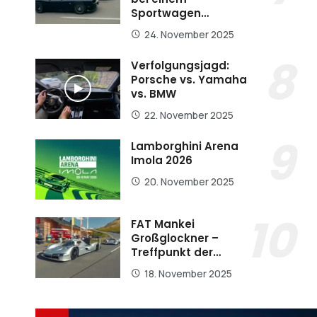
Sportwagen…
24. November 2025
Verfolgungsjagd:
Porsche vs. Yamaha
vs. BMW
22. November 2025
Lamborghini Arena
Imola 2026
20. November 2025
FAT Mankei
Großglockner –
Treffpunkt der…
18. November 2025