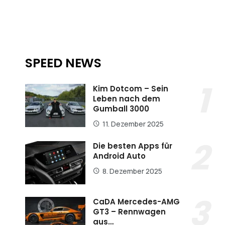
SPEED NEWS
Kim Dotcom – Sein
Leben nach dem
Gumball 3000
11. Dezember 2025
Die besten Apps für
Android Auto
8. Dezember 2025
CaDA Mercedes-AMG
GT3 – Rennwagen
aus…