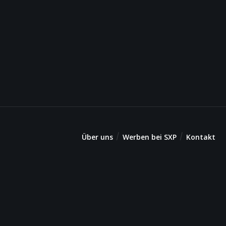
Über uns
Werben bei SXP
Kontakt