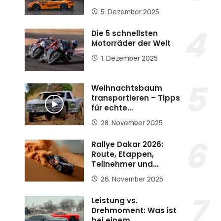
5. Dezember 2025
Die 5 schnellsten
Motorräder der Welt
1. Dezember 2025
Weihnachtsbaum
transportieren – Tipps
für echte…
28. November 2025
Rallye Dakar 2026:
Route, Etappen,
Teilnehmer und…
26. November 2025
Leistung vs.
Drehmoment: Was ist
bei einem