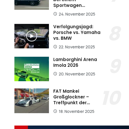
Sportwagen…
24. November 2025
Verfolgungsjagd:
Porsche vs. Yamaha
vs. BMW
22. November 2025
Lamborghini Arena
Imola 2026
20. November 2025
FAT Mankei
Großglockner –
Treffpunkt der…
18. November 2025