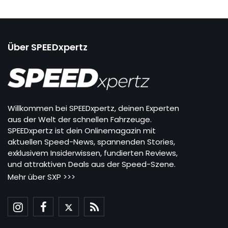
Über SPEEDxpertz
Willkommen bei SPEEDxpertz, deinen Experten
aus der Welt der schnellen Fahrzeuge.
SPEEDxpertz ist dein Onlinemagazin mit
aktuellen Speed-News, spannenden Stories,
exklusivem Insiderwissen, fundierten Reviews,
und attraktiven Deals aus der Speed-Szene.
Mehr über SXP >>>