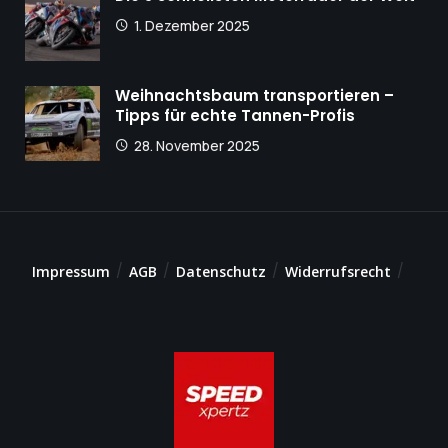
1. Dezember 2025
Weihnachtsbaum transportieren –
Tipps für echte Tannen-Profis
28. November 2025
Impressum
AGB
Datenschutz
Widerrufsrecht