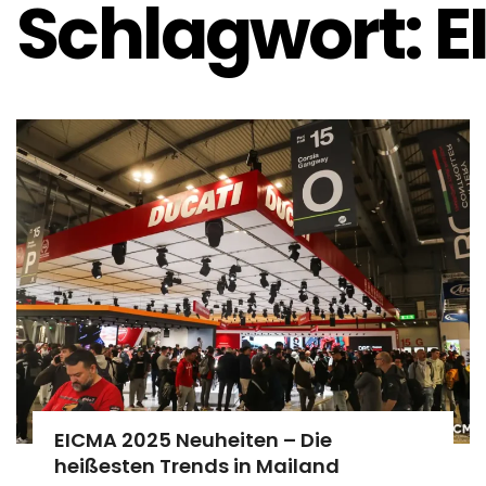
Schlagwort:
E
EICMA 2025 Neuheiten – Die
heißesten Trends in Mailand