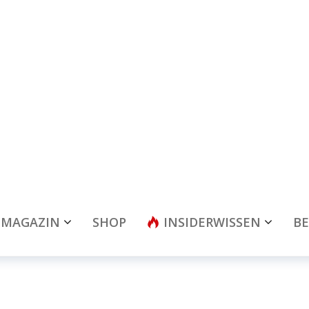
MAGAZIN
SHOP
INSIDERWISSEN
BE