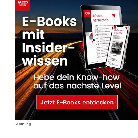
Werbung