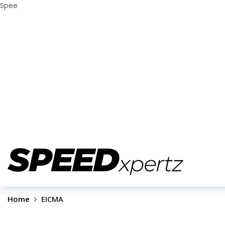
Spee
Home
EICMA