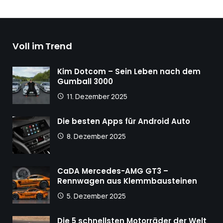
Voll im Trend
Kim Dotcom – Sein Leben nach dem
Gumball 3000
11. Dezember 2025
Die besten Apps für Android Auto
8. Dezember 2025
CaDA Mercedes-AMG GT3 –
Rennwagen aus Klemmbausteinen
5. Dezember 2025
Die 5 schnellsten Motorräder der Welt