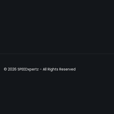
© 2026
SPEEDxpertz
- All Rights Reserved