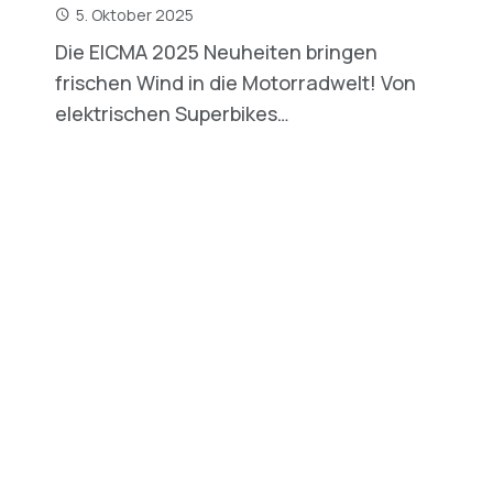
5. Oktober 2025
Die EICMA 2025 Neuheiten bringen
frischen Wind in die Motorradwelt! Von
elektrischen Superbikes…