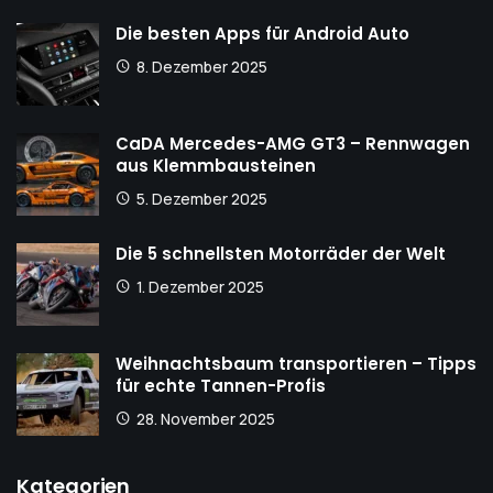
Die besten Apps für Android Auto
8. Dezember 2025
CaDA Mercedes-AMG GT3 – Rennwagen
aus Klemmbausteinen
5. Dezember 2025
Die 5 schnellsten Motorräder der Welt
1. Dezember 2025
Weihnachtsbaum transportieren – Tipps
für echte Tannen-Profis
28. November 2025
Kategorien