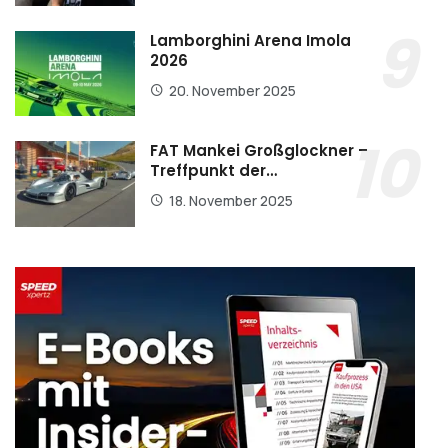
Lamborghini Arena Imola
2026
20. November 2025
FAT Mankei Großglockner –
Treffpunkt der…
18. November 2025