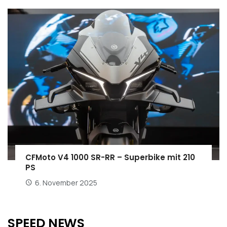
CFMoto V4 1000 SR-RR – Superbike mit 210
PS
6. November 2025
SPEED NEWS