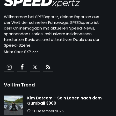
Willkommen bei SPEEDxpertz, deinen Experten aus
der Welt der schnellen Fahrzeuge. SPEEDxpertz ist
dein Onlinemagazin mit aktuellen Speed-News,
spannenden Stories, exklusivem Insiderwissen,
fundierten Reviews, und attraktiven Deals aus der
Speed-Szene.
Mehr über SXP >>>
Voll im Trend
Kim Dotcom – Sein Leben nach dem
Gumball 3000
11. Dezember 2025