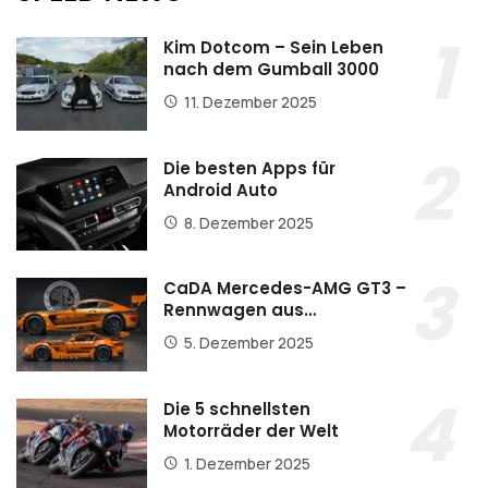
Kim Dotcom – Sein Leben
nach dem Gumball 3000
11. Dezember 2025
Die besten Apps für
Android Auto
8. Dezember 2025
CaDA Mercedes-AMG GT3 –
Rennwagen aus…
5. Dezember 2025
Die 5 schnellsten
Motorräder der Welt
1. Dezember 2025