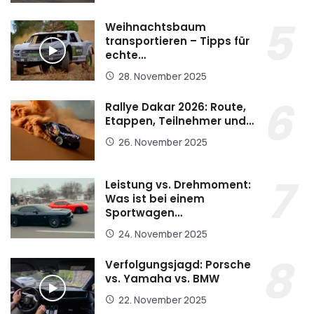
Weihnachtsbaum
transportieren – Tipps für
echte…
28. November 2025
Rallye Dakar 2026: Route,
Etappen, Teilnehmer und…
26. November 2025
Leistung vs. Drehmoment:
Was ist bei einem
Sportwagen…
24. November 2025
Verfolgungsjagd: Porsche
vs. Yamaha vs. BMW
22. November 2025