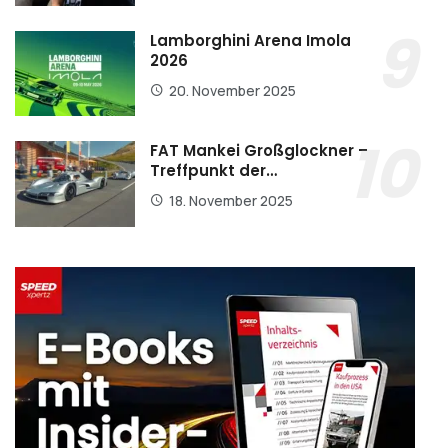
Lamborghini Arena Imola
2026
20. November 2025
FAT Mankei Großglockner –
Treffpunkt der…
18. November 2025