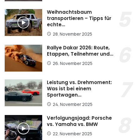
Weihnachtsbaum
transportieren – Tipps für
echte…
28. November 2025
Rallye Dakar 2026: Route,
Etappen, Teilnehmer und…
26. November 2025
Leistung vs. Drehmoment:
Was ist bei einem
Sportwagen…
24. November 2025
Verfolgungsjagd: Porsche
vs. Yamaha vs. BMW
22. November 2025