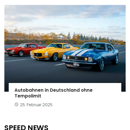
Autobahnen in Deutschland ohne
Tempolimit
25. Februar 2025
SPEED NEWS