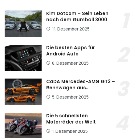
Kim Dotcom – Sein Leben
nach dem Gumball 3000
11. Dezember 2025
Die besten Apps für
Android Auto
8. Dezember 2025
CaDA Mercedes-AMG GT3 –
Rennwagen aus…
5. Dezember 2025
Die 5 schnellsten
Motorräder der Welt
1. Dezember 2025