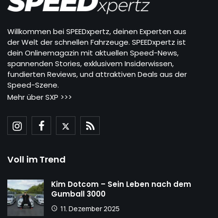
Willkommen bei SPEEDxpertz, deinen Experten aus
der Welt der schnellen Fahrzeuge. SPEEDxpertz ist
dein Onlinemagazin mit aktuellen Speed-News,
spannenden Stories, exklusivem Insiderwissen,
fundierten Reviews, und attraktiven Deals aus der
Speed-Szene.
Mehr über SXP >>>
Voll im Trend
Kim Dotcom – Sein Leben nach dem
Gumball 3000
11. Dezember 2025