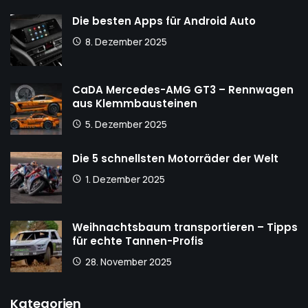
Die besten Apps für Android Auto
8. Dezember 2025
CaDA Mercedes-AMG GT3 – Rennwagen
aus Klemmbausteinen
5. Dezember 2025
Die 5 schnellsten Motorräder der Welt
1. Dezember 2025
Weihnachtsbaum transportieren – Tipps
für echte Tannen-Profis
28. November 2025
Kategorien