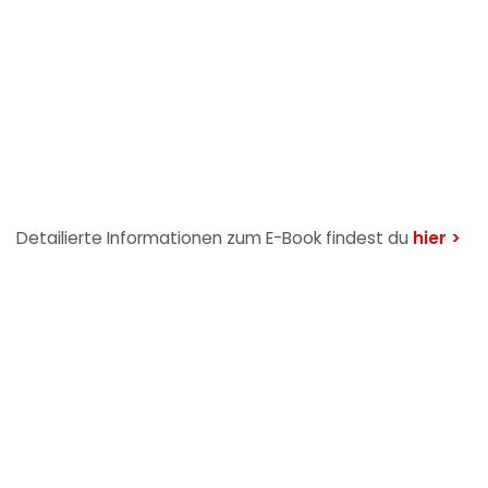
Detailierte Informationen zum E-Book findest du
hier >