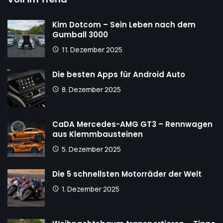
Kim Dotcom – Sein Leben nach dem
Gumball 3000
11. Dezember 2025
Die besten Apps für Android Auto
8. Dezember 2025
CaDA Mercedes-AMG GT3 – Rennwagen
aus Klemmbausteinen
5. Dezember 2025
Die 5 schnellsten Motorräder der Welt
1. Dezember 2025