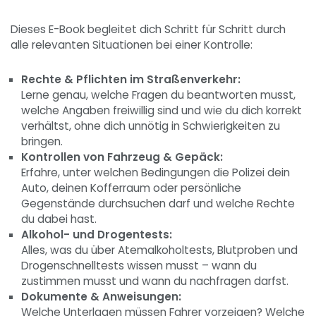
Dieses E-Book begleitet dich Schritt für Schritt durch
alle relevanten Situationen bei einer Kontrolle:
Rechte & Pflichten im Straßenverkehr:
Lerne genau, welche Fragen du beantworten musst,
welche Angaben freiwillig sind und wie du dich korrekt
verhältst, ohne dich unnötig in Schwierigkeiten zu
bringen.
Kontrollen von Fahrzeug & Gepäck:
Erfahre, unter welchen Bedingungen die Polizei dein
Auto, deinen Kofferraum oder persönliche
Gegenstände durchsuchen darf und welche Rechte
du dabei hast.
Alkohol- und Drogentests:
Alles, was du über Atemalkoholtests, Blutproben und
Drogenschnelltests wissen musst – wann du
zustimmen musst und wann du nachfragen darfst.
Dokumente & Anweisungen:
Welche Unterlagen müssen Fahrer vorzeigen? Welche