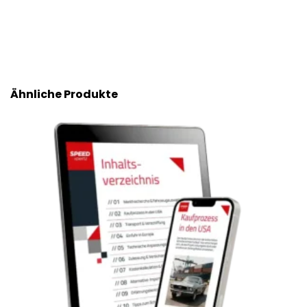
Ähnliche Produkte