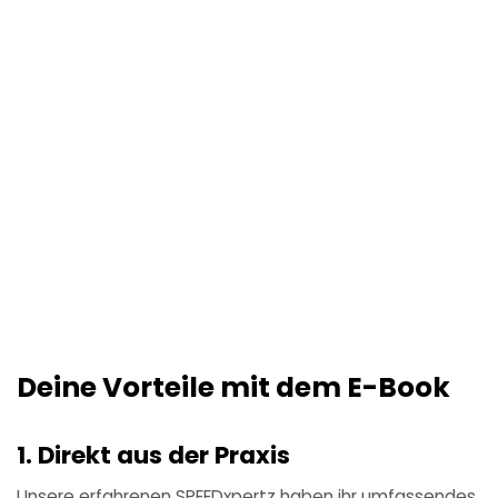
Deine Vorteile mit dem E-Book
1. Direkt aus der Praxis
Unsere erfahrenen SPEEDxpertz haben ihr umfassendes