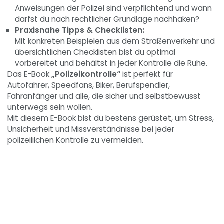
Anweisungen der Polizei sind verpflichtend und wann
darfst du nach rechtlicher Grundlage nachhaken?
Praxisnahe Tipps & Checklisten:
Mit konkreten Beispielen aus dem Straßenverkehr und
übersichtlichen Checklisten bist du optimal
vorbereitet und behältst in jeder Kontrolle die Ruhe.
Das E-Book
„Polizeikontrolle“
ist perfekt für
Autofahrer, Speedfans, Biker, Berufspendler,
Fahranfänger und alle, die sicher und selbstbewusst
unterwegs sein wollen.
Mit diesem E-Book bist du bestens gerüstet, um Stress,
Unsicherheit und Missverständnisse bei jeder
polizeililchen Kontrolle zu vermeiden.