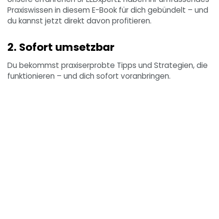
Praxiswissen in diesem E-Book für dich gebündelt – und
du kannst jetzt direkt davon profitieren.
2. Sofort umsetzbar
Du bekommst praxiserprobte Tipps und Strategien, die
funktionieren – und dich sofort voranbringen.