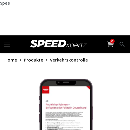
Spee
0
Home
Produkte
Verkehrskontrolle