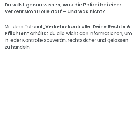
Du willst genau wissen, was die Polizei bei einer
Verkehrskontrolle darf – und was nicht?
Mit dem Tutorial
„Verkehrskontrolle: Deine Rechte &
Pflichten“
erhältst du alle wichtigen Informationen, um
in jeder Kontrolle souverän, rechtssicher und gelassen
zu handeln.