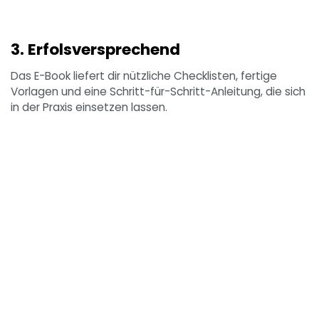
3. Erfolsversprechend
Das E-Book liefert dir nützliche Checklisten, fertige
Vorlagen und eine Schritt-für-Schritt-Anleitung, die sich
in der Praxis einsetzen lassen.