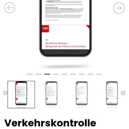
Verkehrskontrolle