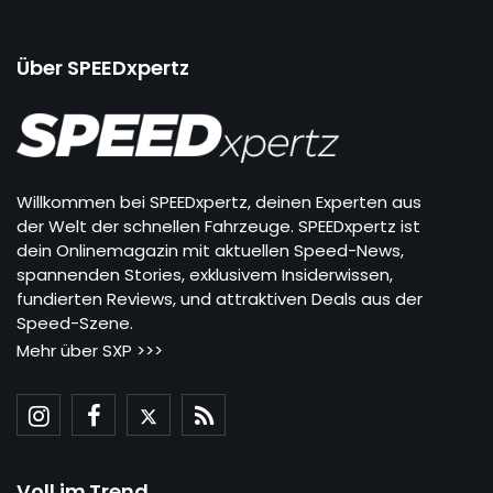
Über SPEEDxpertz
Willkommen bei SPEEDxpertz, deinen Experten aus
der Welt der schnellen Fahrzeuge. SPEEDxpertz ist
dein Onlinemagazin mit aktuellen Speed-News,
spannenden Stories, exklusivem Insiderwissen,
fundierten Reviews, und attraktiven Deals aus der
Speed-Szene.
Mehr über SXP >>>
Voll im Trend